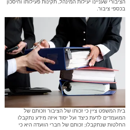
הציבורי שעניינו יעילות המינהל, תקינות פעילותו וחיסכון
בכספי ציבור.
בית המשפט ציין כי זכותו של הציבור וזכותם של
המועמדים לדעת כיצד ועל יסוד איזה מידע נתקבלו
החלטות שנתקבלו; זכותם של חברי הוועדה היא כי