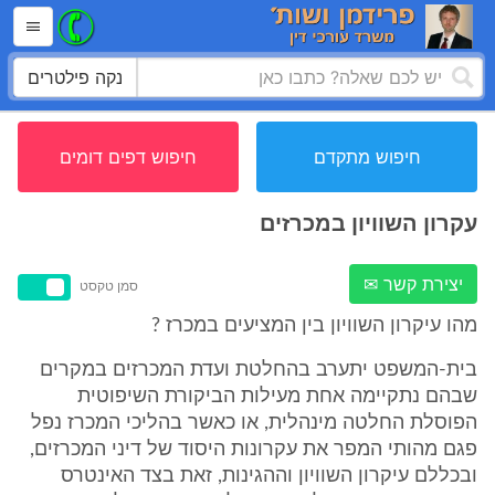
נקה פילטרים
חיפוש מתקדם
חיפוש דפים דומים
עקרון השוויון במכרזים
יצירת קשר ✉
סמן טקסט
מהו עיקרון השוויון בין המציעים במכרז ?
בית-המשפט יתערב בהחלטת ועדת המכרזים במקרים
שבהם נתקיימה אחת מעילות הביקורת השיפוטית
הפוסלת החלטה מינהלית, או כאשר בהליכי המכרז נפל
פגם מהותי המפר את עקרונות היסוד של דיני המכרזים,
ובכללם עיקרון השוויון וההגינות, זאת בצד האינטרס