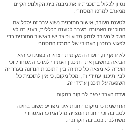
נסיון לכלול בתוכנית זו את מבנה בית הקולנוע הקיים
ממערב למרכז המסחרי.
לטענת העורר, אישור התוכנית נשוא ערר זה יסכל את
התוכנית האמורה. מעבר לטענה הכללית, בענין זה לא
השכיל העורר לנמק מדוע וכיצד יש באישור התוכנית כדי
לפגוע בתכנון העתידי של המרכז המסחרי.
לא זו אף זו, הועדה המקומית הצהירה בפנינו כי היא
הביאה בחשבון את התיכנון העתידי למרכז המסחרי, וכי
הועדה לא מצאה כל סתירה בין התוכנית הנדונה בערר זה
לבין תיכנון עתידי זה, ומכל מקום, כי אין לתוכנית כל
השפעה על תיכנון עתידי זה.
ועדת הערר יצאה לביקור במקום.
התרשמנו כי מיקום החנות אינו מפריע משום בחינה
לסביבה וכי החנות המצויה מול המרכז המסחרי
משתלבת בסביבה הקרובה.