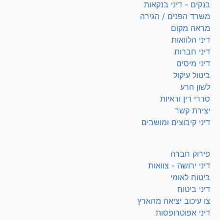
בנקים - דיני בנקאות
משרד הפנים / הגירה
מראה מקום
דיני הלוואות
דיני חברות
דיני מיסים
ביטול עיקול
לשון הרע
סדרי דין וראיות
יצירת קשר
דיני קיבוצים ומושבים
פירוק חברה
דיני ירושה - צוואות
ביטוח לאומי
דיני ביטוח
צו עיכוב יציאה מהארץ
דיני אפוטרופסות