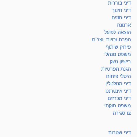
דיני בוררות
דיני חינוך
דיני חוזים
ארנונה
הוצאה לפועל
הפרת זכויות יוצרים
פירוק שיתוף
משפט מנהלי
רישיון נשק
הגנת הפרטיות
היטלי פיתוח
דיני מטלטלין
דיני אינטרנט
דיני מכרזים
משפט חוקתי
צו סגירה
דיני שטרות