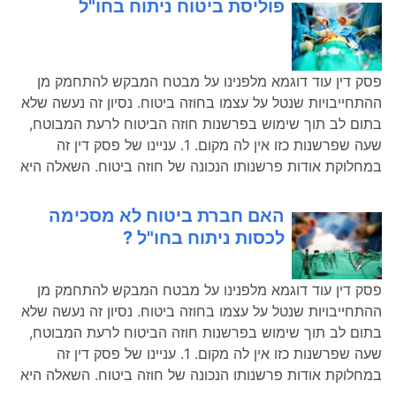
פוליסת ביטוח ניתוח בחו"ל
פסק דין עוד דוגמא מלפנינו על מבטח המבקש להתחמק מן
ההתחייבויות שנטל על עצמו בחוזה ביטוח. נסיון זה נעשה שלא
בתום לב תוך שימוש בפרשנות חוזה הביטוח לרעת המבוטח,
שעה שפרשנות כזו אין לה מקום. 1. עניינו של פסק דין זה
במחלוקת אודות פרשנותו הנכונה של חוזה ביטוח. השאלה היא
האם חברת ביטוח לא מסכימה
לכסות ניתוח בחו"ל ?
פסק דין עוד דוגמא מלפנינו על מבטח המבקש להתחמק מן
ההתחייבויות שנטל על עצמו בחוזה ביטוח. נסיון זה נעשה שלא
בתום לב תוך שימוש בפרשנות חוזה הביטוח לרעת המבוטח,
שעה שפרשנות כזו אין לה מקום. 1. עניינו של פסק דין זה
במחלוקת אודות פרשנותו הנכונה של חוזה ביטוח. השאלה היא