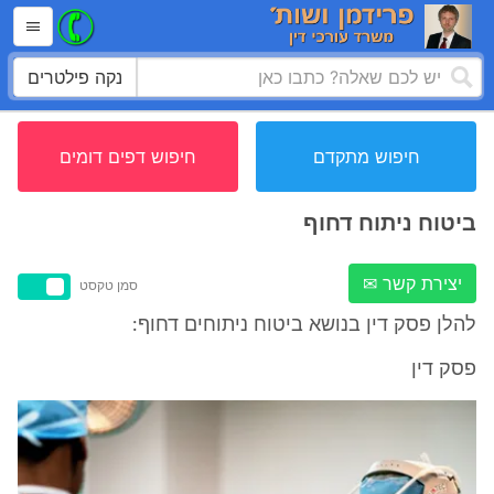
נקה פילטרים
חיפוש מתקדם
חיפוש דפים דומים
ביטוח ניתוח דחוף
יצירת קשר ✉
סמן טקסט
להלן פסק דין בנושא ביטוח ניתוחים דחוף:
פסק דין