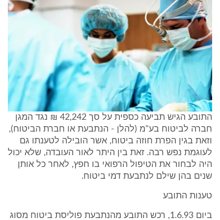
התובע הגיש תביעה כספית על סך 42,242 ₪ נגד המגן
חברה לביטוח בע"מ (להלן - הנתבעת או חברת הביטוח),
וזאת בגין הפרת חוזה ביטוח, אשר הובילה לטענתו גם
לעוגמת נפש רבה. זאת בין היתר לאור העובדה, שלא יכול
היה לבחור את הטיפול הרפואי בו חפץ, לאחר כל אותן
שנים בהן שילם לנתבעת דמי ביטוח.
טענות התובע
ביום 1.6.93, רכש התובע מהנתבעת פוליסת ביטוח מסוג