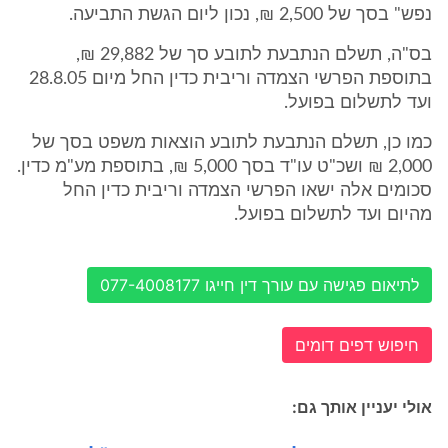
נפש" בסך של 2,500 ₪, נכון ליום הגשת התביעה.
בס"ה, תשלם הנתבעת לתובע סך של 29,882 ₪,
בתוספת הפרשי הצמדה וריבית כדין החל מיום 28.8.05
ועד לתשלום בפועל.
כמו כן, תשלם הנתבעת לתובע הוצאות משפט בסך של
2,000 ₪ ושכ"ט עו"ד בסך 5,000 ₪, בתוספת מע"מ כדין.
סכומים אלה ישאו הפרשי הצמדה וריבית כדין החל
מהיום ועד לתשלום בפועל.
לתיאום פגישה עם עורך דין חייגו 077-4008177
חיפוש דפים דומים
אולי יעניין אותך גם: