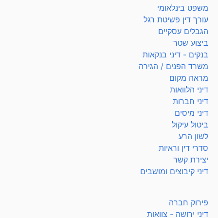
משפט בינלאומי
עורך דין פשיטת רגל
הגבלים עסקיים
ביצוע שטר
בנקים - דיני בנקאות
משרד הפנים / הגירה
מראה מקום
דיני הלוואות
דיני חברות
דיני מיסים
ביטול עיקול
לשון הרע
סדרי דין וראיות
יצירת קשר
דיני קיבוצים ומושבים
פירוק חברה
דיני ירושה - צוואות