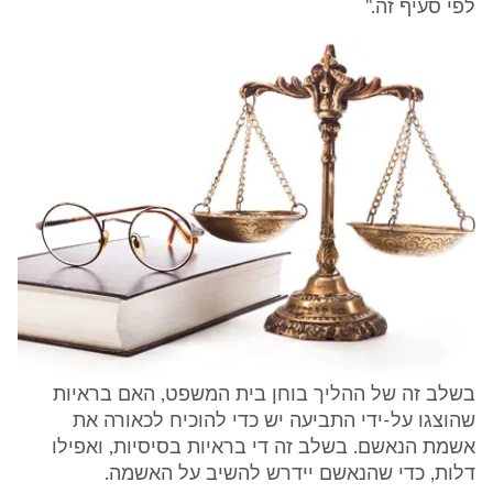
לפי סעיף זה."
בשלב זה של ההליך בוחן בית המשפט, האם בראיות
שהוצגו על-ידי התביעה יש כדי להוכיח לכאורה את
אשמת הנאשם. בשלב זה די בראיות בסיסיות, ואפילו
דלות, כדי שהנאשם יידרש להשיב על האשמה.