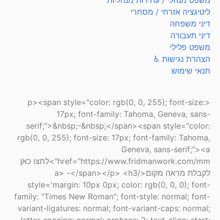
ליטיגציה אזרחי / מסחרי
דיני משפחה
דיני תעבורה
משפט פלילי
הצהרת נגישות ♿
תנאי שימוש
<p><span style="color: rgb(0, 0, 255); font-size:
17px; font-family: Tahoma, Geneva, sans-
serif;">&nbsp;-&nbsp;</span><span style="color:
rgb(0, 0, 255); font-size: 17px; font-family: Tahoma,
Geneva, sans-serif;"><a
href="https://www.fridmanwork.com/mm">לחצו כאן
לקבלת מראה מקום</a> -</span></p> <h3
style='margin: 10px 0px; color: rgb(0, 0, 0); font-
family: "Times New Roman"; font-style: normal; font-
variant-ligatures: normal; font-variant-caps: normal;
letter-spacing: normal; orphans: 2; text-align: start;