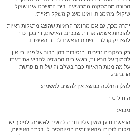
הפוכה מהמסקנה המרשיעה. בית המשפט אינו שוקל
שיקולי מהימנות, ואינו מעניק משקל ראייתי.
יתרה מכך, גם אם מחומר הראיות שהוצג מתגלות ראיות
להוכחת אשמה אחרת שבכתב האישום, די בכך כדי
להצדיק קבלת תשובת הנאשם לכתב האישום.
רק במקרים נדירים, בנסיבות בהן ברור על פניו, כי אין
לסמוך על הראיות, רשאי בית המשפט להביע את דעתו
על מהימנות הראיות כבר בשלב זה של תום פרשת
התביעה.
להלן החלטה בנושא אין להשיב לאשמה:
ה ח ל ט ה
מבוא:
הנאשם טוען שאין עליו חובה להשיב לאשמה. לפיכך יש
מקום לזכותו מהאישומים המיוחסים לו בכתב האישום,