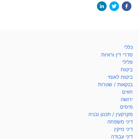
כללי
סדרי דין וראיות
פלילי
ביטוח
ביטוח לאומי
בנקאות / שטרות
חוזים
ירושה
מיסים
מקרקעין / תכנון ובניה
דיני משפחה
דיני נזיקין
דיני עבודה