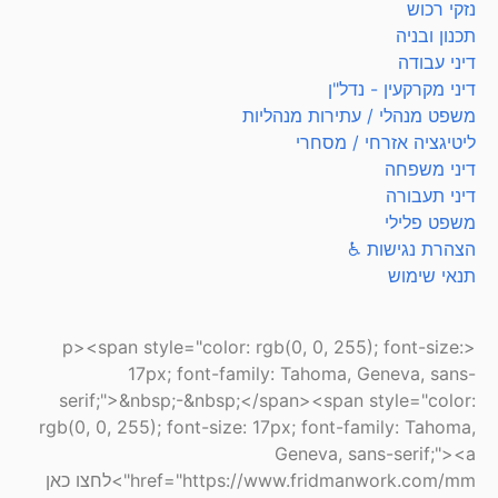
נזקי רכוש
תכנון ובניה
דיני עבודה
דיני מקרקעין - נדל"ן
משפט מנהלי / עתירות מנהליות
ליטיגציה אזרחי / מסחרי
דיני משפחה
דיני תעבורה
משפט פלילי
הצהרת נגישות ♿
תנאי שימוש
<p><span style="color: rgb(0, 0, 255); font-size:
17px; font-family: Tahoma, Geneva, sans-
serif;">&nbsp;-&nbsp;</span><span style="color:
rgb(0, 0, 255); font-size: 17px; font-family: Tahoma,
Geneva, sans-serif;"><a
href="https://www.fridmanwork.com/mm">לחצו כאן