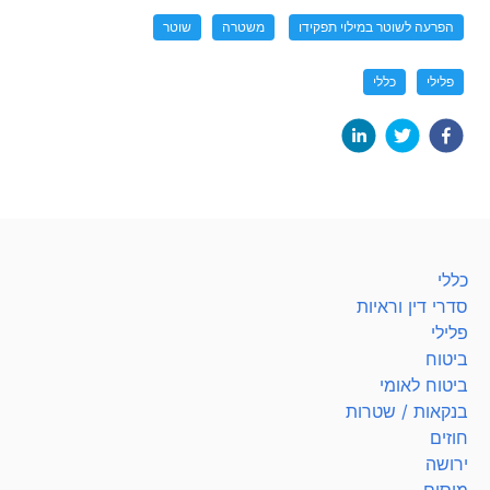
הפרעה לשוטר במילוי תפקידו
משטרה
שוטר
פלילי
כללי
כללי
סדרי דין וראיות
פלילי
ביטוח
ביטוח לאומי
בנקאות / שטרות
חוזים
ירושה