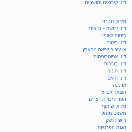
דיני קיבוצים ומושבים
פירוק חברה
דיני ירושה - צוואות
ביטוח לאומי
דיני ביטוח
צו עיכוב יציאה מהארץ
דיני אפוטרופסות
דיני בוררות
דיני חינוך
דיני חוזים
ארנונה
הוצאה לפועל
הפרת זכויות יוצרים
פירוק שיתוף
משפט מנהלי
רישיון נשק
הגנת הפרטיות