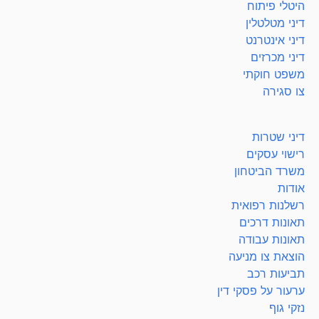
היטלי פיתוח
דיני מטלטלין
דיני אינטרנט
דיני מכרזים
משפט חוקתי
צו סגירה
דיני שטרות
רישוי עסקים
משרד הביטחון
אודות
רשלנות רפואית
תאונות דרכים
תאונות עבודה
הוצאת צו מניעה
תביעות רכב
ערעור על פסקי דין
נזקי גוף