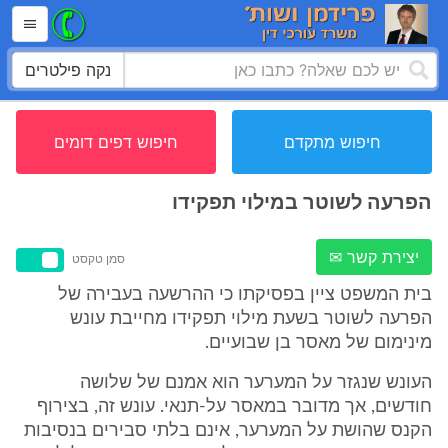
נקה פילטרים
חיפוש מתקדם
חיפוש דפים דומים
הפרעה לשוטר במילוי תפקידו
יצירת קשר ✉
סמן טקסט
בית המשפט ציין בפסיקתו כי ההרשעה בעבירה של
הפרעה לשוטר בשעת מילוי תפקידו מחייבת עונש
מינימום של מאסר בן שבועיים.
העונש שנגזר על המערער הוא אמנם של שלושה
חודשים, אך מדובר במאסר על-תנאי. עונש זה, בצירוף
הקנס שהושת על המערער, אינם בלתי סבירים בנסיבות