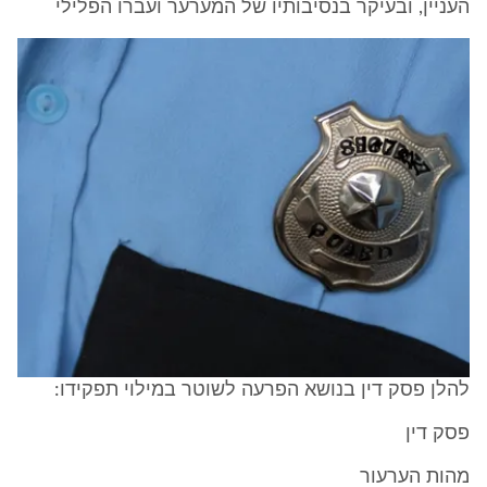
העניין, ובעיקר בנסיבותיו של המערער ועברו הפלילי
להלן פסק דין בנושא הפרעה לשוטר במילוי תפקידו:
פסק דין
מהות הערעור