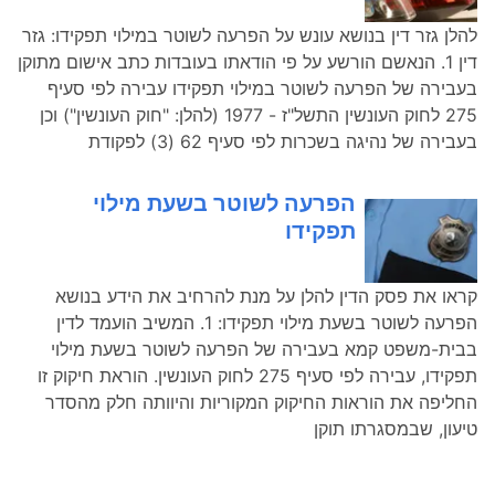
להלן גזר דין בנושא עונש על הפרעה לשוטר במילוי תפקידו: גזר
דין 1. הנאשם הורשע על פי הודאתו בעובדות כתב אישום מתוקן
בעבירה של הפרעה לשוטר במילוי תפקידו עבירה לפי סעיף
275 לחוק העונשין התשל"ז - 1977 (להלן: "חוק העונשין") וכן
בעבירה של נהיגה בשכרות לפי סעיף 62 (3) לפקודת
הפרעה לשוטר בשעת מילוי
תפקידו
קראו את פסק הדין להלן על מנת להרחיב את הידע בנושא
הפרעה לשוטר בשעת מילוי תפקידו: 1. המשיב הועמד לדין
בבית-משפט קמא בעבירה של הפרעה לשוטר בשעת מילוי
תפקידו, עבירה לפי סעיף 275 לחוק העונשין. הוראת חיקוק זו
החליפה את הוראות החיקוק המקוריות והיוותה חלק מהסדר
טיעון, שבמסגרתו תוקן