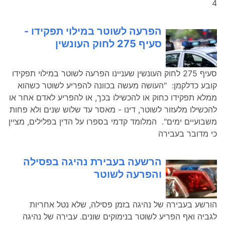
4
הפרעה לשוטר במילוי תפקידו -
סעיף 275 לחוק העונשין
סעיף 275 לחוק העונשין שעניינו הפרעה לשוטר במילוי תפקידו
קובע כדלקמן: "העושה מעשה בכוונה להפריע לשוטר כשהוא
ממלא תפקידו כחוק או להכשילו בכך, או להפריע לאדם אחר או
להכשילו מלעזור לשוטר, דינו - מאסר עד שלוש שנים ולא פחות
משבועיים ימים". המלומד קדמי בספרו על הדין בפלילים, מציין
כי מדובר בעבירה
הרשעה בעבירת נהיגה בפסילה
והפרעה לשוטר
הורשע בעבירה של נהיגה בזמן פסילה, שלא נטל אחריות
לגביה ואף הפריע לשוטר בנימוקים שונים. עבירה של נהיגה