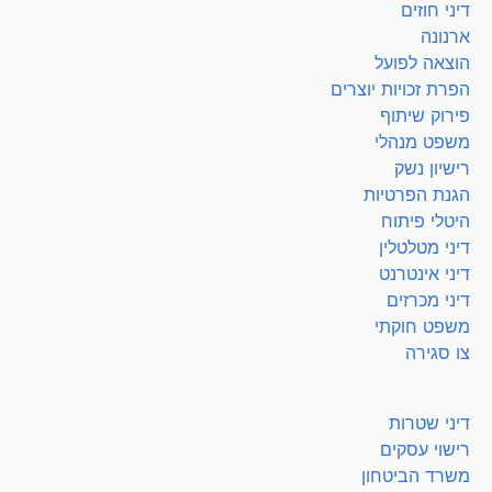
דיני חוזים
ארנונה
הוצאה לפועל
הפרת זכויות יוצרים
פירוק שיתוף
משפט מנהלי
רישיון נשק
הגנת הפרטיות
היטלי פיתוח
דיני מטלטלין
דיני אינטרנט
דיני מכרזים
משפט חוקתי
צו סגירה
דיני שטרות
רישוי עסקים
משרד הביטחון