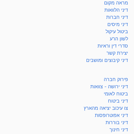
מראה מקום
דיני הלוואות
דיני חברות
דיני מיסים
ביטול עיקול
לשון הרע
סדרי דין וראיות
יצירת קשר
דיני קיבוצים ומושבים
פירוק חברה
דיני ירושה - צוואות
ביטוח לאומי
דיני ביטוח
צו עיכוב יציאה מהארץ
דיני אפוטרופסות
דיני בוררות
דיני חינוך