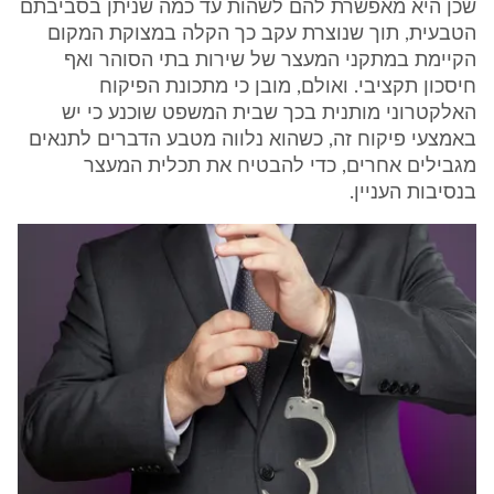
שכן היא מאפשרת להם לשהות עד כמה שניתן בסביבתם
הטבעית, תוך שנוצרת עקב כך הקלה במצוקת המקום
הקיימת במתקני המעצר של שירות בתי הסוהר ואף
חיסכון תקציבי. ואולם, מובן כי מתכונת הפיקוח
האלקטרוני מותנית בכך שבית המשפט שוכנע כי יש
באמצעי פיקוח זה, כשהוא נלווה מטבע הדברים לתנאים
מגבילים אחרים, כדי להבטיח את תכלית המעצר
בנסיבות העניין.