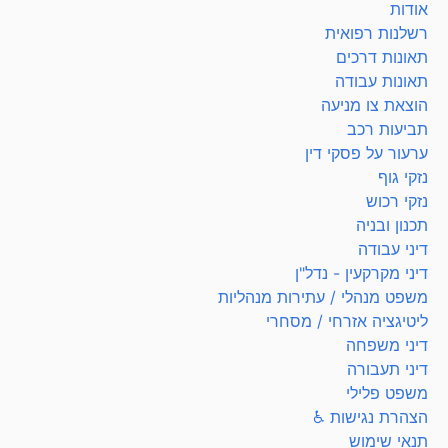
אודות
רשלנות רפואית
תאונות דרכים
תאונות עבודה
הוצאת צו מניעה
תביעות רכב
ערעור על פסקי דין
נזקי גוף
נזקי רכוש
תכנון ובניה
דיני עבודה
דיני מקרקעין - נדל"ן
משפט מנהלי / עתירות מנהליות
ליטיגציה אזרחי / מסחרי
דיני משפחה
דיני תעבורה
משפט פלילי
הצהרת נגישות ♿
תנאי שימוש