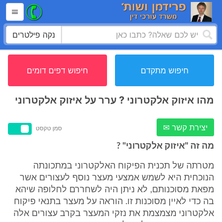
נקה פילטרים
חיפוש מתקדם
חיפוש דפים דומים
מהו איזוק אלקטרוני ? ערר על איזוק אלקטרוני
יצירת קשר ✉
סמן טקסט
מה זה "איזוק אלקטרוני" ?
מטרתה של תכנית הפיקוח האלקטרוני במתכונתה
הנוכחית היא לשמש אמצעי מעצר נוסף לעצורים אשר
מפאת מסוכנותם, לא ניתן היה לשחררם לחלופה שיהא
בה כדי לאיין מסוכנות זו. הוראה על מעצר בתנאי פיקוח
אלקטרוני מצמצמת את נזקי המעצר בקרב עצורים אלה