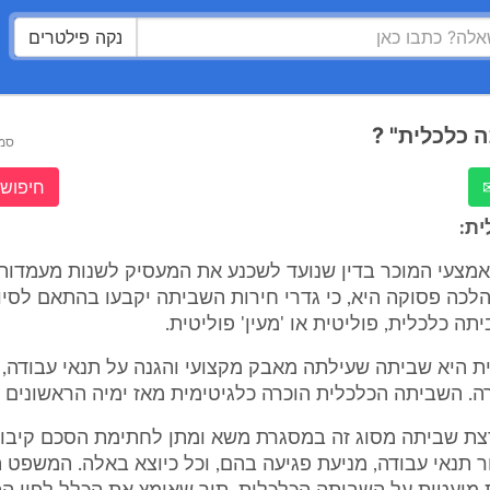
נקה פילטרים
 כלכלית" ?
סמ
חיפוש 
ת:
אמצעי המוכר בדין שנועד לשכנע את המעסיק לשנות מעמדות
 הלכה פסוקה היא, כי גדרי חירות השביתה יקבעו בהתאם לסיו
ה כלכלית, פוליטית או 'מעין' פוליטית.
 היא שביתה שעילתה מאבק מקצועי והגנה על תנאי עבודה, 
. השביתה הכלכלית הוכרה כלגיטימית מאז ימיה הראשונים 
רצת שביתה מסוג זה במסגרת משא ומתן לחתימת הסכם קיבוצ
 תנאי עבודה, מניעת פגיעה בהם, וכל כיוצא באלה. המשפט 