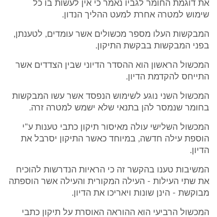
את דוגמת החומר לגביו נאמר כי אין לעשות בו כל
שימוש למטרה אחרת למעט ההליך הנדון.
המבקשות העלו מספר מכשולים אשר עומדים, לטענתן,
בפני המבקשות בבקשת התיקון.
המכשול הראשון הוא ההסדר הדיוני שבין הצדדים אשר
התייחס להקדמת הדיון.
המכשול השני נוגע לשימוש הנפסד אשר עשו המבקשות
בחומר שנמסר להן בתנאי שלא ישמש למטרה זרה.
המכשול השלישי עולה מאיסור תיקון כתבי טענות ע"י
הוספת עילה חדשה, במיוחד כאשר התיקון יסרבל את
הדיון.
המשיבות טענו בהקשר זה כי הראיות הנדרשות להוכיח
את שתי העילות - העילה המקורית והעילה אשר הוספתה
מבוקשת - הינן שונות ויאריכו את הדיון.
המכשול הרביעי הוא ההוראה האוסרת על תיקון כתבי