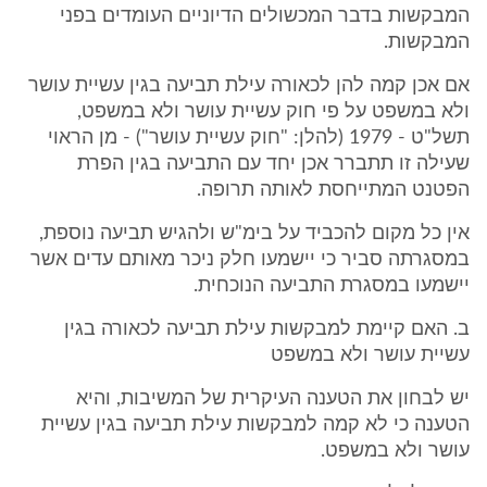
המבקשות בדבר המכשולים הדיוניים העומדים בפני
המבקשות.
אם אכן קמה להן לכאורה עילת תביעה בגין עשיית עושר
ולא במשפט על פי חוק עשיית עושר ולא במשפט,
תשל"ט - 1979 (להלן: "חוק עשיית עושר") - מן הראוי
שעילה זו תתברר אכן יחד עם התביעה בגין הפרת
הפטנט המתייחסת לאותה תרופה.
אין כל מקום להכביד על בימ"ש ולהגיש תביעה נוספת,
במסגרתה סביר כי יישמעו חלק ניכר מאותם עדים אשר
יישמעו במסגרת התביעה הנוכחית.
ב. האם קיימת למבקשות עילת תביעה לכאורה בגין
עשיית עושר ולא במשפט
יש לבחון את הטענה העיקרית של המשיבות, והיא
הטענה כי לא קמה למבקשות עילת תביעה בגין עשיית
עושר ולא במשפט.