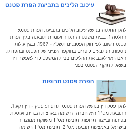
עיכוב הליכים בתביעת הפרת פטנט
להלן החלטה בנושא עיכוב הליכים בתביעת הפרת פטנט:
החלטה 1. בבית משפט זה תלויה ועומדת תובענה בגין הפרת
פטנט רשום, לפי חוק הפטנטים תשכ"ז - 1967, ובגין עילות
נוספות. הנתבעים כופרים בתוקפו הענייני של הפטנט ובהפרתו.
האם ראוי לעכב את ההליכים בבית המשפט כדי לאפשר דיון
בשאלת תוקף הפטנט בפני
הפרת פטנט תרופות
להלן פסק דין בנושא הפרת פטנט תרופות: פסק - דין רקע 1.
התובעת מס' 1 היא חברה הרשומה בארצות הברית, ועוסקת
בפיתוח ובייצור תרופות. תובעת מס' 1 משווקת ממוצריה
בישראל באמצעות תובעת מס' 2. תובעת מס' 1 רשומה