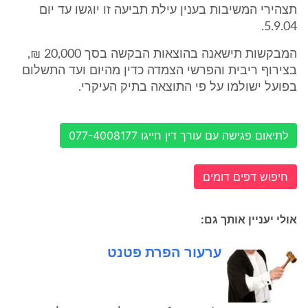
תצהירי המשיבות בענין עילת תביעה זו יוגשו עד יום
5.9.04.
המבקשות תישאנה בהוצאות הבקשה בסך 20,000 ₪,
בצירוף ריבית והפרשי הצמדה כדין מהיום ועד התשלום
בפועל ישולמו על פי התוצאה בתיק העיקרי.
לתיאום פגישה עם עורך דין חייגו 077-4008177
חיפוש דפים דומים
אולי יעניין אותך גם:
ערעור הפרת פטנט