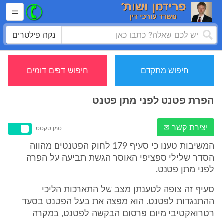
נקה פילטרים
חיפוש מתקדם
חיפוש דפים דומים
הפרת פטנט לפני מתן פטנט
יצירת קשר ✉
סמן טקסט
המשיבות טענו כי סעיף 179 לחוק הפטנטים מהווה
הסדר שלילי ספציפי האוסר הגשת תביעה על הפרה
לפני מתן פטנט.
סעיף זה צופה לטענתן מצב של התארכות הליכי
ההתנגדות לפטנט. הוא מפצה את בעל הפטנט בסעד
רטרואקטיבי מיום פרסום הבקשה לפטנט, במקרה