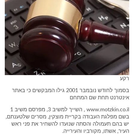
רקע
בסמוך לחודש נובמבר 2001 גילו המבקשים כי באתר
אינטרנט תחת שם המתחם
www.motzkin.co.il , השייך למשיב 3, מפרסם משיב 1
בשם מפלגת העבודה בקריית מוצקין, מסרים שלטענתם,
יש בהם תעמולה והסתה שנועדו להשחיר את פני ראש
העיר, אשתו, מקורביו והעירייה.