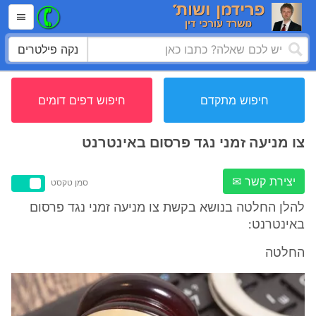
נקה פילטרים
חיפוש מתקדם
חיפוש דפים דומים
צו מניעה זמני נגד פרסום באינטרנט
יצירת קשר ✉
סמן טקסט
להלן החלטה בנושא בקשת צו מניעה זמני נגד פרסום
באינטרנט:
החלטה