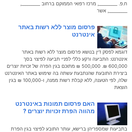
ח.פ. _________, מרכז רפואי הממוקם ברחוב _________,
_________, אשר
פרסום מוצר ללא רשות באתר
אינטרנט
דוגמא לפסק דין בנושא פרסום מוצר ללא רשות באתר
אינטרנט: התביעה ורקע כללי לפניי תביעה לפיצוי בסך
600,000 ₪. 500,000 ₪ מתוכם בגין הפרה של זכויות יוצרים
ביצירת התובעת שהנתבעת עשתה בה שימוש באתר האינטרנט
שלה, לפי הטענה, ללא קבלת רשות ממנה, ו-100,000 ₪ בגין
הוצאת
האם פרסום תמונות באינטרנט
מהווה הפרת זכויות יוצרים ?
בתביעות שמספריהן ברישא, עותר התובע לפיצוי בגין הפרת