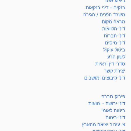
ביצוע שטר
בנקים - דיני בנקאות
משרד הפנים / הגירה
מראה מקום
דיני הלוואות
דיני חברות
דיני מיסים
ביטול עיקול
לשון הרע
סדרי דין וראיות
יצירת קשר
דיני קיבוצים ומושבים
פירוק חברה
דיני ירושה - צוואות
ביטוח לאומי
דיני ביטוח
צו עיכוב יציאה מהארץ