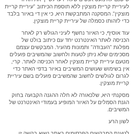
לעיריית קריית מוצקין ללא תוספת הכיתוב "עיריית קריית
מוצקין". המסקנה המתבקשת היא, כי אין די באיור בלבד
כדי לזהותו כסמלה של עיריית קריית מוצקין.
עוד אוסיף, כי האיור נחשף לעיני הגולש רק לאחר
הכניסה לאתר האינטרנט יחד עם כיתוב בולט של
מפלגת "העבודה" ותמונות מהעיר. המבקשים עצמם
מסכימים שלא ניתן לטעות ולחשוב שהמשיבים פועלים
מטעם עיריית קריית מוצקין לאחר הכניסה לאתר. קרי,
אין בשימוש שעושים המשיבים באיור בדפי האתר כדי
לגרום לגולשים לחשוב שהמשיבים פועלים בשם עיריית
קריית מוצקין.
מסקנתי היא, שלכאורה לא חלה ההגנה הקבועה בחוק
הגנת הסמלים על האיור המופיע בעמודי האינטרנט של
המשיבים.
לשון הרע
לטענת המבקשים הפרסומים באתר נשוא בקשה זו