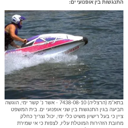
התנגשות בין אופנועי ים:
בתא"מ (הרצליה) 7438-08-10 - אשר נ' קשר ימי, הוגשה
תביעה בגין התנגשות בין שני אופנועי ים. בית המשפט
ציין כי בעל רישיון משיט כלי ימי, יכול וצריך כחלק
מחובת הזהירות המוטלת עליו, לצפות כי אי שמירת