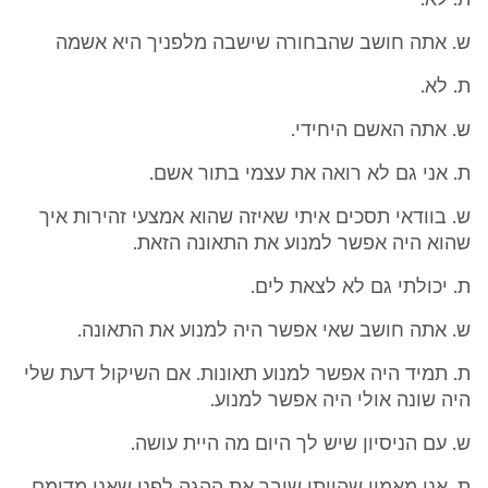
ת. לא.
ש. אתה חושב שהבחורה שישבה מלפניך היא אשמה
ת. לא.
ש. אתה האשם היחידי.
ת. אני גם לא רואה את עצמי בתור אשם.
ש. בוודאי תסכים איתי שאיזה שהוא אמצעי זהירות איך
שהוא היה אפשר למנוע את התאונה הזאת.
ת. יכולתי גם לא לצאת לים.
ש. אתה חושב שאי אפשר היה למנוע את התאונה.
ת. תמיד היה אפשר למנוע תאונות. אם השיקול דעת שלי
היה שונה אולי היה אפשר למנוע.
ש. עם הניסיון שיש לך היום מה היית עושה.