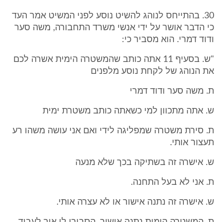
30. בהתייחס לנוהג להשיט נוסע לפני המשיט אמר העד
כי הדבר אושר על ידי אנשי משרד התחבורה, משה סער
ודוד דמרי. הוא מסביר כי:
"ש. בסעיף 11 אתה כותב שהמשטרה הימית אשרה לכם
את הנוהג של לקחת נוסע מלפנים
ת. משה סער ודוד דמרי
ש. אתה מתכוון למי כשאתה כותב משטרת ימית
ת. סירת משטרה שמפליגה לידי ואם אני עושה משהו רע
תעצור אותי.
ש. אישרה זה בשתיקה בכך שלא מנעה
ת. אני לא בעל התחנה.
ש. אישרה זה נתנה אישור או לא עצרה אותי.