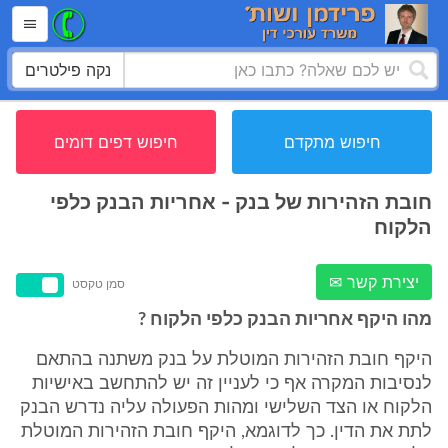
נקה פילטרים
חיפוש מתקדם
חיפוש דפים דומים
חובת הזהירות של בנק - אחריות הבנק כלפי
הלקוח
יצירת קשר ✉
סמן טקסט
מהו היקף אחריות הבנק כלפי הלקוח ?
היקף חובת הזהירות המוטלת על בנק משתנה בהתאם
לנסיבות המקרה אף כי לעניין זה יש להתחשב באישיות
הלקוח או הצד השלישי ומהות הפעולה עליה נדרש הבנק
לתת את הדין. כך לדוגמא, היקף חובת הזהירות המוטלת