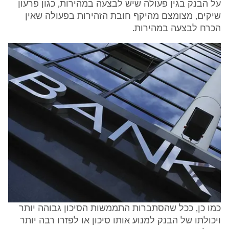
על הבנק בגין פעולה שיש לבצעה במהירות, כגון פרעון
שיקים, מצומצם מהיקף חובת הזהירות בפעולה שאין
הכרח לבצעה במהירות.
כמו כן, ככל שהסתברות התממשות הסיכון גבוהה יותר
ויכולתו של הבנק למנוע אותו סיכון או לפזרו רבה יותר