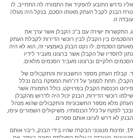
אליו נדרש התובע להפקיד את התמורה לה התחייב. לו
טרח הבנק לקבל העתק מאותו הסכם, בנקל היה מגלה
עובדה זו.
ג. התקשרות ישירה עם ב"כ הקבלן אשר ערך את
ההסכמים בין הקבלן לבין רוכשי הדירות לקבלת העתק
מאותם הסכמים. לו נקט הבנק באמצעי זה, הוא לא היה
נתון לחסדיו של הקבלן אשר ברצונו מעביר לידיו
הסכמים חלקיים וברצונו מעביר הסכמים מלאים.
ד. קבלת העתק מספר החשבוניות והתקבולים של
הקבלן. תחת לסמוך על דו"חות המפקח בהם נכלל
פירוט הכנסות הקבלן בפרויקט, כולל התמורה אשר
שילמו רוכשי הדירות, הבנק יכול היה לדרוש מהקבלן
העתק מלא מספר החשבוניות והתקבולים שהוא מנהל
ובכך לפקח על כלל הכנסותיו. משיקולים השמורים עימו,
הבנק לא דרש לעיונו אותם ספרים.
19. זמינות מנגנוני הבקרה שהיו בידי הבנק, ריבוי אותם