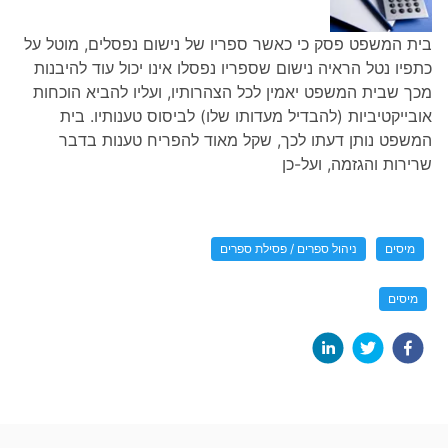
בית המשפט פסק כי כאשר ספריו של נישום נפסלים, מוטל על
כתפיו נטל הראיה נישום שספריו נפסלו אינו יכול עוד להיבנות
מכך שבית המשפט יאמין לכל הצהרותיו, ועליו להביא הוכחות
אובייקטיביות (להבדיל מעדותו שלו) לביסוס טענותיו. בית
המשפט נותן דעתו לכך, שקל מאוד להפריח טענות בדבר
שרירות והגזמה, ועל-כן
מיסים
ניהול ספרים / פסילת ספרים
מיסים