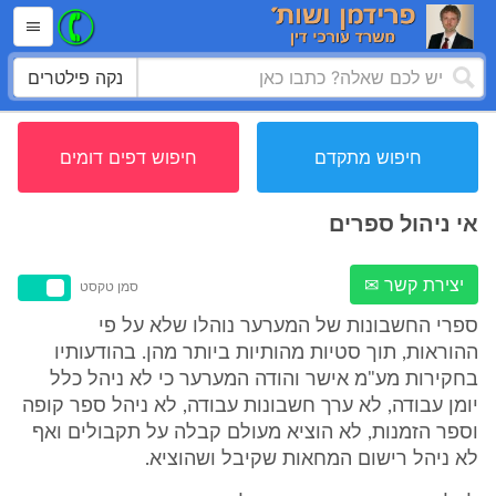
נקה פילטרים
חיפוש מתקדם
חיפוש דפים דומים
אי ניהול ספרים
יצירת קשר ✉
סמן טקסט
ספרי החשבונות של המערער נוהלו שלא על פי
ההוראות, תוך סטיות מהותיות ביותר מהן. בהודעותיו
בחקירות מע"מ אישר והודה המערער כי לא ניהל כלל
יומן עבודה, לא ערך חשבונות עבודה, לא ניהל ספר קופה
וספר הזמנות, לא הוציא מעולם קבלה על תקבולים ואף
לא ניהל רישום המחאות שקיבל ושהוציא.