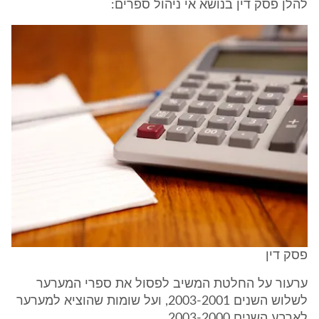
להלן פסק דין בנושא אי ניהול ספרים:
פסק דין
ערעור על החלטת המשיב לפסול את ספרי המערער
לשלוש השנים 2003-2001, ועל שומות שהוציא למערער
לארבע השנים 2003-2000.