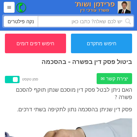
נקה פילטרים
חיפוש מתקדם
חיפוש דפים דומים
ביטול פסק דין בפשרה - בהסכמה
יצירת קשר ✉
סמן טקסט
האם ניתן לבטל פסק דין מוסכם שנתן תוקף להסכם
פשרה ?
פסק דין שניתן בהסכמה נתון לתקיפה בשתי דרכים.