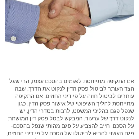
אם התקיפה מתייחסת לפגמים בהסכם עצמו, הרי שעל
הצד העותר לביטול פסק הדין לנקוט את הדרך, שבה
עותרים לביטול חוזה על פי דיני החוזים. אם התקיפה
מתייחסת להליך השיפוטי של אישור פסק הדין, כגון
שנפל פגם בהליכי המשפט, לרבות בסדרי הדין, יש
לנקוט דרך של ערעור. המבקש לבטל פסק דין המושתת
על הסכם, חייב להצביע על פגם מהותי שנפל בהסכם-
פגם העשוי להביא לביטולו של הסכם על פי דיני החוזים,