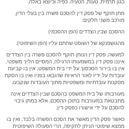
כגון תרמית, טעות, הטעיה, כפיה וכיוצא באלה.
מתן תוקף של פסק דין להסכם פשרה בין בעלי הדין,
מורכב משני חלקים:
ההסכם שבין הצדדים (הפן ההסכמי)
מהגושפנקא של השופט שחתם עליו (הפן השיפוטי).
למעשה, פסק דין הנותן תוקף להסכם פשרה בין הצדדים
איננו פסק דין במשמעותו הרגילה, המסיים הליך משפטי.
אין בו בירור הסכסוך על ידי בית המשפט; אין בו קביעת
עובדות על ידיו לאור הראיות שהובאו בפניו ואין בו הסקת
מסקנות עובדתיות ומשפטיות מתוך העובדות שנקבעו.
מעורבותו של בית המשפט בהסכם שבין הצדדים אינה
מתבטאת במעורבות בתוכן ההסכם, אלא במתן גיבוי
להסכם על ידי אישורו כפסק-דין.
כאשר פסק הדין מאשר את הסכם הפשרה בלבד, ואין בו
ממצא שיפוטי הניתן לתקיפה, הרי הפעולה השיפוטית