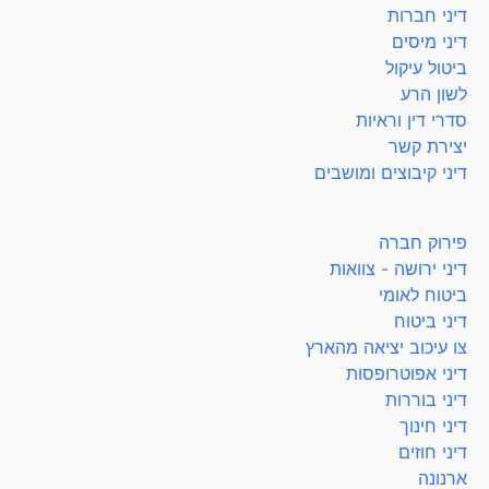
דיני חברות
דיני מיסים
ביטול עיקול
לשון הרע
סדרי דין וראיות
יצירת קשר
דיני קיבוצים ומושבים
פירוק חברה
דיני ירושה - צוואות
ביטוח לאומי
דיני ביטוח
צו עיכוב יציאה מהארץ
דיני אפוטרופסות
דיני בוררות
דיני חינוך
דיני חוזים
ארנונה