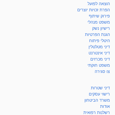
הוצאה לפועל
הפרת זכויות יוצרים
פירוק שיתוף
משפט מנהלי
רישיון נשק
הגנת הפרטיות
היטלי פיתוח
דיני מטלטלין
דיני אינטרנט
דיני מכרזים
משפט חוקתי
צו סגירה
דיני שטרות
רישוי עסקים
משרד הביטחון
אודות
רשלנות רפואית