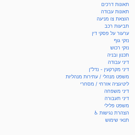
תאונות דרכים
תאונות עבודה
הוצאת צו מניעה
תביעות רכב
ערעור על פסקי דין
נזקי גוף
נזקי רכוש
תכנון ובניה
דיני עבודה
דיני מקרקעין - נדל"ן
משפט מנהלי / עתירות מנהליות
ליטיגציה אזרחי / מסחרי
דיני משפחה
דיני תעבורה
משפט פלילי
הצהרת נגישות ♿
תנאי שימוש