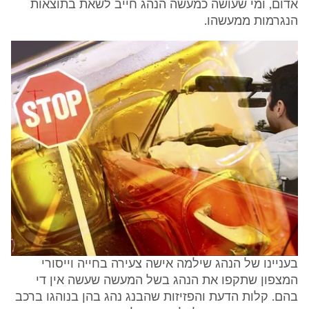
אדום, ומי שעושה כמעשה הנהג חייב לשאת בתוצאות
הנגרמות ממעשהו.
בעניינו של הנהג שילמה אישה צעירה בחייה וייסורי
המצפון שתקפו את הנהג בשל המעשה שעשה אין די
בהם. קלות הדעת והפזיזות שהבנג נהג בהן בנוהגו ברכב