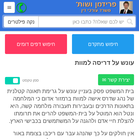
נקה פילטרים
חיפוש מתקדם
חיפוש דפים דומים
עונש על דריסה למוות
יצירת קשר ✉
סמן טקסט
בית המשפט פסק בעניין עונש על גרימת תאונה קטלנית
של נהג שדרס אישה למוות ברמזור אדום כי המלחמה
בתאונות הדרכים ובעבירות תעבורה מלחמה קשה, היא
ונטל הוא המוטל על בית-המשפט להרים את תרומתו
להצלת חיי אדם ולהגנה על המשתמשים בכבישי הארץ.
אין חולקים על כך שהנהג עבר עם ריכבו בצומת באור