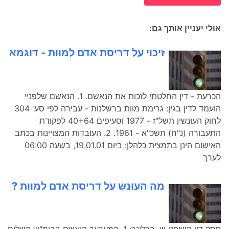
אולי יעניין אותך גם:
זיכוי על דריסת אדם למוות - דוגמא
הכרעת - דין החלטתי לזכות את הנאשם. 1. הנאשם שלפניי
הועמד לדין בגין: גרימת מוות ברשלנות - עבירה לפי סע' 304
לחוק העונשין תשל"ז - 1977 וסעיפים 40+64 לפקודת
התעבורה (נ"ח) תשכ"א - 1961. 2. העובדות המצויינות בכתב
האישום הינן בתמצית כלהלן: ביום 19.01.01, בשעה 06:00
לערך
מה העונש על דריסת אדם למוות ?