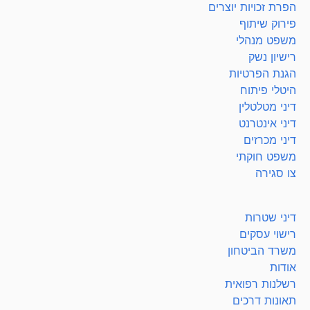
הפרת זכויות יוצרים
פירוק שיתוף
משפט מנהלי
רישיון נשק
הגנת הפרטיות
היטלי פיתוח
דיני מטלטלין
דיני אינטרנט
דיני מכרזים
משפט חוקתי
צו סגירה
דיני שטרות
רישוי עסקים
משרד הביטחון
אודות
רשלנות רפואית
תאונות דרכים