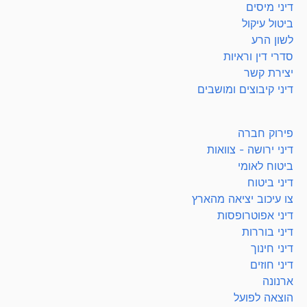
דיני מיסים
ביטול עיקול
לשון הרע
סדרי דין וראיות
יצירת קשר
דיני קיבוצים ומושבים
פירוק חברה
דיני ירושה - צוואות
ביטוח לאומי
דיני ביטוח
צו עיכוב יציאה מהארץ
דיני אפוטרופסות
דיני בוררות
דיני חינוך
דיני חוזים
ארנונה
הוצאה לפועל