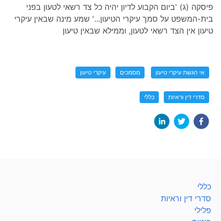
פיסקה (ג) 'ביום הקבוע לדיון יהיה כל צד רשאי לטעון בפני
בית-המשפט על סמך עיקרי הטיעון...' שמע מינה שבאין עיקרי
טיעון אין הצד רשאי לטעון, וממילא שבאין טיעון
אי הגשת עיקרי טיעון
מסמכים
עיקרי טיעון
סדרי דין וראיות
כללי
כללי
סדרי דין וראיות
פלילי