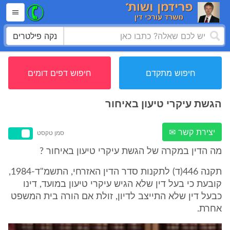
נקה פילטרים
חיפוש מתקדם
חיפוש דפים דומים
הגשת עיקרי טיעון באיחור
יצירת קשר ✉
סמן טקסט
מה הדין במקרה של הגשת עיקרי טיעון באיחור ?
תקנה 446(ד) לתקנות סדר הדין האזרחי, התשמ"ד-1984,
קובעת כי בעל דין שלא הגיש עיקרי טיעון במועד, דינו
כבעל דין שלא התייצב לדיון, זולת אם הורה בית המשפט
אחרת.