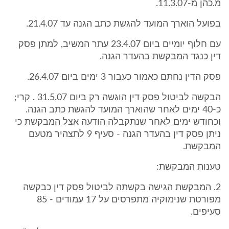
מ.כהן מ-11.3.07.
בפועל הוארך המועד להגשת כתב הגנה עד 21.4.07.
עם חלוף יומיים ביום 23.4.07 עתר המשיב, למתן פסק
דין כנגד המבקשת בהעדר הגנה.
פסק הדין נחתם כאמור כעבור 3 ימים ביום 26.4.07.
הבקשה לביטול פסק דין הוגשה רק ביום 31.5.07 . קרי;
כ-40 ימים לאחר שהוארך המועד להגשת כתב הגנה.
וכחודש ימים לאחר שנתקבלה הודעה אצל המבקשת כי
ניתן פסק דין בהעדר הגנה - סעיף 9 לתצהיר מטעם
המבקשת.
טענות המבקשת:
2. המבקשת הגישה בקשתה לביטול פסק דין כבקשה
מפורטת שנימוקיה מתפרסים על 17 עמודים - 85
סעיפים.