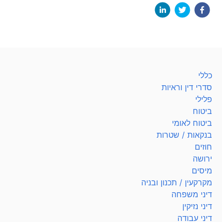
כללי
סדרי דין וראיות
פלילי
ביטוח
ביטוח לאומי
בנקאות / שטרות
חוזים
ירושה
מיסים
מקרקעין / תכנון ובניה
דיני משפחה
דיני נזיקין
דיני עבודה