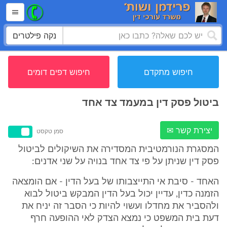
נקה פילטרים
חיפוש מתקדם
חיפוש דפים דומים
ביטול פסק דין במעמד צד אחד
יצירת קשר ✉
סמן טקסט
המסגרת הנורמטיבית המסדירה את השיקולים לביטול
פסק דין שניתן על פי צד אחד בנויה על שני אדנים:
האחד - סיבת אי התייצבותו של בעל הדין - אם הומצאה
הזמנה כדין, עדיין יכול בעל הדין המבקש ביטול לבוא
ולהסביר את מחדלו ועשוי להיות כי הסבר זה יניח את
דעת בית המשפט כי נמצא הצדק לאי ההופעה חרף