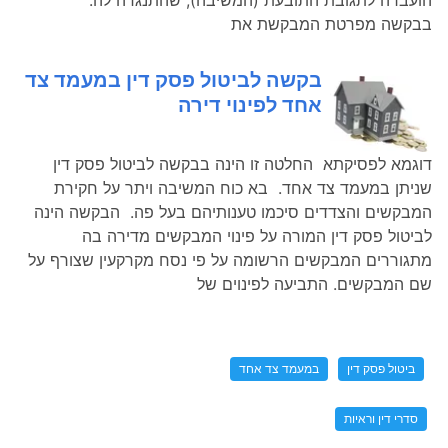
בבקשה מפרטת המבקשת את
בקשה לביטול פסק דין במעמד צד
אחד לפינוי דירה
דוגמא לפסיקתא החלטה זו הינה בבקשה לביטול פסק דין
שניתן במעמד צד אחד. בא כוח המשיבה ויתר על חקירת
המבקשים והצדדים סיכמו טענותיהם בעל פה. הבקשה הינה
לביטול פסק דין המורה על פינוי המבקשים מדירה בה
מתגוררים המבקשים הרשומה על פי נסח מקרקעין שצורף על
שם המבקשים. התביעה לפינוים של
ביטול פסק דין
במעמד צד אחד
סדרי דין וראיות