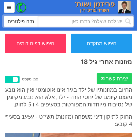
נקה פילטרים
חיפוש מתקדם
חיפוש דפים דומים
מזונות אחרי גיל 18
יצירת קשר ✉
סמן טקסט
החיוב במזונותיו של ילד בגיר אינו אוטומטי ואין הוא נובע
מעצם קיומם של יחסי הורה - ילד, אלא הוא נובע מקיומן
של נסיבות מיוחדות המפורטות בסעיפים 4 ו 5 לחוק.
החוק לתיקון דיני משפחה (מזונות) תשי"ט - 1959 בסעיף
4 קובע: