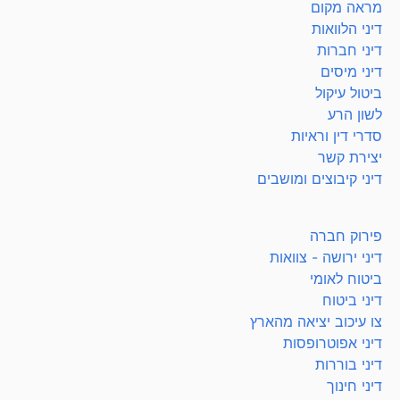
מראה מקום
דיני הלוואות
דיני חברות
דיני מיסים
ביטול עיקול
לשון הרע
סדרי דין וראיות
יצירת קשר
דיני קיבוצים ומושבים
פירוק חברה
דיני ירושה - צוואות
ביטוח לאומי
דיני ביטוח
צו עיכוב יציאה מהארץ
דיני אפוטרופסות
דיני בוררות
דיני חינוך