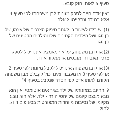
סעיף 5 לאותו חוק קובע:
"אין אדם חייב לספק מזונות לבן משפחתו לפי סעיף 4
אלא במידה ונתקיימו 3 אלה -
(1) יש בידו לעשות כן לאחר סיפוק הצרכים של עצמו, של
בן זוגו ושל הילדים הקטינים שלו והילדים הקטינים של
בן זוגו.
(2) אותו בן משפחה, על אף מאמציו, איננו יכול לספק
צרכיו מעבודה, מנכסים או ממקור אחר.
(3) אותו בן משפחה אינו יכול לקבל מזונות לפי סעיף 2
או לפי סעיף 3 או מעזבון, ואינו יכול לקבלם מבן משפחה
הקודם לאותו אדם לפי הסדר שנקבע בסעיף 4".
9. החיוב במזונותיו של ילד בגיר אינו אוטומטי ואין הוא
נובע מעצם קיומם של יחסי הורה - ילד, אלא הוא נובע
מקיומן של נסיבות מיוחדות המפורטות בסעיפים 4 ו 5
לחוק.