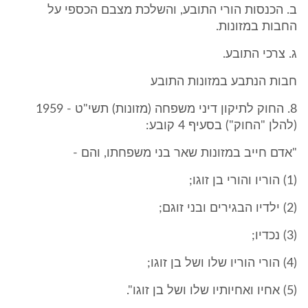
ב. הכנסות הורי התובע, והשלכת מצבם הכספי על
החבות במזונות.
ג. צרכי התובע.
חבות הנתבע במזונות התובע
8. החוק לתיקון דיני משפחה (מזונות) תשי"ט - 1959
(להלן "החוק") בסעיף 4 קובע:
"אדם חייב במזונות שאר בני משפחתו, והם -
(1) הוריו והורי בן זוגו;
(2) ילדיו הבגירים ובני זוגם;
(3) נכדיו;
(4) הורי הוריו שלו ושל בן זוגו;
(5) אחיו ואחיותיו שלו ושל בן זוגו".