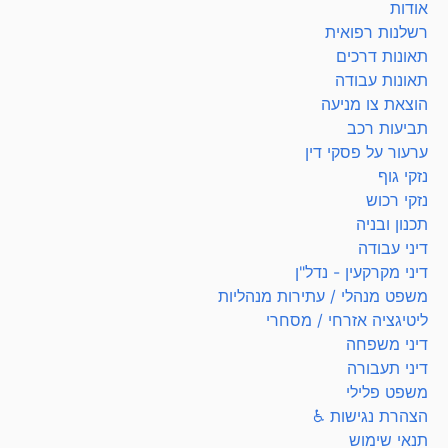
אודות
רשלנות רפואית
תאונות דרכים
תאונות עבודה
הוצאת צו מניעה
תביעות רכב
ערעור על פסקי דין
נזקי גוף
נזקי רכוש
תכנון ובניה
דיני עבודה
דיני מקרקעין - נדל"ן
משפט מנהלי / עתירות מנהליות
ליטיגציה אזרחי / מסחרי
דיני משפחה
דיני תעבורה
משפט פלילי
הצהרת נגישות ♿
תנאי שימוש