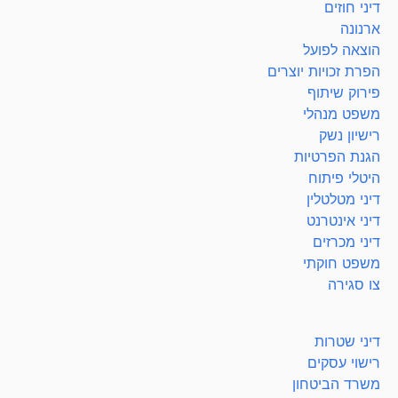
דיני חוזים
ארנונה
הוצאה לפועל
הפרת זכויות יוצרים
פירוק שיתוף
משפט מנהלי
רישיון נשק
הגנת הפרטיות
היטלי פיתוח
דיני מטלטלין
דיני אינטרנט
דיני מכרזים
משפט חוקתי
צו סגירה
דיני שטרות
רישוי עסקים
משרד הביטחון