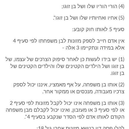
(4) הורי הוריו שלו ושל בן זוגו;
(5) אחיו ואחיותיו שלו ושל בן זוגו".
סעיף 5 לאותו חוק קובע:
אין אדם חייב לספק מזונות לבן משפחתו לפי סעיף 4
אלא במידה ונתקיימו 3 אלה -
(1) יש בידו לעשות כן לאחר סיפוק הצרכים של עצמו, של
בן זוגו ושל הילדים הקטינים שלו והילדים הקטינים של
בן זוגו.
(2) אותו בן משפחה, על אף מאמציו, איננו יכול לספק
צרכיו מעבודה, מנכסים או ממקור אחר.
(3) אותו בן משפחה אינו יכול לקבל מזונות לפי סעיף 2
או לפי סעיף 3 או מעזבון, ואינו יכול לקבלם מבן משפחה
הקודם לאותו אדם לפי הסדר שנקבע בסעיף 4".
להלן פסק דין בנושא מזונות אחרי גיל 18: