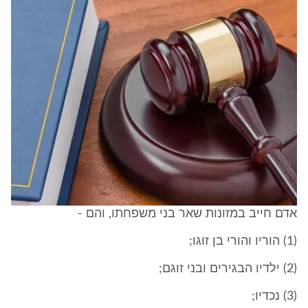
אדם חייב במזונות שאר בני משפחתו, והם -
(1) הוריו והורי בן זוגו;
(2) ילדיו הבגירים ובני זוגם;
(3) נכדיו;