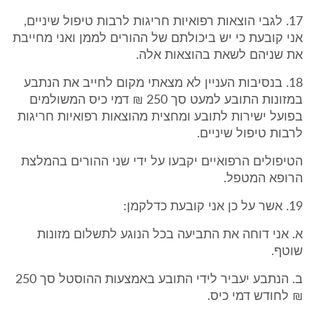
17. לגבי הוצאות רפואיות חריגות לרבות טיפול שיניים,
אני קובעת כי יש ביכולתם של ההורים לממן ואני מחייבת
את שניהם לשאת בהוצאות אלה.
18. בנסיבות העניין לא מצאתי מקום לחייב את הנתבע
במזונות התובע למעט סך 250 ₪ דמי כיס המשולמים
בפועל ישירות לתובע ומחצית מהוצאות רפואיות חריגות
לרבות טיפול שיניים.
הטיפולים הרפואיים יקבעו על ידי שני ההורים בהמלצת
הרופא המטפל.
19. אשר על כן אני קובעת כדלקמן:
א. אני דוחה את התביעה בכל הנוגע לתשלום מזונות
שוטף.
ב. הנתבע יעביר לידי התובע באמצעות ההוסטל סך 250
₪ לחודש דמי כיס.