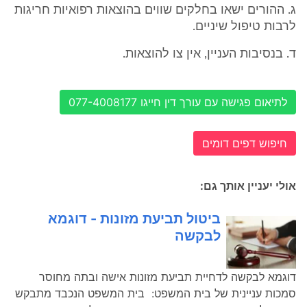
ג. ההורים ישאו בחלקים שווים בהוצאות רפואיות חריגות
לרבות טיפול שיניים.
ד. בנסיבות העניין, אין צו להוצאות.
לתיאום פגישה עם עורך דין חייגו 077-4008177
חיפוש דפים דומים
אולי יעניין אותך גם:
ביטול תביעת מזונות - דוגמא
לבקשה
דוגמא לבקשה לדחיית תביעת מזונות אישה ובתה מחוסר
סמכות עניינית של בית המשפט: בית המשפט הנכבד מתבקש