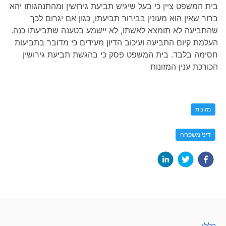
בית המשפט ציין כי בעל שיגיש תביעת גירושין ומהתנהגותו יהא
ברור שאין הוא מעונין בבירור תביעתו, כגון אם יגרום לכך
שהתביעה לא תומצא לאשתו, לא יישמע בטענה שתביעתו כנה.
העלמת קיום התביעה ועיכוב הדיון מעידים כי מדובר בתביעות
חסימה בלבד. בית המשפט פסק כי בהגשת תביעת גירושין
הכורכת ענין המזונות
מזונות
דיני משפחה