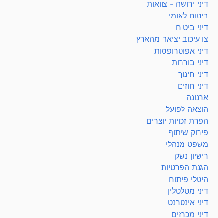
דיני ירושה - צוואות
ביטוח לאומי
דיני ביטוח
צו עיכוב יציאה מהארץ
דיני אפוטרופסות
דיני בוררות
דיני חינוך
דיני חוזים
ארנונה
הוצאה לפועל
הפרת זכויות יוצרים
פירוק שיתוף
משפט מנהלי
רישיון נשק
הגנת הפרטיות
היטלי פיתוח
דיני מטלטלין
דיני אינטרנט
דיני מכרזים