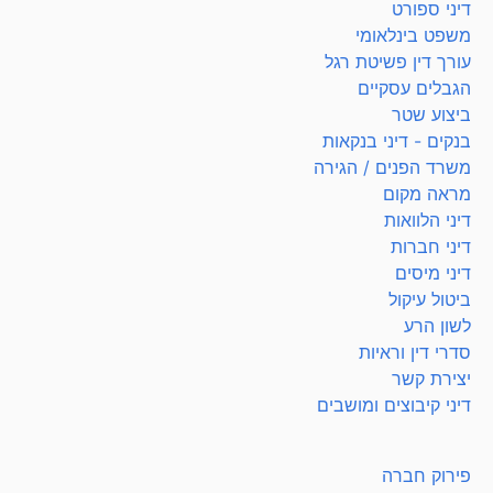
דיני ספורט
משפט בינלאומי
עורך דין פשיטת רגל
הגבלים עסקיים
ביצוע שטר
בנקים - דיני בנקאות
משרד הפנים / הגירה
מראה מקום
דיני הלוואות
דיני חברות
דיני מיסים
ביטול עיקול
לשון הרע
סדרי דין וראיות
יצירת קשר
דיני קיבוצים ומושבים
פירוק חברה