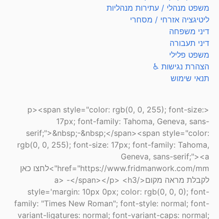
משפט מנהלי / עתירות מנהליות
ליטיגציה אזרחי / מסחרי
דיני משפחה
דיני תעבורה
משפט פלילי
הצהרת נגישות ♿
תנאי שימוש
<p><span style="color: rgb(0, 0, 255); font-size:
17px; font-family: Tahoma, Geneva, sans-
serif;">&nbsp;-&nbsp;</span><span style="color:
rgb(0, 0, 255); font-size: 17px; font-family: Tahoma,
Geneva, sans-serif;"><a
href="https://www.fridmanwork.com/mm">לחצו כאן
לקבלת מראה מקום</a> -</span></p> <h3
style='margin: 10px 0px; color: rgb(0, 0, 0); font-
family: "Times New Roman"; font-style: normal; font-
variant-ligatures: normal; font-variant-caps: normal;