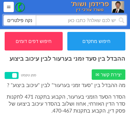
נקה פילטרים
חיפוש מתקדם
חיפוש דפים דומים
ההבדל בין סעד זמני בערעור לבין עיכוב ביצוע
יצירת קשר ✉
סמן טקסט
מה ההבדל בין "סעד זמני בערעור" לבין "עיכוב ביצוע" ?
הסדר הסעד הזמני בערעור, הקבוע בתקנה 471 לתקנות
סדר הדין האזרחי, אחוז ושלוב בהסדר עיכוב ביצועו של
פסק דין, הקבוע בתקנות 470-467.