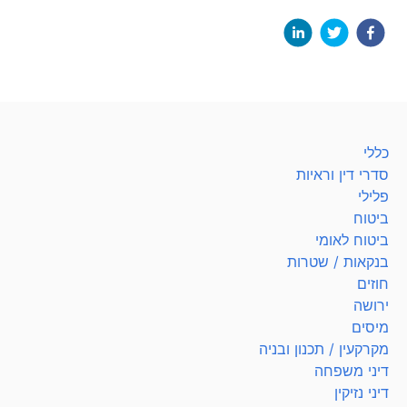
כללי
סדרי דין וראיות
פלילי
ביטוח
ביטוח לאומי
בנקאות / שטרות
חוזים
ירושה
מיסים
מקרקעין / תכנון ובניה
דיני משפחה
דיני נזיקין