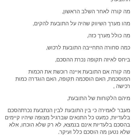
מה קורה לאחר השלב הראשון,
מהו מערך השיווק שהיה על התובעת להקים,
מה כולל מערך כזה,
כמה סחורה התחייבה התובעת לרכוש,
ביחס לאיזה תקופה נכרת ההסכם,
מה קורה אם התובעת איינה רוכשת את הכמות
המוסכמת, האם הוסכמה תקופה, האם הוגדרה כמות
רכישה ,
מיהם הלקוחות של התובעת,
מעבר לאמירה כי בין התובעת לבין הנתבעת נכרתהסכם
בלעדיות, כמעט כל התנאים שברגיל מצופה שיהיו קיימים
בהסכם בלעדיות אינם בנמצא, לא רק שלא הוכחו, אלא
שלא נטען מה הוסכם כלל ועיקר.