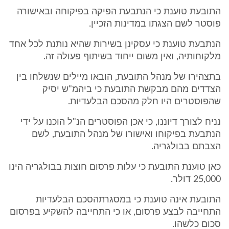
התובעת טוענת כי הנתבעת הפיקה בפיקוחה ובאישורה
פוסטר לשם הצגתו במדינות הזכיין.
הנתבעת טוענת כי עסקינן בשירות שהיא נותנת לכל אחד
מלקוחותיה, ואין משום ייחוד בשיתוף פעולה זה.
בתצהירו של מנהל התובעת, הובאו מיילים שנשלחו בין
הצדדים מהם מבקשת התובעת כי ביהמ"ש יסיק
שהפוסטרים היו חלק מהסכם הבלעדיות.
נניח לצורך דיוננו, כי אכן הפוסטרים הנ"ל הוכנו על ידי
הנתבעת בפיקוחו ואישורו של מנהל התובעת, לשם
הצבתם בבולגריה.
כאן טוענת התובעת כי עלות פרסום חוצות בבולגריה הינו
25,000 דולר.
התובעת אינה טוענת כי במסגרתהסכם הבלעדיות
התחייבה לבצע פרסום, או כי התחייבה להשקיע בפרסום
סכום כלשהו.