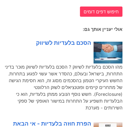
חיפוש דפים דומים
אולי יעניין אותך גם:
הסכם בלעדיות לשיווק
מהו הסכם בלעדיות לשיווק ? הסכם בלעדיות לשיווק מוכר בדיני
התחרות, בישראל ובעולם, כהסדר אשר עשוי לפגוע בתחרות.
החשש העיקרי הטמון בהסכמים מסוג זה, הוא חסימת הגישה
של מתחרים קיימים ופוטנציאלים לשוק הרלוונטי
(Foreclosure). חשש נוסף הנובע ממתן בלעדיות, הוא כי
הבלעדיות תשפיע על התחרות במישור האופקי של ספקי
השירותים - מערכת
הפרת חוזה בלעדיות - אי הבאת