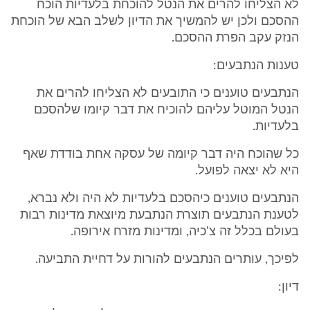
לא הצליחו להרים את הנטל להוכחת בלעדיות הוכח
ההסכם ולכן יש להמשיך את הדיון לשלב הבא של הוכחת
הנזק עקב הפרת ההסכם.
טענות הנתבעים:
הנתבעים טוענים כי התובעים לא הצליחו להרים את
הנטל המוטל עליהם להוכיח את דבר קיומו שלהסכם
בלעדיות.
כל שהוכח היה דבר קיומה של עסקה אחת בודדת שאף
היא לא יצאה לפועל.
הנתבעים טוענים כיהסכם בלעדיות לא היה ולא נברא,
לטענת הנתבעים תוצרת הנתבעת מיוצאת מדינות רבות
בעולם בכלל זה צ'כיה, ומדינות מזרח אירופה.
לפיכך, עותרים הנתבעים להורות על דחיית התביעה.
דיון: