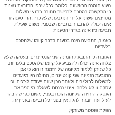
נשוא הזמנה הראשונה. כלומר, ככל שבפי התובעת טענות
כי התקשרה בהסכם לרכישת סחורה בתנאי תשלום
מסוימים ששונו על ידי הנתבעת שלא כדין, הרי טענה זו
אינה יכולה להתברר בתביעה שבפניי, משום שעילת
תביעה כזו אינה בגדרי הטענות.
כאמור, התביעה הינה בטענה בדבר קיומו שלהסכם
בלעדיות.
העובדה כי התובעת הזמינה שני קונטיינרים, בעסקה שלא
צלחה אינה יכולה להצביע על קיומו שלהסכם בלעדיות.
כל שניתן ללמוד מקיומה של הזמנה זו הוא כי אכן
התובעת הזמינה שני קונטיינרים, תחילה היו מיועדים
למשלוח לבולגריה ולאחר מכן שונה ייעודם לצ'כיה. וכי
עסקה זו לא צלחה. אינני נכנסת לשאלה מי הפר את
העסקה היחידה שקיומה הוכח בפניי, משום כפי שהובהר
לעיל ועוד יובהר להלן, אין בפניי כל תביעה בעניין זה.
הפקת פוסטר משותף;