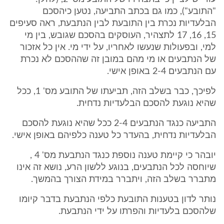
"התובע"), כמו גם בכתב התביעה, נטען כיהסכם
הבלעדיות נכרת בין התובעת לבין הנתבעת, ראה סעיפים
15, 16, 17 לתצהיר, העוסקים בהסכם שגובש, בין מי
למי, ובפעולות שנעשו לאחריו, על ידי מי. אין כל אזכור
של הנתבעים או מי מהם במובן זה שההסכם לא נכרת
עם הנתבעים 2-4 באופן אישי.
לפיכך, כבר בשלב הזה, תביעתו של התובע מס' 1, ככל
שהיא נוגעת להסכם הבלעדיות נדחית.
התביעה כנגד הנתבעים 2-4 ככל שהיא נוגעת להסכם
הבלעדיות נדחית, בהעדר כל טענה כלפיהם באופן אישי.
יובהר כי קיימת טענה נוספת כנגד הנתבעת מס' 4 ,
שיוחסה לכל הנתבעים, בנוגע ללשון הרע, נושא זה אינו
מתברר בשלב הזה, ויתברר במידת הצורך בהמשך.
נותר לדון בטענות התובעת כלפי הנתבעת בדבר קיומו
שלהסכם בלעדיות והפרתו על ידי הנתבעת.