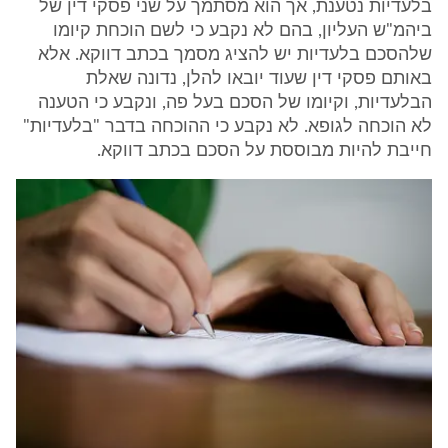
בלעדיות נטענת, אך הוא מסתמך על שני פסקי דין של
ביהמ"ש העליון, בהם לא נקבע כי לשם הוכחת קיומו
שלהסכם בלעדיות יש להציג מסמך בכתב דווקא. אלא
באותם פסקי דין שעוד יובאו להלן, נדונה שאלת
הבלעדיות, וקיומו של הסכם בעל פה, ונקבע כי הטענה
לא הוכחה לגופא. לא נקבע כי ההוכחה בדבר "בלעדיות"
חייבת להיות מבוססת על הסכם בכתב דווקא.