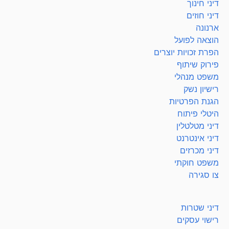
דיני חינוך
דיני חוזים
ארנונה
הוצאה לפועל
הפרת זכויות יוצרים
פירוק שיתוף
משפט מנהלי
רישיון נשק
הגנת הפרטיות
היטלי פיתוח
דיני מטלטלין
דיני אינטרנט
דיני מכרזים
משפט חוקתי
צו סגירה
דיני שטרות
רישוי עסקים