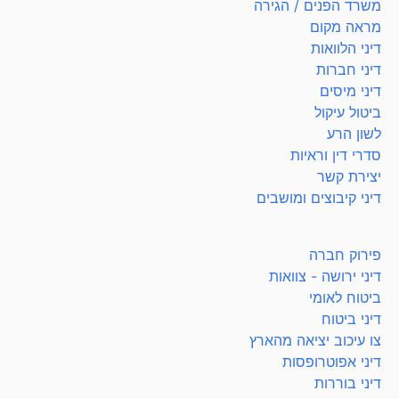
משרד הפנים / הגירה
מראה מקום
דיני הלוואות
דיני חברות
דיני מיסים
ביטול עיקול
לשון הרע
סדרי דין וראיות
יצירת קשר
דיני קיבוצים ומושבים
פירוק חברה
דיני ירושה - צוואות
ביטוח לאומי
דיני ביטוח
צו עיכוב יציאה מהארץ
דיני אפוטרופסות
דיני בוררות