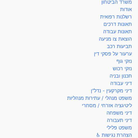
משרד הביטחון
אודות
רשלנות רפואית
תאונות דרכים
תאונות עבודה
הוצאת צו מניעה
תביעות רכב
ערעור על פסקי דין
נזקי גוף
נזקי רכוש
תכנון ובניה
דיני עבודה
דיני מקרקעין - נדל"ן
משפט מנהלי / עתירות מנהליות
ליטיגציה אזרחי / מסחרי
דיני משפחה
דיני תעבורה
משפט פלילי
הצהרת נגישות ♿