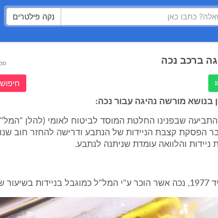
נקה פילטרים
ה ברכב נכה
סמ
חיפוש 
 בנושא מורשה נהיגה עבור נכה:
ל התביעה שבפנינו החלטת המוסד לביטוח לאומי (להלן "המל"ל
ר הפסקת קצבת הניידות של הנתבע ודרישה להחזר חוב שנוצ
ניידות והלוואה עומדת שניתנה לנתבע.