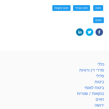
חוזה
חוזה אחיד
תנאי מקפח
חוזים
כללי
סדרי דין וראיות
פלילי
ביטוח
ביטוח לאומי
בנקאות / שטרות
חוזים
ירושה