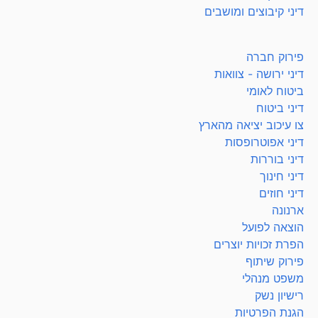
דיני קיבוצים ומושבים
פירוק חברה
דיני ירושה - צוואות
ביטוח לאומי
דיני ביטוח
צו עיכוב יציאה מהארץ
דיני אפוטרופסות
דיני בוררות
דיני חינוך
דיני חוזים
ארנונה
הוצאה לפועל
הפרת זכויות יוצרים
פירוק שיתוף
משפט מנהלי
רישיון נשק
הגנת הפרטיות