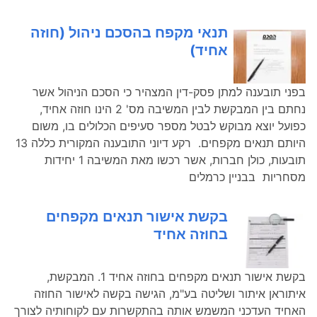
תנאי מקפח בהסכם ניהול (חוזה
אחיד)
בפני תובענה למתן פסק-דין המצהיר כי הסכם הניהול אשר
נחתם בין המבקשת לבין המשיבה מס' 2 הינו חוזה אחיד,
כפועל יוצא מבוקש לבטל מספר סעיפים הכלולים בו, משום
היותם תנאים מקפחים. רקע דיוני התובענה המקורית כללה 13
תובעות, כולן חברות, אשר רכשו מאת המשיבה 1 יחידות
מסחריות בבניין כרמלים
בקשת אישור תנאים מקפחים
בחוזה אחיד
בקשת אישור תנאים מקפחים בחוזה אחיד 1. המבקשת,
איתוראן איתור ושליטה בע"מ, הגישה בקשה לאישור החוזה
האחיד העדכני המשמש אותה בהתקשרות עם לקוחותיה לצורך