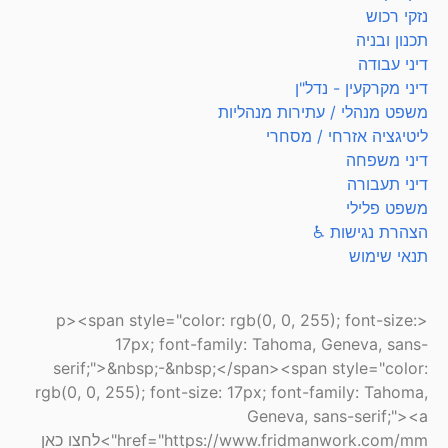
נזקי רכוש
תכנון ובניה
דיני עבודה
דיני מקרקעין - נדל"ן
משפט מנהלי / עתירות מנהליות
ליטיגציה אזרחי / מסחרי
דיני משפחה
דיני תעבורה
משפט פלילי
הצהרת נגישות ♿
תנאי שימוש
<p><span style="color: rgb(0, 0, 255); font-size:
17px; font-family: Tahoma, Geneva, sans-
serif;">&nbsp;-&nbsp;</span><span style="color:
rgb(0, 0, 255); font-size: 17px; font-family: Tahoma,
Geneva, sans-serif;"><a
href="https://www.fridmanwork.com/mm">לחצו כאן