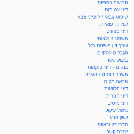
תביעות כספיות
דיני עמותות
שיפוט צבאי / לענייני צבא
זכויות רפואיות
דיני ספורט
משפט בינלאומי
עורך דין פשיטת רגל
הגבלים עסקיים
ביצוע שטר
בנקים - דיני בנקאות
משרד הפנים / הגירה
מראה מקום
דיני הלוואות
דיני חברות
דיני מיסים
ביטול עיקול
לשון הרע
סדרי דין וראיות
יצירת קשר