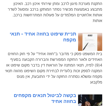
התקנת מערכת מיגון לרכב ומתן שירותי איכון רכב. האיכון
מתבצע באמצעות מכשיר נסתר המותקן ברכב ומסוגל לשדר
אותות אלחוטיים המלמדים על פעולות המתרחשות ברכב.
אותות
תניית שיפוט בחוזה אחיד - תנאי
מקפח
בית המשפט פסק כי מדובר ב"חוזה אחיד" על פי חוק החוזים
האחידים ולאור החזקה המפורשת והברורה הקבועה בסעיף
4(9) לפיה, תנאי המתנה על הוראות דין בדבר מקום שיפוט או
המקנה לספק זכות בלעדית לבחירת מקום השיפוט מהווה תנאי
מקפח ומשלא נסתרה החזקה על ידי התובעת, אין מנוס
מלקבוע
בקשה לביטול תנאים מקפחים
בחוזה אחיד