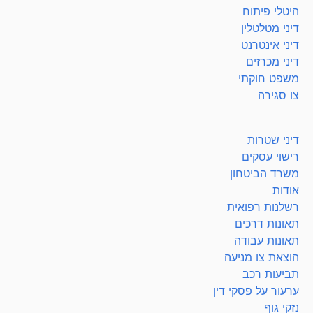
היטלי פיתוח
דיני מטלטלין
דיני אינטרנט
דיני מכרזים
משפט חוקתי
צו סגירה
דיני שטרות
רישוי עסקים
משרד הביטחון
אודות
רשלנות רפואית
תאונות דרכים
תאונות עבודה
הוצאת צו מניעה
תביעות רכב
ערעור על פסקי דין
נזקי גוף