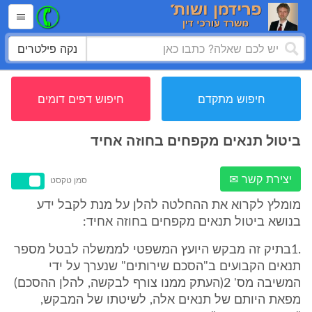
נקה פילטרים
חיפוש מתקדם
חיפוש דפים דומים
ביטול תנאים מקפחים בחוזה אחיד
יצירת קשר ✉
סמן טקסט
מומלץ לקרוא את ההחלטה להלן על מנת לקבל ידע
בנושא ביטול תנאים מקפחים בחוזה אחיד:
.1בתיק זה מבקש היועץ המשפטי לממשלה לבטל מספר
תנאים הקבועים ב"הסכם שירותים" שנערך על ידי
המשיבה מס' 2(העתק ממנו צורף לבקשה, להלן ההסכם)
מפאת היותם של תנאים אלה, לשיטתו של המבקש,