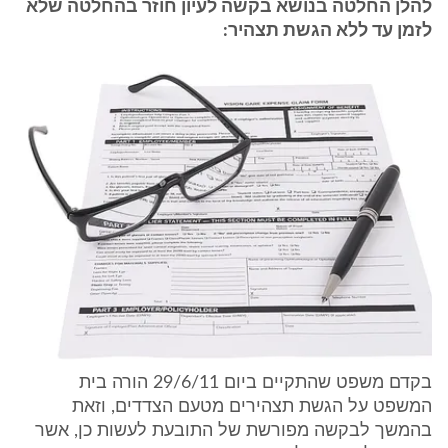
להלן החלטה בנושא בקשה לעיון חוזר בהחלטה שלא
לזמן עד ללא הגשת תצהיר:
בקדם משפט שהתקיים ביום 29/6/11 הורה בית
המשפט על הגשת תצהירים מטעם הצדדים, וזאת
בהמשך לבקשה מפורשת של התובעת לעשות כן, אשר