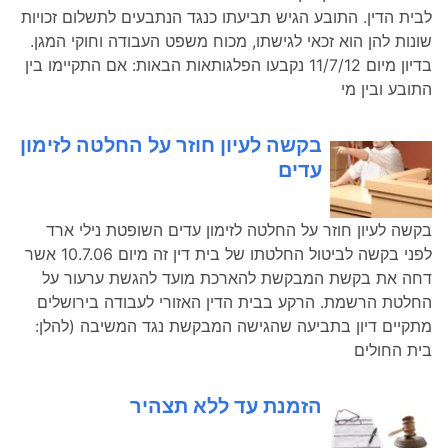
לבית הדין. התובע הגיש תביעתו כנגד הנתבעים לתשלום זכויות
שונות להן הוא זכאי לגישתו, מכוח משפט העבודה וחוקי המגן.
בדיון מיום 11/7/12 נקבעו הפלגותאות הבאות: אם התקיימו בין
התובע ובין מי
בקשה לעיון חוזר על החלטה לזימון
עדים
בקשה לעיון חוזר על החלטה לזימון עדים השופטת נילי ארד
לפני בקשה לביטול החלטתו של בית דין זה מיום 10.7.06 אשר
דחה את בקשת המבקשת להארכת מועד להגשת ערעור על
החלטת הרשמת. הרקע בבית הדין האזורי לעבודה בירושלים
מתקיים דיון בתביעה שהגישה המבקשת נגד המשיבה (להלן:
בית החולים
הזמנת עד ללא תצהיר