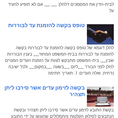
לבית-הדין את המסמכים דלהלן: ___ ___ אם לא תופיע להעיד
על
טופס בקשה להזמנת עד לבוררות
להלן דוגמא של טופס בקשה להזמנת עד לבוררות בקשה
להזמנת עד לבוררות בבית-המשפט המחוזי___ בענין הבוררות
שבין___ בית-המשפט מתבקש לצוות על הזמנת העדים המנויים
להלן לפני הבורר ___ליום ___בשעה ___במקום___ ולכל ישיבה
נדחית. ואלה העדים: 1. תאריך חתימה
בקשה לזימון עדים אשר סירבו ליתן
תצהיר
בקשת התובע לזימון עדים אשר סירבו ליתן תצהיר ובקשת
הנתבעים לסילוק הקלטות והתמלולים שהוגשו על ידי התובע