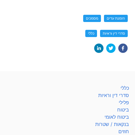
הזמנת עדים
מסמכים
סדרי דין וראיות
כללי
כללי
סדרי דין וראיות
פלילי
ביטוח
ביטוח לאומי
בנקאות / שטרות
חוזים