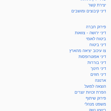
יצירת קשר
דיני קיבוצים ומושבים
פירוק חברה
דיני ירושה - צוואות
ביטוח לאומי
דיני ביטוח
צו עיכוב יציאה מהארץ
דיני אפוטרופסות
דיני בוררות
דיני חינוך
דיני חוזים
ארנונה
הוצאה לפועל
הפרת זכויות יוצרים
פירוק שיתוף
משפט מנהלי
רישיון נשק