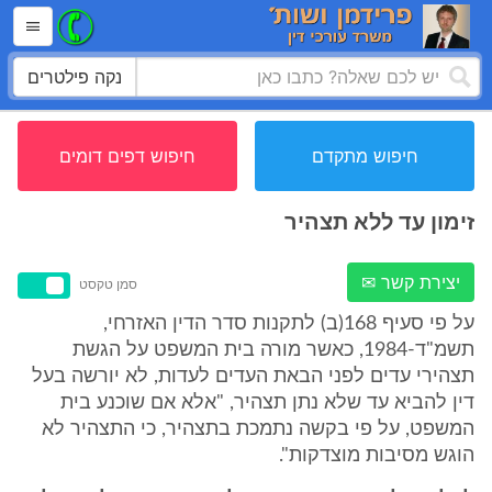
נקה פילטרים
חיפוש מתקדם
חיפוש דפים דומים
זימון עד ללא תצהיר
יצירת קשר ✉
סמן טקסט
על פי סעיף 168(ב) לתקנות סדר הדין האזרחי,
תשמ"ד-1984, כאשר מורה בית המשפט על הגשת
תצהירי עדים לפני הבאת העדים לעדות, לא יורשה בעל
דין להביא עד שלא נתן תצהיר, "אלא אם שוכנע בית
המשפט, על פי בקשה נתמכת בתצהיר, כי התצהיר לא
הוגש מסיבות מוצדקות".