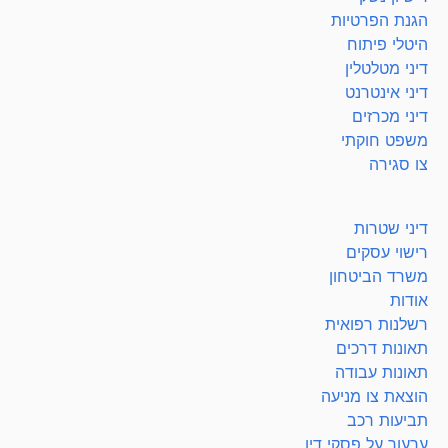
הגנת הפרטיות
היטלי פיתוח
דיני מטלטלין
דיני אינטרנט
דיני מכרזים
משפט חוקתי
צו סגירה
דיני שטרות
רישוי עסקים
משרד הביטחון
אודות
רשלנות רפואית
תאונות דרכים
תאונות עבודה
הוצאת צו מניעה
תביעות רכב
ערעור על פסקי דין