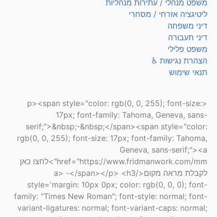
משפט מנהלי / עתירות מנהליות
ליטיגציה אזרחי / מסחרי
דיני משפחה
דיני תעבורה
משפט פלילי
הצהרת נגישות ♿
תנאי שימוש
<p><span style="color: rgb(0, 0, 255); font-size:
17px; font-family: Tahoma, Geneva, sans-
serif;">&nbsp;-&nbsp;</span><span style="color:
rgb(0, 0, 255); font-size: 17px; font-family: Tahoma,
Geneva, sans-serif;"><a
href="https://www.fridmanwork.com/mm">לחצו כאן
לקבלת מראה מקום</a> -</span></p> <h3
style='margin: 10px 0px; color: rgb(0, 0, 0); font-
family: "Times New Roman"; font-style: normal; font-
variant-ligatures: normal; font-variant-caps: normal;