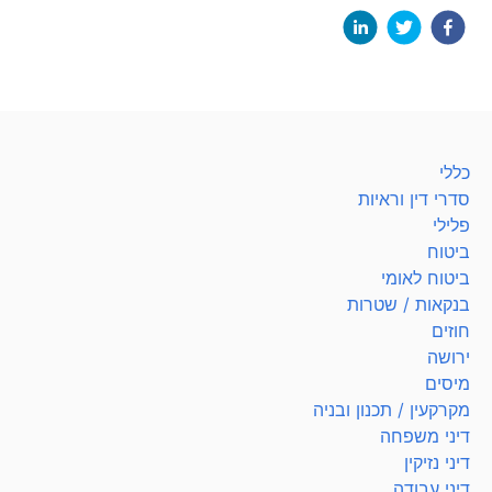
כללי
סדרי דין וראיות
פלילי
ביטוח
ביטוח לאומי
בנקאות / שטרות
חוזים
ירושה
מיסים
מקרקעין / תכנון ובניה
דיני משפחה
דיני נזיקין
דיני עבודה