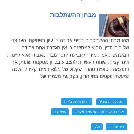
מבחן ההשתלבות
מהו מבחן ההשתלבות בדיני עבודה ? עיון בפסיקתו העניפה
של בית הדין, מביא למסקנה כי אין הגדרה אחת ויחידה
המשמשת אמת מידה לקביעת יחסי עובד ומעביד, אלא קיימות
אינדיקציות שונות העשויות להצביע בכיוון מסקנות שונות, אך
התוצאה הסופית מהווה שקלול של מלוא האינדיקציות. הלכה
למעשה נוקטים בתי הדין, בקביעת מעמדו של
יחסי עובד מעביד
מבחן ההשתלבות
מבחנים לבחינת יחסי עובד מעביד
עצמאים
דיני עבודה
כללי