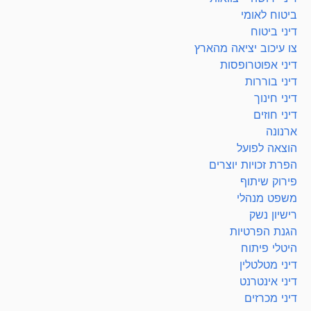
ביטוח לאומי
דיני ביטוח
צו עיכוב יציאה מהארץ
דיני אפוטרופסות
דיני בוררות
דיני חינוך
דיני חוזים
ארנונה
הוצאה לפועל
הפרת זכויות יוצרים
פירוק שיתוף
משפט מנהלי
רישיון נשק
הגנת הפרטיות
היטלי פיתוח
דיני מטלטלין
דיני אינטרנט
דיני מכרזים