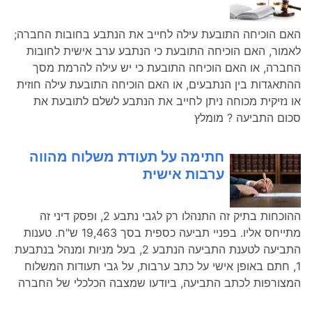
האם הוכיחה התובעת עילה לחייב את הנתבע בחובות החברה;
לאמור, האם הוכיחה התובעת כי הנתבע ערב אישית לחובות
החברה, או האם הוכיחה התובעת כי יש עילה להרמת מסך
ההתאגדות בין הנתבעים, או האם הוכיחה התובעת עילה חוזית
או נזיקית מכוחה ניתן לחייב את הנתבע לשלם לתובעת את
סכום התביעה ? מומלץ
חתימה על תעודת משלוח מהווה
ערבות אישית
ההוכחות בתיק זה התנהלו רק לגבי נתבע 2, ופסק דיני זה
מתייחס אליו. בפניי תביעה כספית בסך 19,463 ש"ח. טענות
התביעה לטענת התביעה הנתבע 2, בעל מניות ומנהל בנתבעת
1, חתם באופן אישי על כתב ערבות, על גבי תעודות המשלוח
המצורפות לכתב התביעה, ביודעו שמצבה הכלכלי של החברה