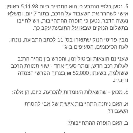
5. נטען כלפי הנתבע כי הוא התחייב ביום 5.11.98 באופן
אישי לשחרר את השעבוד על הרכב, בתוך 7 יום, ומשלא
נעשה הדבר, נטען כי הופרה ההתחייבות, ויש לחייבו
בתשלום הנזקים שבאו על התובעת עקב כך.
מבין פריטי הנזק שתוארו בס' 11 לכתב התביעה, נזנחו,
לעת הסיכומים, הסעיפים ב-ג'
שעניינם הוצאות וביטול זמן, והפרש בין מחיר הרכב
לעלות רכב חדש, ונותר סעיף אחד - שווי תמורת הרכב
ששולמה, בשעתו, 52,000 ₪ בצרוף הפרשי הצמדה
וריבית.
6. מכאן - שהשאלות העומדות להכרעה, כיום, הן אלה:
א. האם ניתנה התחייבות אישית של אבי להסרת
השעבוד?
ב. האם הופרה ההתחייבות?