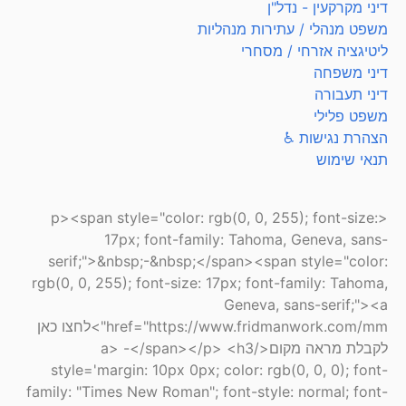
דיני מקרקעין - נדל"ן
משפט מנהלי / עתירות מנהליות
ליטיגציה אזרחי / מסחרי
דיני משפחה
דיני תעבורה
משפט פלילי
הצהרת נגישות ♿
תנאי שימוש
<p><span style="color: rgb(0, 0, 255); font-size:
17px; font-family: Tahoma, Geneva, sans-
serif;">&nbsp;-&nbsp;</span><span style="color:
rgb(0, 0, 255); font-size: 17px; font-family: Tahoma,
Geneva, sans-serif;"><a
href="https://www.fridmanwork.com/mm">לחצו כאן
לקבלת מראה מקום</a> -</span></p> <h3
style='margin: 10px 0px; color: rgb(0, 0, 0); font-
family: "Times New Roman"; font-style: normal; font-