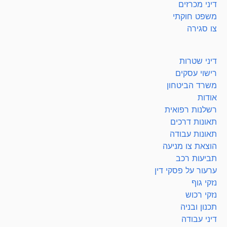
דיני מכרזים
משפט חוקתי
צו סגירה
דיני שטרות
רישוי עסקים
משרד הביטחון
אודות
רשלנות רפואית
תאונות דרכים
תאונות עבודה
הוצאת צו מניעה
תביעות רכב
ערעור על פסקי דין
נזקי גוף
נזקי רכוש
תכנון ובניה
דיני עבודה