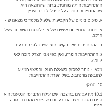
ההתחייבות היתה מותנית, ברור, שהתוצאה היא
שההתחייבות הופרה על ידיו לכל דבר ועניין.
9. סיכום ביניים של הקביעות שלעיל מלמד כי מצאנו ש -
א. ניתנה התחייבות אישית של אבי להסרת השעבוד שעל
הרכב.
ב. ההתחייבות יוצרת קשר חוזי ישיר כלפי התובעת.
ג. ההתחייבות הופרה, ואין בפי אבי הצדק מוכח לאי
קיומה.
מכאן - נותר לפסוק בשאלת הנזק, והפיצוי המגיע
לתובעת מהנתבע, בשל הפרת ההתחייבות.
10. הנזק:
10.1 אין עסקינן בהשבה, שכן עילת התביעה הנטענת היא
הפרת הסכם מצד הנתבע, ונדרש פיצוי ממנו כדי גובה
הנזק.