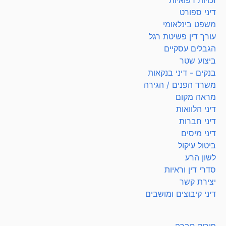
זכויות רפואיות
דיני ספורט
משפט בינלאומי
עורך דין פשיטת רגל
הגבלים עסקיים
ביצוע שטר
בנקים - דיני בנקאות
משרד הפנים / הגירה
מראה מקום
דיני הלוואות
דיני חברות
דיני מיסים
ביטול עיקול
לשון הרע
סדרי דין וראיות
יצירת קשר
דיני קיבוצים ומושבים