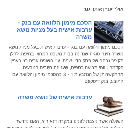
אולי יעניין אותך גם:
הסכם מימון הלוואה עם בנק -
ערבות אישית בעל מניות נושא
משרה
הסכם מימון הלוואה עם בנק - ערבות אישית בעל מניות נושא
משרה הינה סוגיה שנדונה בבית משפט המחוזי בחיפה. להלן
תקציר נרחב של פסק הדין שניתן ע"י השופט אריה רזי בעניין
הקדמה : זוהי תביעה כספית, שעניינה חיובים הנובעים
מהתקשרותן של הנתבעות 1 - 3 בהסכמי מימון והלוואה עם
התובע, בנק דיסקונט
ערבות אישית של נושא משרה
השאלה אשר ניצבת לפנינו במקרה דנא היא, האם נדרשה