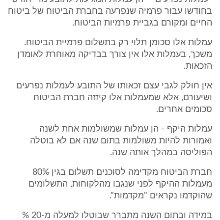
בחודשו עבור פרמיה שנפרעה בחברת הביטוח של ביטוח
החיים ומקורם בגביית פרמיות הביטוח.
עמלות אלו סכומן תלוי רק בתשלום פרמיית הביטוח.
משכך, בעמלות אלו אין צורך בבדיקה מאוחרת לאומדן
הזכאות.
אין חולק לגבי עצם זכאותו של התובע לעמלות נפרעים
ושיעורם, אלא שמעמלות אלו קיזזה חברת הביטוח
סכומים אחרים.
עמלות היקף - הן עמלות שמשולמות אחת לשנה
ואמורות להיות משולמות בתום שנה אם לא בוטלה
הפוליסה במהלך אותה שנה.
חברת הביטוח מקדימה לסוכנים תשלום בגין 80%
מעמלות ההיקף לפני שנגבו מהלקוחות, התשלומים
שהוקדמו נקראים "מקדמות".
במידה ובתום השנה מתברר שבוטלו למעלה מ-20 %