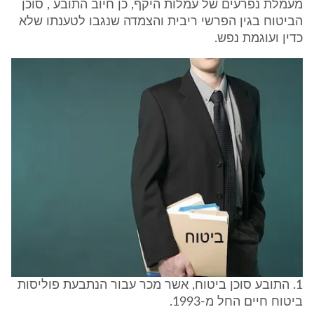
מעמלת נפרעים של עמלות היקף, כן חיוב התובע , סוכן
הביטוח בגין הפרשי ריבית והצמדה שנגבו לטענתו שלא
כדין ועוגמת נפש.
1. התובע סוכן ביטוח, אשר מכר עבור הנתבעת פוליסות
ביטוח חיים החל מ-1993.