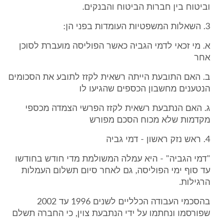
וביטוח בין חברות הביטוח והבנקים.
3. השאלות המשפטיות העומדות בפני הן:
א. מי זכאי לדמי הגביה כאשר הפוליסה מועברת לסוכן
אחר
ב. האם התובעת הייתה רשאית לקזז לתובע את הסכומים
הנטענים מחשבון הכספים שהגיעו לו
ג. האם הנתבעת רשאית לקזז הפרשי הצמדה מכספי
מקדמות שלא מכוח הסכם מפורש
4. ראש נזק ראשון - דמי גביה
"דמי הגביה" - היא עמלה המשולמת מדי חודש בחודשו
עד סוף ימי הפוליסה, גם לאחר סיום תשלום העמלות
הרגילות.
בהסכמי העבודה הכלליים לשנים 1996 עד 2002
שפורסמו ונחתמו על ידי הנתבעת צוין, כי החברה תשלם