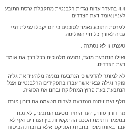
4.4 בהעדר עדות נגדית רלבנטית מתקבלת גרסת התובע
לעניין אומד דעת הצדדים
לגירסת התובע נאמר לסוכנים כי הם יקבלו עמלת דמי
גביה לאורך כל חיי הפוליסה.
טענתו זו לא נסתרה .
ואילו הנתבעת מנגד, נמנעה מלהוכיח בכל דרך את אומד
דעת הצדדים.
לא למותר להדגיש כי הנתבעת נמנעה מלהעיד את גליה
פוקר וגילה גבאי אשר עבדו בתפקידים הרלבנטיים אצל
הנתבעת בעת פרוץ המחלוקת ובחנו את הסוגיה.
חלף זאת זימנה הנתבעת לעדות מטעמה את דורון פורת .
מר דורון פורת, העד היחיד מטעם הנתבעת, לא נכח
במעמד חתימת הסכם ההתקשרות בין הצדדים ואף לא
עבד באותו מועד בחברת הפניקס, אלא בחברת הביטוח