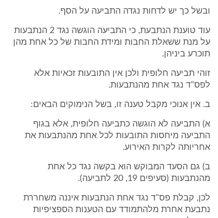
ובשל כך יש לדחות נגדה התביעה על הסף.
עוד טוענת הנתבעת, כי התביעה הוגשה נגד 2 הנתבעות
על מנת ששאלת החבות ומידת החבות של כל אחת מהן
תוכרע ביניהן.
זוהי תביעה חלופית ולכן אין התובעות זכאיות אלא
לפס"ד נגד אחת מהנתבעות.
ב. אין אנוכי מקבל טענה זו, בשל הנימוקים הבאים:
א) התביעה לא הוגשה כתביעה חלופית, אלא בגוף
התביעה מיחסות התובעות לכל אחת מהנתבעות את
אחריותה לקרות האירוע.
ב) גם הסעד המבוקש הוא בקשה נגד כל אחת
מהנתבעות (סעיפים 19, 20 לתביעה).
לכן, קבלת פס"ד נגד אחת הנתבעות איננה משחררת
נתבעת אחרת מלהתמודד עם הטענות הספציפיות