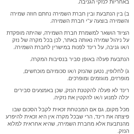
באחריות לנזקי הגניבה.
ב) בין הנתבעת ובין חברת השמירה נחתם חוזה שמירה
והשמירה בוצעה ע"י חברת השמירה.
הציוד הושאר למשמרת חברת השמירה, שהיתה מופקדת
על ניהול שמירה נאותה באתר, לכן בכל מקרה של נזק
ו/או גניבה, על רינד לפנות במישרין לחברת השמירה.
הנתבעת פעלה באופן סביר בנסיבות המקרה.
ג) לחלופין, נטען שהנזק ו/או סכומיהם מוכחשים,
מופרזים, מוגזמים ומופרכים.
רינד לא פעלה להקטנת הנזק, שכן באמצעים סבירים
יכלה למנוע ו/או להקטין את נזקיה.
מכל מקום, גם אם המבטחת זכאית לקבל הסכום שבו
פיצתה את רינד, הרי שבכל מקרה אין היא זכאית להיפרע
מהנתבעת אלא מחברת השמירה, שהיא אחראית למלוא
הנזק.