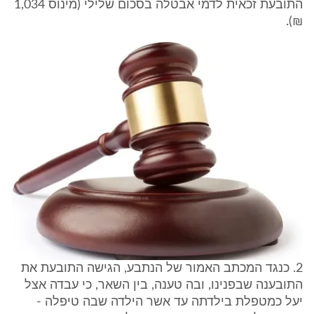
התובעת זכאית לדמי אבטלה בסכום שלילי (מינוס 1,034
₪).
2. כנגד המכתב האמור של הנתבע, הגישה התובעת את
התובענה שבפנינו, ובה טענה, בין השאר, כי עבדה אצל
יעל כמטפלת בילדתה עד אשר הילדה שבה טיפלה -