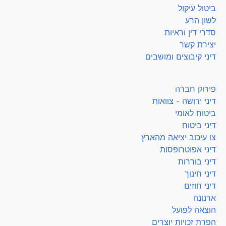
ביטול עיקול
לשון הרע
סדרי דין וראיות
יצירת קשר
דיני קיבוצים ומושבים
פירוק חברה
דיני ירושה - צוואות
ביטוח לאומי
דיני ביטוח
צו עיכוב יציאה מהארץ
דיני אפוטרופסות
דיני בוררות
דיני חינוך
דיני חוזים
ארנונה
הוצאה לפועל
הפרת זכויות יוצרים