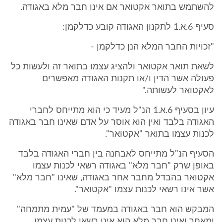
להשתמש בתואר אקטואר אם אינו חבר מלא באגודה.
סעיף 6.א.1 לתקנון האגודה קובע כדלקמן:
"זכויות החבר המלא הנן כדלקמן -
לשאת תואר אקטואר ולהציג עצמו בתואר זה ולעשות כל
פעולה אשר הדין ו/או תקנות האגודה מאפשרים
לאקטואר לעשותה."
עיון בסעיף 6.א.1 הנ"ל מעיד כי הוא מתייחס לחברי
האגודה בלבד ואין הוא אוסר על אדם שאינו חבר באגודה
לכנות עצמו בתואר "אקטואר".
הסעיף הנ"ל מתייחס לאבחנה בין חברי האגודה בלבד
באופן שרק "חבר מלא" באגודה רשאי לכנות עצמו
אקטואר בהבדל מחבר אחר באגודה, שאינו "חבר מלא"
אשר אינו רשאי לכנות עצמו "אקטואר".
המבקש הוא חבר באגודה במעמד של "עמית מתמחה"
ומאחר ואינו חבר מלא הוא אינו רשאי לכנות עצמו