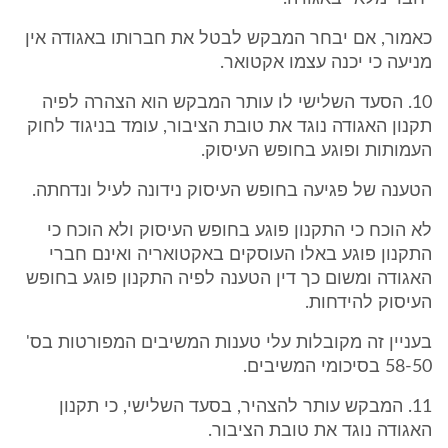
כאמור, אם יבחר המבקש לבטל את חברותו באגודה אין
מניעה כי יכנה עצמו אקטואר.
10. הסעד השלישי לו עותר המבקש הוא הצהרה לפיה
תקנון האגודה נוגד את טובת הציבור, עומד בניגוד לחוק
העמותות ופוגע בחופש העיסוק.
הטענה של פגיעה בחופש העיסוק נידונה לעיל ונדחתה.
לא הוכח כי התקנון פוגע בחופש העיסוק ולא הוכח כי
התקנון פוגע באלו העוסקים באקטואריה ואינם חברי
האגודה ומשום כך דין הטענה לפיה התקנון פוגע בחופש
העיסוק להידחות.
בעניין זה מקובלות עלי טענות המשיבים המפורטות בס'
58-50 בסיכומי המשיבים.
11. המבקש עותר להצהיר, בסעד השלישי, כי תקנון
האגודה נוגד את טובת הציבור.