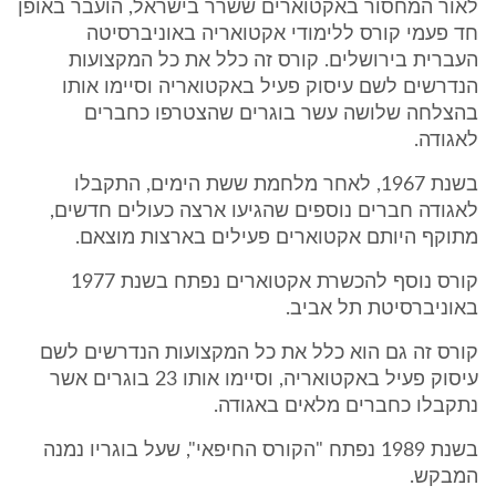
לאור המחסור באקטוארים ששרר בישראל, הועבר באופן
חד פעמי קורס ללימודי אקטואריה באוניברסיטה
העברית בירושלים. קורס זה כלל את כל המקצועות
הנדרשים לשם עיסוק פעיל באקטואריה וסיימו אותו
בהצלחה שלושה עשר בוגרים שהצטרפו כחברים
לאגודה.
בשנת 1967, לאחר מלחמת ששת הימים, התקבלו
לאגודה חברים נוספים שהגיעו ארצה כעולים חדשים,
מתוקף היותם אקטוארים פעילים בארצות מוצאם.
קורס נוסף להכשרת אקטוארים נפתח בשנת 1977
באוניברסיטת תל אביב.
קורס זה גם הוא כלל את כל המקצועות הנדרשים לשם
עיסוק פעיל באקטואריה, וסיימו אותו 23 בוגרים אשר
נתקבלו כחברים מלאים באגודה.
בשנת 1989 נפתח "הקורס החיפאי", שעל בוגריו נמנה
המבקש.