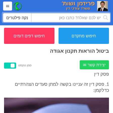
נקה פילטרים
חיפוש מתקדם
חיפוש דפים דומים
ביטול הוראות תקנון אגודה
יצירת קשר ✉
סמן טקסט
פסק דין
1. פסק דין זה עניינו בקשה למתן סעדים הצהרתיים
כדלקמן: