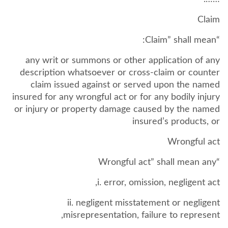
Claim
“Claim” shall mean:
any writ or summons or other application of any
description whatsoever or cross-claim or counter
claim issued against or served upon the named
insured for any wrongful act or for any bodily injury
or injury or property damage caused by the named
insured’s products, or
Wrongful act
“Wrongful act” shall mean any
i. error, omission, negligent act,
ii. negligent misstatement or negligent
misrepresentation, failure to represent,