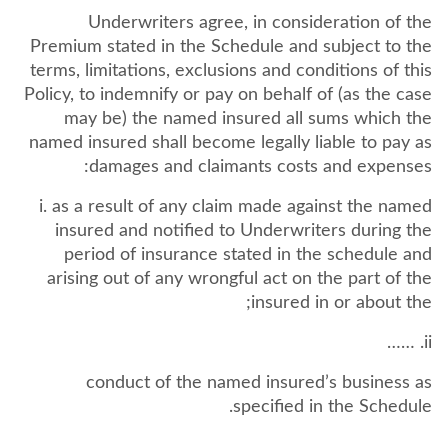
Underwriters agree, in consideration of the
Premium stated in the Schedule and subject to the
terms, limitations, exclusions and conditions of this
Policy, to indemnify or pay on behalf of (as the case
may be) the named insured all sums which the
named insured shall become legally liable to pay as
damages and claimants costs and expenses:
i. as a result of any claim made against the named
insured and notified to Underwriters during the
period of insurance stated in the schedule and
arising out of any wrongful act on the part of the
insured in or about the;
ii. ……
conduct of the named insured’s business as
specified in the Schedule.
…….