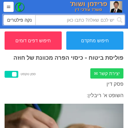
נקה פילטרים
חיפוש מתקדם
חיפוש דפים דומים
פוליסת ביטוח - כיסוי הפרה מכוונת של חוזה
יצירת קשר ✉
סמן טקסט
פסק דין
השופט א' ריבלין: