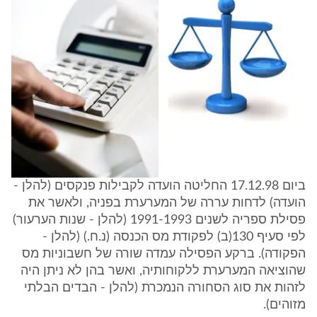
ביום 17.12.98 החליטה הועדה לקבילות פנקסים (להלן -
הועדה) לדחות עררה של המערערת בפניה, ולאשר את
פסילת ספריה לשנים 1991-1993 (להלן - שנות הערעור)
לפי סעיף 130(ב) לפקודת מס הכנסה (נ.ח.) (להלן -
הפקודה). ברקע הפסילה עמדה שורה של חשבוניות מס
שהוציאה המערערת ללקוחותיה, ואשר בהן לא ניתן היה
לזהות את סוג הסחורה הנמכרת (להלן - הבדים הבלתי
מזוהים).