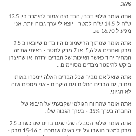
36%.
אתה אומר שלפי דברי, הבד היה אמור להימכר בין 13.5
ש"ח ל-14.5 ש"ח למטר - יוצא לי ערך גבוה יותר. אני
מגיע ל 16.70 ₪...
אתה אומר שמתוך הרישמונים היו בדים שיובאו ב 2.5
מרק ואחרים של 5,6, או 7 מרק למטר - ראיתי את זה.
המחיר ירוד כאשר האיכות של הבדים ירודה, או שהיצרן
ביקש להיפטר מבדים מסויימים...
אתה שואל אם סביר שכל הבדים האלה יימכרו באותו
מחיר, גם הבדים הזולים וגם היקרים - אני מסכים שזה
לא הגיוני.
אתה אומר שהרווח הגולמי שקבעתי על היבוא של
החברה בערך 35% - בערך הגבוה שלו.
אתה אומר שלפי הטבלה שלי שגם בדים שנרכשו ב 2.5
מרק למטר חושבו על ידי כאילו שנמכרו ב 15-16 מרק -