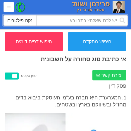
נקה פילטרים
חיפוש מתקדם
חיפוש דפים דומים
אי כתיבת סוג סחורה על חשבונית
יצירת קשר ✉
סמן טקסט
פסק דין
1. המערערת היא חברה בע"מ, העוסקת ביבוא בדים
מחו"ל ובשיווקם בארץ ובשטחים.