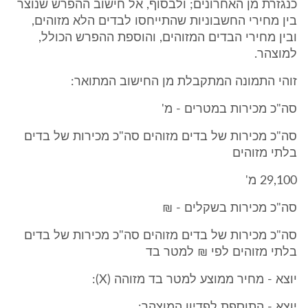
כנגזרת מן האחרונים; ולבסוף, אל חישוב ההפרש שנוצר
בין מחירי החשבוניות שהתייחסו לבדים הלא מזוהים,
ובין מחירי הבדים המזוהים, והוספת ההפרש הכולל,
למוצהר.
זוהי התמונה המתקבלת מן החישוב המתואר:
סה"כ מכירות במטרים - מ'
סה"כ מכירות של בדים מזוהים סה"כ מכירות של בדים
בלתי מזוהים
29,100 מ'
סה"כ מכירות בשקלים - ₪
סה"כ מכירות של בדים מזוהים סה"כ מכירות של בדים
בלתי מזוהים לפי ₪ למטר בד
יוצא - מחיר ממוצע למטר בד מזוהה (X):
יוצא - התוספת לפדיון המוצהר: