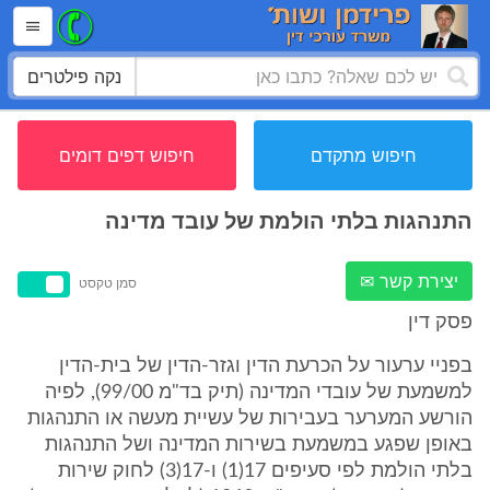
נקה פילטרים
חיפוש מתקדם
חיפוש דפים דומים
התנהגות בלתי הולמת של עובד מדינה
יצירת קשר ✉
סמן טקסט
פסק דין
בפניי ערעור על הכרעת הדין וגזר-הדין של בית-הדין
למשמעת של עובדי המדינה (תיק בד"מ 99/00), לפיה
הורשע המערער בעבירות של עשיית מעשה או התנהגות
באופן שפגע במשמעת בשירות המדינה ושל התנהגות
בלתי הולמת לפי סעיפים 17(1) ו-17(3) לחוק שירות