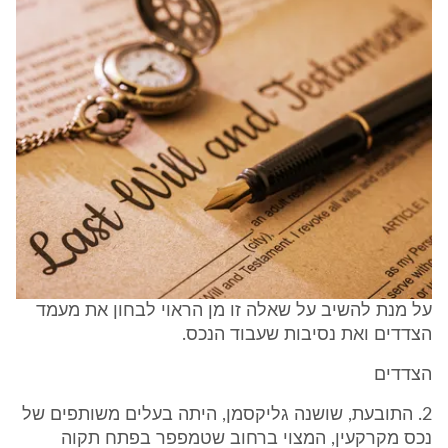
על מנת להשיב על שאלה זו מן הראוי לבחון את מעמד
הצדדים ואת נסיבות שעבוד הנכס.
הצדדים
2. התובעת, שושנה גליקסמן, היתה בעלים משותפים של
נכס מקרקעין, המצוי ברחוב שטמפפר בפתח תקוה