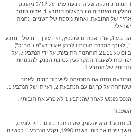
("הנכס"). חלקה של התובעת עמד על 3/12 מהנכס.
החלקים האחרים היו בבעלות הנתבע 1, אריה שנהב,
אחיה של התובעת, ואחות נוספת של השניים, נחמה
ישראלי.
הנתבע 3, עו"ד אברהם שולביץ, היה עורך דינו של הנתבע
1, לצורך הסדרת חובותיו לבנק איגוד בע"מ ("הבנק").
ביום 21.11.90 הוחתמה התובעת, על ידי הנתבע 3, על
יפוי כוח לשעבוד המקרקעין לטובת הבנק, להבטחת
חובותיו של הנתבע 1.
התובעת נתנה את הסכמתה לשעבוד הנכס, לאחר
ששוחחה על כך גם עם הנתבעת 2, רעייתו של הנתבע 1.
הנכס מומש לאחר שהנתבע 1 לא פרע את חובותיו.
השעבוד
3. נתבע 1 הוא יהלומן, שהיה חבר בורסת היהלומים,
משך שנים ארוכות. בשנת 1990, נקלע הנתבע 1 לקשיים