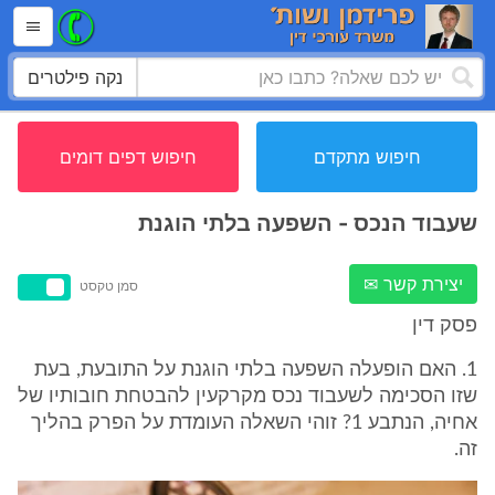
נקה פילטרים
חיפוש מתקדם
חיפוש דפים דומים
שעבוד הנכס - השפעה בלתי הוגנת
יצירת קשר ✉
סמן טקסט
פסק דין
1. האם הופעלה השפעה בלתי הוגנת על התובעת, בעת
שזו הסכימה לשעבוד נכס מקרקעין להבטחת חובותיו של
אחיה, הנתבע 1? זוהי השאלה העומדת על הפרק בהליך
זה.