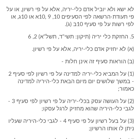
לא ישא ולא יוביל אדם כלי-יריה, אלא על פי רשיון, או על
פי תעודת-הרשאה לפי הסעיפים 10, 9 ,10א או 10ג, או
לפי רשות על פי סעיף 10ב (ג).
5. החזקת כלי יריה (תיקון: תשי"ד, תשל"א) 2, 6
(א) לא יחזיק אדם כלי-יריה, אלא על פי רשיון.
(ב) הוראות סעיף זה אינן חלות -
(1) על המביא כלי-יריה למדינה על פי רשיון לפי סעיף 2
- במשך שלושים יום מיום הבאת כלי-היריה למדינה
כאמור;
(2) על העושה עסק בכלי-יריה על פי רשיון לפי סעיף 3 -
לגבי כלי-היריה שהוא מחזיק לרגל עסקו;
(3) על בעל רשיון על פי סעיף 4 - לגבי כלי-היריה שעליו
ניתן לו אותו הרשיון;