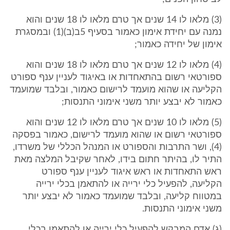
(3) מלאו לו 14 שנים אך טרם מלאו לו 18 שנים והוא
נמנה עם יחידת אימון כאמור בסעיף 5ב(ב)(1) ובמסגרת
אימון של יחידה כאמור;
(4) מלאו לו 12 שנים אך טרם מלאו לו 18 שנים והוא
ספורטאי רשום בהתאחדות או באיגוד לעניין ענף ספורט
הקליעה או שהוא מועמד לרישום כאמור, ובלבד שמועמד
כאמור לא יבצע יותר משני אימוני התנסות;
(5) מלאו לו 10 שנים אך טרם מלאו לו 12 שנים והוא
ספורטאי רשום או שהוא מועמד לרישום, כאמור בפסקה
(4), ושר התרבות והספורט או המנהל הכללי של משרדו,
התיר לו, בהיתר חתום בידו, לאחר שקיבל המלצה מאת
ראש התאחדות או ראש איגוד לעניין ענף ספורט
הקליעה, להפעיל כלי ירייה או להתאמן בכלי ירייה
במטווח קליעה, ובלבד שמועמד כאמור לא יבצע יותר
משני אימוני התנסות.
(ג) אדם המבקש להפעיל כלי ירייה או להתאמן בכלי