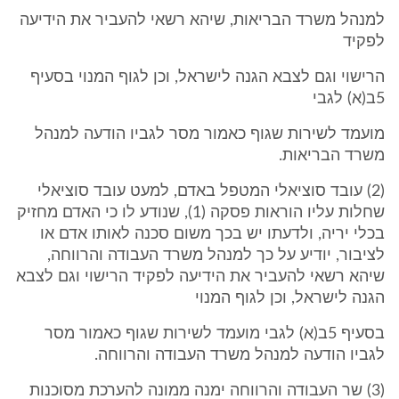
למנהל משרד הבריאות, שיהא רשאי להעביר את הידיעה
לפקיד
הרישוי וגם לצבא הגנה לישראל, וכן לגוף המנוי בסעיף
5ב(א) לגבי
מועמד לשירות שגוף כאמור מסר לגביו הודעה למנהל
משרד הבריאות.
(2) עובד סוציאלי המטפל באדם, למעט עובד סוציאלי
שחלות עליו הוראות פסקה (1), שנודע לו כי האדם מחזיק
בכלי יריה, ולדעתו יש בכך משום סכנה לאותו אדם או
לציבור, יודיע על כך למנהל משרד העבודה והרווחה,
שיהא רשאי להעביר את הידיעה לפקיד הרישוי וגם לצבא
הגנה לישראל, וכן לגוף המנוי
בסעיף 5ב(א) לגבי מועמד לשירות שגוף כאמור מסר
לגביו הודעה למנהל משרד העבודה והרווחה.
(3) שר העבודה והרווחה ימנה ממונה להערכת מסוכנות