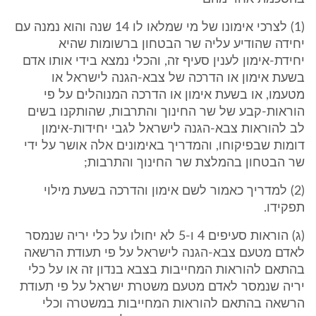
(1) לצרכי אימונו של מי שמלאו לו 14 שנה והוא נמנה עם
יחידה שהודיע עליה שר הבטחון ברשומות שהיא
יחידת-אימון לענין סעיף זה, והכלי נמצא בידי אותו אדם
בשעת אימון או הדרכה של צבא-הגנה לישראל או
מטעמו, או בשעת אימון או הדרכה המנוהלים על פי
הוראות-קבע של שר החינוך והתרבות, שהותקנו בשים
לב להוראות צבא-הגנה לישראל לגבי יחידות-אימון
דומות שבפיקוחו, והמדריך באימונים אלה אושר על ידי
שר הבטחון בהמלצת שר החינוך והתרבות;
(2) למדריך כאמור לשם אימון והדרכה בשעת מילוי
תפקידו.
(ג) הוראות סעיפים 4 ו-5 לא יחולו על כלי יריה שנמסר
לאדם מטעם צבא-הגנה לישראל על פי תעודת הרשאה
בהתאם להוראות המחייבות בצבא בנדון זה או על כלי
יריה שנמסר לאדם מטעם משטרת ישראל על פי תעודת
הרשאה בהתאם להוראות המחייבות במשטרה וכלי