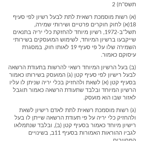
תשס"ח) 2
(א) רשות מוסמכת רשאית לתת לבעל רשיון לפי סעיף
18(א) לחוק חוקרים פרטיים ושירותי שמירה,
תשל"ב-1972, רשיון מיוחד להחזקת כלי יריה בתנאים
שייקבעו ברשיון המיוחד, לשימוש המועסקים בשירותי
השמירה שלו על פי סעיף 19 לאותו חוק, במסגרת
עיסוקם כאמור.
(ב) בעל הרשיון המיוחד רשאי להרשות בתעודת הרשאה
לבעל רישיון לפי סעיף קטן (ג) המועסק בשירותו כאמור
בסעיף קטן (א) לשאת ולהחזיק בכלי יריה שניתן לו עליו
הרשיון המיוחד ובלבד שתעודת הרשאה כאמור תוגבל
לאזור שבו הוא מועסק.
(ג) רשות מוסמכת רשאית לתת לאדם רישיון לשאת
ולהחזיק כלי יריה על פי תעודת הרשאה שייתן לו בעל
רישיון מיוחד כאמור בסעיף קטן (ב), ובלבד שנתמלאו
לגביו ההוראות האמורות בסעיף 11ב, בשינויים
המחויבים.