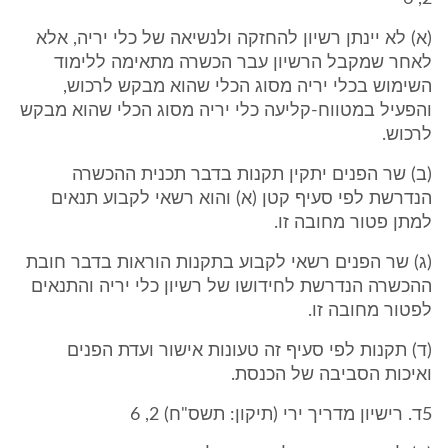
(א) לא יינתן רשיון להחזקה ולנשיאה של כלי יריה, אלא
לאחר שמקבל הרשיון עבר הכשרה מתאימה ללימוד
השימוש בכלי יריה מסוג הכלי שהוא מבקש לרכוש,
והפעיל במטווח-קליעה כלי יריה מסוג הכלי שהוא מבקש
לרכוש.
(ב) שר הפנים יתקין תקנות בדבר תכנית ההכשרה
הנדרשת לפי סעיף קטן (א) והוא רשאי לקבוע תנאים
למתן פטור מחובה זו.
(ג) שר הפנים רשאי לקבוע בתקנות הוראות בדבר חובת
ההכשרה הנדרשת לחידושו של רשיון כלי יריה והתנאים
לפטור מחובה זו.
(ד) תקנות לפי סעיף זה טעונות אישור ועדת הפנים
ואיכות הסביבה של הכנסת.
5ד. רישיון מדריך ירי (תיקון: תשס"ח) 2, 6