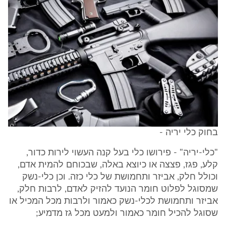
בחוק כלי יריה -
"כלי-יריה" - פירושו כלי בעל קנה העשוי לירות כדור,
קלע, פגז, פצצה או כיוצא באלה, שבכוחם להמית אדם,
וכולל חלק, אביזר ותחמושת של כלי כזה. וכן כלי-נשק
שמסוגל לפלוט חומר הנועד להזיק לאדם, לרבות חלק,
אביזר ותחמושת לכלי-נשק כאמור ולרבות מכל המכיל או
שסוגל להכיל חומר כאמור ולמעט מכל גז מדמיע;