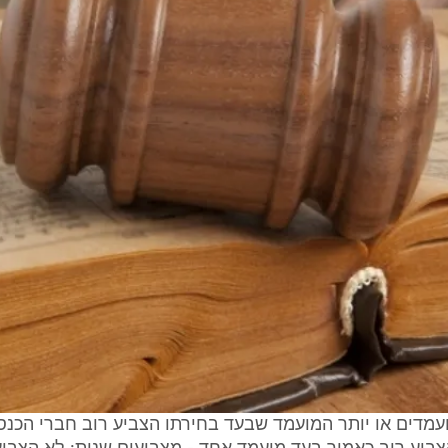
מועמדים או יותר המועמד שבעד בחירתו הצביע רוב חברי הכנס