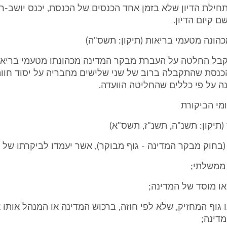
חילת הדיון שלא בזמן אחד הכנסים של הכנסת, יכנס יושב-
 קיום הדיון.
בל החלטה על העברת מבקר המדינה מכהונתו מטעמי בריאו
כנסת שהתקבלה ברוב של שני שלישים מחבריה על יסוד חוו
ה על פי כללים שהחליטה הוועדה.
מי הביקורת
(בחוק מבקר המדינה - גוף מבוקר), אשר יעמדו לביקרתו של
או גוף המחזיק, שלא לפי חוזה, ברכוש המדינה או המנהל אותו
דינה;