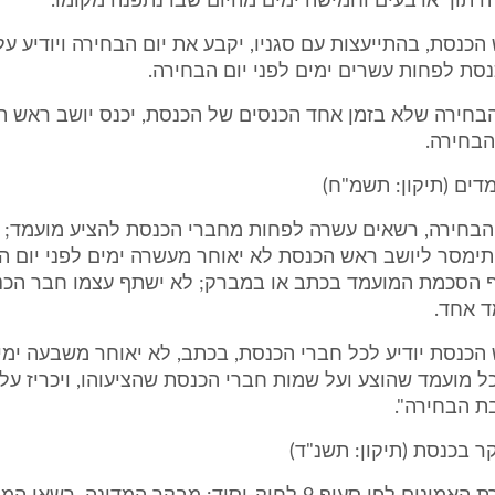
 תוך ארבעים וחמישה ימים מהיום שבו נתפנה מקומו.
 הכנסת, בהתייעצות עם סגניו, יקבע את יום הבחירה ויודיע על
סת לפחות עשרים ימים לפני יום הבחירה.
הבחירה שלא בזמן אחד הכנסים של הכנסת, יכנס יושב ראש 
בחירה.
ם הבחירה, רשאים עשרה לפחות מחברי הכנסת להציע מועמד;
ימסר ליושב ראש הכנסת לא יאוחר מעשרה ימים לפני יום ה
 הסכמת המועמד בכתב או במברק; לא ישתף עצמו חבר הכנ
 אחד.
 הכנסת יודיע לכל חברי הכנסת, בכתב, לא יאוחר משבעה ימים
ל מועמד שהוצע ועל שמות חברי הכנסת שהציעוהו, ויכריז על
ת הבחירה".