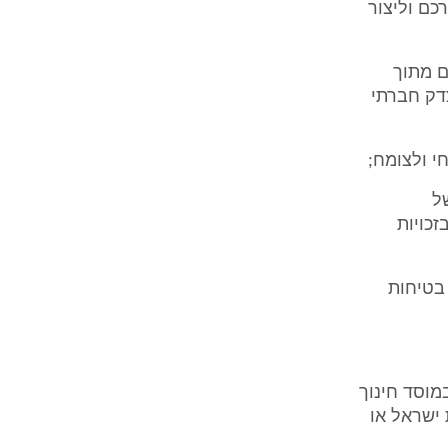
רכם וליצור
ם מתוך
צדק חברתי
ל
זכויות
 בטיחות
מוסד חינוך
 ישראל או