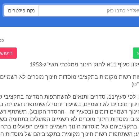
נקה פילטרים
סמ
חיפוש 
חינוך ממלכתי תשי"ג-1953
ות רשות מקומית בתקציבי מוסדות חינוך מוכרים לא רשמיים (
ט)
(א) קבע השר, לפי סעיף11, סדרים ותנאים להשתתפות המדינה בתקצ
ינוך מוכרים לא רשמיים, בשיעור יחסי להשתתפות המדינה ב
נוך רשמיים דומים (בסעיף זה - ההסדר הקובע), תשתתף רשו
בי מוסדות חינוך מוכרים לא רשמיים הפועלים בתחומה בשיע
תקציביהם של מוסדות חינוך רשמיים דומים הפועלים בתחומ
; השתתפות רשות חינוך מקומית בתקציביהם של מוסדות חינ