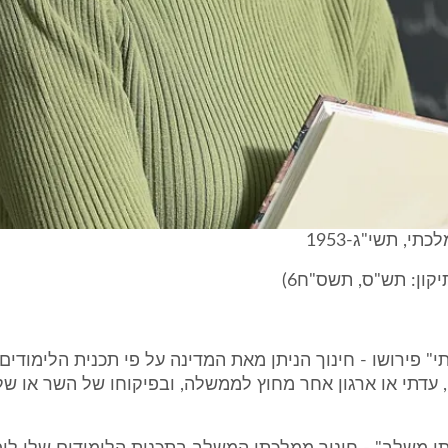
תי, תשי"ג-1953
י" פירושו - חינוך הניתן מאת המדינה על פי תכנית הלימודים,
 עדתי או ארגון אחר מחוץ לממשלה, ובפיקוחו של השר או ש