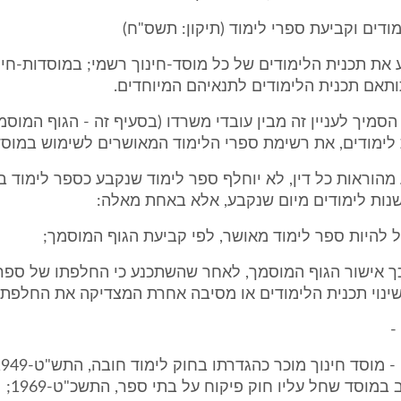
 את תכנית הלימודים של כל מוסד-חינוך רשמי; במוסדות-חינ
ותאם תכנית הלימודים לתנאיהם המיוחדים.
הסמיך לעניין זה מבין עובדי משרדו (בסעיף זה - הגוף המוסמך
ת לימודים, את רשימת ספרי הלימוד המאושרים לשימוש במוסדו
ע מהוראות כל דין, לא יוחלף ספר לימוד שנקבע כספר לימוד ב
ות לימודים מיום שנקבע, אלא באחת מאלה:
לכך אישור הגוף המוסמך, לאחר שהשתכנע כי החלפתו של ספר
ינוי תכנית הלימודים או מסיבה אחרת המצדיקה את החלפתו
-
ב במוסד שחל עליו חוק פיקוח על בתי ספר, התשכ"ט-1969;