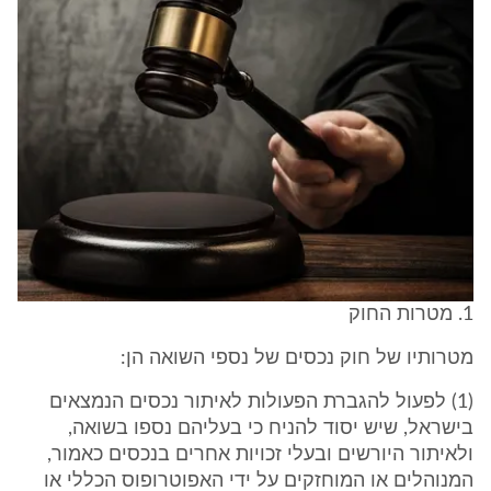
1. מטרות החוק
מטרותיו של חוק נכסים של נספי השואה הן:
(1) לפעול להגברת הפעולות לאיתור נכסים הנמצאים
בישראל, שיש יסוד להניח כי בעליהם נספו בשואה,
ולאיתור היורשים ובעלי זכויות אחרים בנכסים כאמור,
המנוהלים או המוחזקים על ידי האפוטרופוס הכללי או