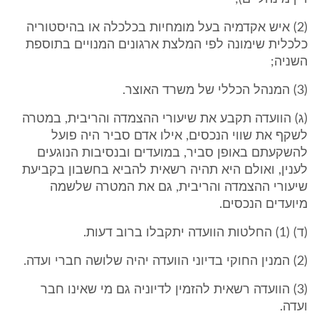
(2) איש אקדמיה בעל מומחיות בכלכלה או בהיסטוריה
כלכלית שימונה לפי המלצת ארגונים המנויים בתוספת
השניה;
(3) המנהל הכללי של משרד האוצר.
(ג) הוועדה תקבע את שיעורי ההצמדה והריבית, במטרה
לשקף את שווי הנכסים, אילו אדם סביר היה פועל
להשקעתם באופן סביר, במועדים ובנסיבות הנוגעים
לענין, ואולם היא תהיה רשאית להביא בחשבון בקביעת
שיעורי ההצמדה והריבית, גם את המטרה שלשמה
מיועדים הנכסים.
(ד) (1) החלטות הוועדה יתקבלו ברוב דעות.
(2) המנין החוקי בדיוני הוועדה יהיה שלושה חברי ועדה.
(3) הוועדה רשאית להזמין לדיוניה גם מי שאינו חבר
ועדה.