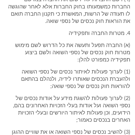
החברות כמשמעותו בחוק החברות אלא לאחר שהוגשה
לו תעודה של הרשות, המאשרת כי תקנון החברה תואם
את הוראות חוק נכסים של נספי שואה.
4. מטרות החברה ותפקידיה
(א) החברה תפעל ותעשה את כל הדרוש לשם מימוש
מטרות חוק נכסים של נספי השואה ולשם ביצוע
תפקידיה כמפורט להלן:
(1) לערוך פעולות לאיתור נכסים של נספי השואה
ולהעברת הנכסים שאותרו לידיה, ולנהלם בהתאם
להוראות חוק נכסים של נספי שואה;
(2) לערוך פעולות להשגת מידע על אודות נכסים של
נספי השואה ועל אודות בעלי הזכויות האחרונים בהם,
הידועים, וכן פעולות לאיתור היורשים ובעלי הזכויות
האחרים בנכסים כאמור;
(3) להשיב נכסים של נספי השואה או את שוויים ההוגן