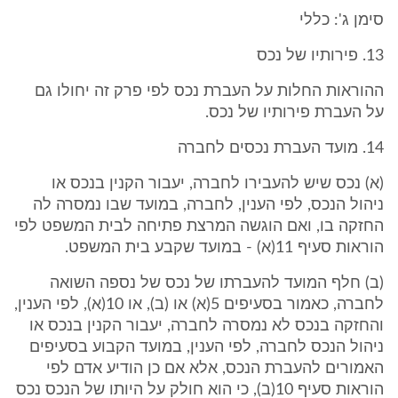
סימן ג': כללי
13. פירותיו של נכס
ההוראות החלות על העברת נכס לפי פרק זה יחולו גם
על העברת פירותיו של נכס.
14. מועד העברת נכסים לחברה
(א) נכס שיש להעבירו לחברה, יעבור הקנין בנכס או
ניהול הנכס, לפי הענין, לחברה, במועד שבו נמסרה לה
החזקה בו, ואם הוגשה המרצת פתיחה לבית המשפט לפי
הוראות סעיף 11(א) - במועד שקבע בית המשפט.
(ב) חלף המועד להעברתו של נכס של נספה השואה
לחברה, כאמור בסעיפים 5(א) או (ב), או 10(א), לפי הענין,
והחזקה בנכס לא נמסרה לחברה, יעבור הקנין בנכס או
ניהול הנכס לחברה, לפי הענין, במועד הקבוע בסעיפים
האמורים להעברת הנכס, אלא אם כן הודיע אדם לפי
הוראות סעיף 10(ב), כי הוא חולק על היותו של הנכס נכס