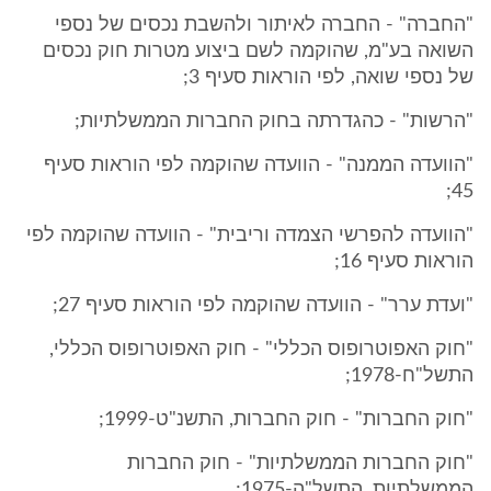
"החברה" - החברה לאיתור ולהשבת נכסים של נספי
השואה בע"מ, שהוקמה לשם ביצוע מטרות חוק נכסים
של נספי שואה, לפי הוראות סעיף 3;
"הרשות" - כהגדרתה בחוק החברות הממשלתיות;
"הוועדה הממנה" - הוועדה שהוקמה לפי הוראות סעיף
45;
"הוועדה להפרשי הצמדה וריבית" - הוועדה שהוקמה לפי
הוראות סעיף 16;
"ועדת ערר" - הוועדה שהוקמה לפי הוראות סעיף 27;
"חוק האפוטרופוס הכללי" - חוק האפוטרופוס הכללי,
התשל"ח-1978;
"חוק החברות" - חוק החברות, התשנ"ט-1999;
"חוק החברות הממשלתיות" - חוק החברות
הממשלתיות, התשל"ה-1975;