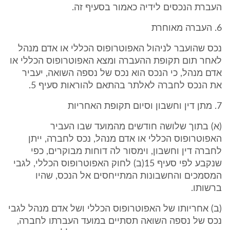
העברת הנכסים לידיה כאמור בסעיף זה.
6. העברה מאוחרת
נכס שהועבר לניהול האפוטרופוס הכללי או אדם מנהל
לאחר תום תקופת ההעברה ומצא האפוטרופוס הכללי או
אדם מנהל, כי הנכס הוא נכס של נספה השואה, יעביר
את הנכס לחברה לאלתר בהתאם להוראות סעיף 5.
7. מתן דין וחשבון וסיום תקופת האחריות
(א) בתוך שלושה חודשים מהמועד שבו העביר
האפוטרופוס הכללי או אדם מנהל, נכס לחברה, ייתן
לחברה דין וחשבון, וימסור לה דוחות מבוקרים, כפי
שנקבע לפי סעיף 15(ב) לחוק האפוטרופוס הכללי, לגבי
המסמכים והחשבונות המתייחסים אל הנכס, שהיו
ברשותו.
(ב) אחריותו של האפוטרופוס הכללי ושל אדם מנהל לגבי
נכס של נספה השואה תסתיים במועד העברתו לחברה,