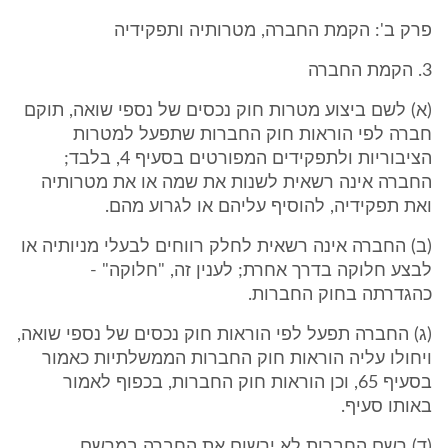
פרק ב': הקמת החברה, מטרותיה ותפקידיה
3. הקמת החברה
(א) לשם ביצוע מטרות חוק נכסים של נספי שואה, תוקם
חברה לפי הוראות חוק החברות שתפעל למטרות
הציבוריות ולתפקידים המפורטים בסעיף 4, בלבד;
החברה אינה רשאית לשנות את שמה או את מטרותיה
ואת תפקידיה, להוסיף עליהם או לגרוע מהם.
(ב) החברה אינה רשאית לחלק רווחים לבעלי מניותיה או
לבצע חלוקה בדרך אחרת; לענין זה, "חלוקה" -
כהגדרתה בחוק החברות.
(ג) החברה תפעל לפי הוראות חוק נכסים של נספי שואה,
ויחולו עליה הוראות חוק החברות הממשלתיות כאמור
בסעיף 65, וכן הוראות חוק החברות, בכפוף לאמור
באותו סעיף.
(ד) רשם החברות לא ירשום את החברה במרשם