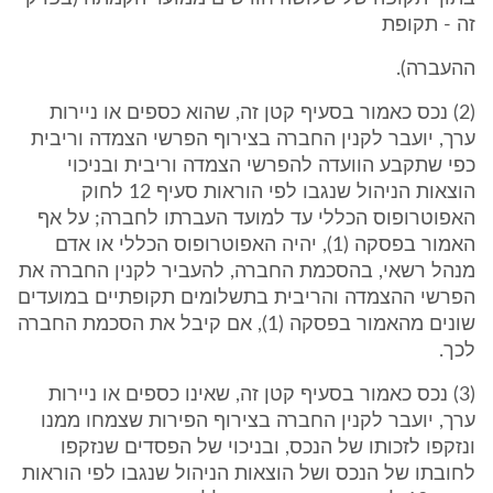
זה - תקופת
ההעברה).
(2) נכס כאמור בסעיף קטן זה, שהוא כספים או ניירות
ערך, יועבר לקנין החברה בצירוף הפרשי הצמדה וריבית
כפי שתקבע הוועדה להפרשי הצמדה וריבית ובניכוי
הוצאות הניהול שנגבו לפי הוראות סעיף 12 לחוק
האפוטרופוס הכללי עד למועד העברתו לחברה; על אף
האמור בפסקה (1), יהיה האפוטרופוס הכללי או אדם
מנהל רשאי, בהסכמת החברה, להעביר לקנין החברה את
הפרשי ההצמדה והריבית בתשלומים תקופתיים במועדים
שונים מהאמור בפסקה (1), אם קיבל את הסכמת החברה
לכך.
(3) נכס כאמור בסעיף קטן זה, שאינו כספים או ניירות
ערך, יועבר לקנין החברה בצירוף הפירות שצמחו ממנו
ונזקפו לזכותו של הנכס, ובניכוי של הפסדים שנזקפו
לחובתו של הנכס ושל הוצאות הניהול שנגבו לפי הוראות