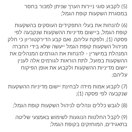
(5) לקבוע סוגי ניירות הערך שניתן למכור בחסר
במסגרת השקעות קופת הגמל;
(6) להנחות את בעלי התפקידים העוסקים בהשקעות
קופת הגמל, ביישום מדיניות ההשקעות שנקבעה לפי
פסקה (1), ולפקח עליהם, ואם קבע הדירקטוריון כי חלק
מניהול השקעות קופת הגמל ייעשה שלא בידי החברה
המנהלת במישרין - להנחות את הגורמים המנהלים את
ההשקעות בפועל, לתת הוראות לגורמים אלה לענין
יישום מדיניות ההשקעות ולקבוע את אופן הפיקוח
עליהם;
(7) לקבוע אמות מידה לבחינת יישום מדיניות ההשקעות
שנקבעה לפי פסקה (1);
(8) לגבש כללים ונהלים לניהול השקעות קופת הגמל;
(9) לקבל החלטות הנוגעות לשימוש באמצעי שליטה
בתאגידים, המוחזקים בקופת הגמל;