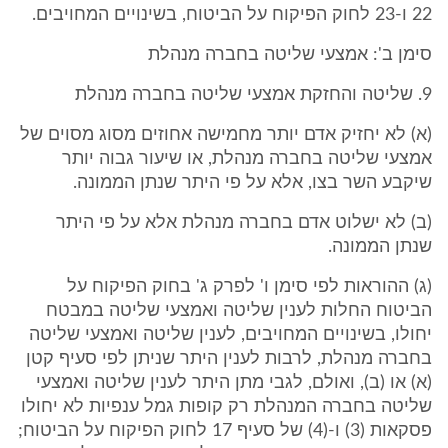
22 ו-23 לחוק הפיקוח על הביטוח, בשינויים המחויבים.
סימן ב': אמצעי שליטה בחברה מנהלת
9. שליטה והחזקת אמצעי שליטה בחברה מנהלת
(א) לא יחזיק אדם יותר מחמישה אחוזים מסוג מסוים של
אמצעי שליטה בחברה מנהלת, או שיעור גבוה יותר
שיקבע השר בצו, אלא על פי היתר שנתן הממונה.
(ב) לא ישלוט אדם בחברה מנהלת אלא על פי היתר
שנתן הממונה.
(ג) ההוראות לפי סימן ו' לפרק ג' בחוק הפיקוח על
הביטוח החלות לענין שליטה ואמצעי שליטה במבטח
יחולו, בשינויים המחויבים, לענין שליטה ואמצעי שליטה
בחברה מנהלת, לרבות לענין היתר שניתן לפי סעיף קטן
(א) או (ב), ואולם, לגבי מתן היתר לענין שליטה ואמצעי
שליטה בחברה המנהלת רק קופות גמל ענפיות לא יחולו
פסקאות (3) ו-(4) של סעיף 17 לחוק הפיקוח על הביטוח;