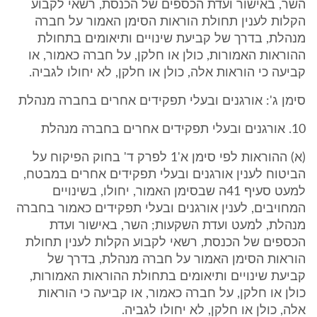
השר, באישור ועדת הכספים של הכנסת, רשאי לקבוע
הקלות לענין תחולת הוראות הסימן האמור על חברה
מנהלת, בדרך של קביעת שינויים ותיאומים בתחולת
ההוראות האמורות, כולן או חלקן, על חברה כאמור, או
קביעה כי הוראות אלה, כולן או חלקן, לא יחולו לגביה.
סימן ג': אורגנים ובעלי תפקידים אחרים בחברה מנהלת
10. אורגנים ובעלי תפקידים אחרים בחברה מנהלת
(א) ההוראות לפי סימן א'1 לפרק ד' בחוק הפיקוח על
הביטוח לענין אורגנים ובעלי תפקידים אחרים במבטח,
למעט סעיף 41ה שבסימן האמור, יחולו, בשינויים
המחויבים, לענין אורגנים ובעלי תפקידים כאמור בחברה
מנהלת, למעט ועדת השקעות; השר, באישור ועדת
הכספים של הכנסת, רשאי לקבוע הקלות לענין תחולת
הוראות הסימן האמור על חברה מנהלת, בדרך של
קביעת שינויים ותיאומים בתחולת ההוראות האמורות,
כולן או חלקן, על חברה כאמור, או קביעה כי הוראות
אלה, כולן או חלקן, לא יחולו לגביה.