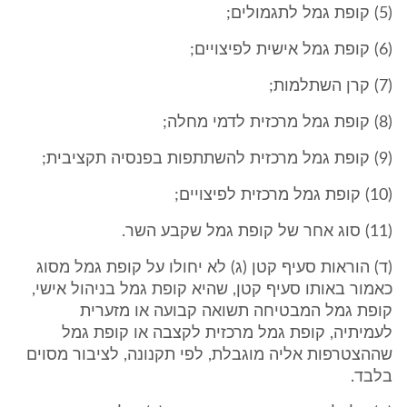
(5) קופת גמל לתגמולים;
(6) קופת גמל אישית לפיצויים;
(7) קרן השתלמות;
(8) קופת גמל מרכזית לדמי מחלה;
(9) קופת גמל מרכזית להשתתפות בפנסיה תקציבית;
(10) קופת גמל מרכזית לפיצויים;
(11) סוג אחר של קופת גמל שקבע השר.
(ד) הוראות סעיף קטן (ג) לא יחולו על קופת גמל מסוג
כאמור באותו סעיף קטן, שהיא קופת גמל בניהול אישי,
קופת גמל המבטיחה תשואה קבועה או מזערית
לעמיתיה, קופת גמל מרכזית לקצבה או קופת גמל
שההצטרפות אליה מוגבלת, לפי תקנונה, לציבור מסוים
בלבד.