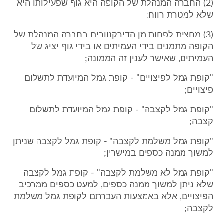
(2) החברה המנהלת של הקופה היא גוף שפעילותו היא
שלא למטרת רווח;
(3) מחצית לפחות מן הדירקטורים בחברה המנהלת של
הקופה מתמנים בידי העמיתים או בידי גוף יציג של
העמיתים, שאישר לענין זה הממונה;
"קופת גמל לפיצויים" - קופת גמל המיועדת לתשלום
פיצויים;
"קופת גמל לקצבה" - קופת גמל המיועדת לתשלום
קצבה;
"קופת גמל משלמת לקצבה" - קופת גמל לקצבה שניתן
למשוך ממנה כספים במישרין;
"קופת גמל לא משלמת לקצבה" - קופת גמל לקצבה
שלא ניתן למשוך ממנה כספים, למעט כספים ממרכיב
הפיצויים, אלא באמצעות העברתם לקופת גמל משלמת
לקצבה;