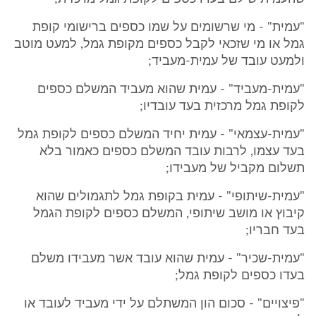
"עמית" - מי שרשומים על שמו כספים ברישומי קופת
גמל או מי שזכאי לקבל כספים מקופת גמל, למעט מוטב
ולמעט עובד של עמית-מעביד;
"עמית-מעביד" - עמית שהוא מעביד המשלם כספים
לקופת גמל מרכזית בעד עובדיו;
"עמית-עצמאי" - עמית יחיד המשלם כספים לקופת גמל
בעד עצמו, לרבות עובד המשלם כספים כאמור בלא
תשלום מקביל של מעבידו;
"עמית-שיתופי" - עמית בקופת גמל לתגמולים שהוא
קיבוץ או מושב שיתופי, המשלם כספים לקופת הגמל
בעד חבריו;
"עמית-שכיר" - עמית שהוא עובד אשר מעבידו משלם
בעדו כספים לקופת גמל;
"פיצויים" - סכום הון המשתלם על ידי מעביד לעובד או