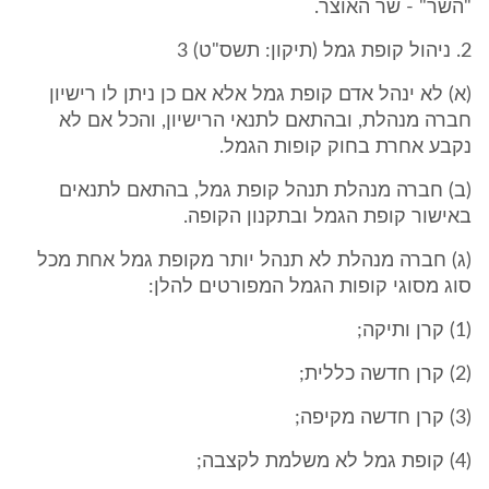
"השר" - שר האוצר.
2. ניהול קופת גמל (תיקון: תשס"ט) 3
(א) לא ינהל אדם קופת גמל אלא אם כן ניתן לו רישיון
חברה מנהלת, ובהתאם לתנאי הרישיון, והכל אם לא
נקבע אחרת בחוק קופות הגמל.
(ב) חברה מנהלת תנהל קופת גמל, בהתאם לתנאים
באישור קופת הגמל ובתקנון הקופה.
(ג) חברה מנהלת לא תנהל יותר מקופת גמל אחת מכל
סוג מסוגי קופות הגמל המפורטים להלן:
(1) קרן ותיקה;
(2) קרן חדשה כללית;
(3) קרן חדשה מקיפה;
(4) קופת גמל לא משלמת לקצבה;