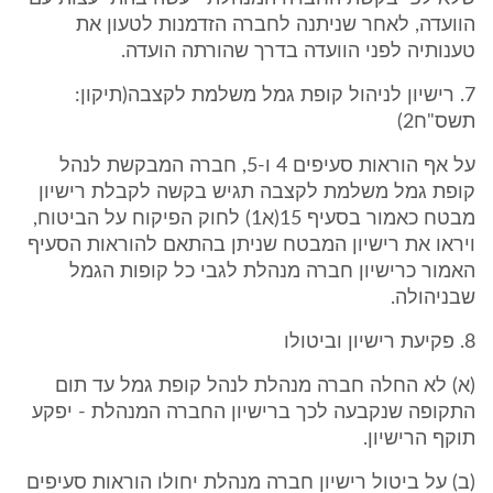
הוועדה, לאחר שניתנה לחברה הזדמנות לטעון את
טענותיה לפני הוועדה בדרך שהורתה הועדה.
7. רישיון לניהול קופת גמל משלמת לקצבה(תיקון:
תשס"ח2)
על אף הוראות סעיפים 4 ו-5, חברה המבקשת לנהל
קופת גמל משלמת לקצבה תגיש בקשה לקבלת רישיון
מבטח כאמור בסעיף 15(א1) לחוק הפיקוח על הביטוח,
ויראו את רישיון המבטח שניתן בהתאם להוראות הסעיף
האמור כרישיון חברה מנהלת לגבי כל קופות הגמל
שבניהולה.
8. פקיעת רישיון וביטולו
(א) לא החלה חברה מנהלת לנהל קופת גמל עד תום
התקופה שנקבעה לכך ברישיון החברה המנהלת - יפקע
תוקף הרישיון.
(ב) על ביטול רישיון חברה מנהלת יחולו הוראות סעיפים