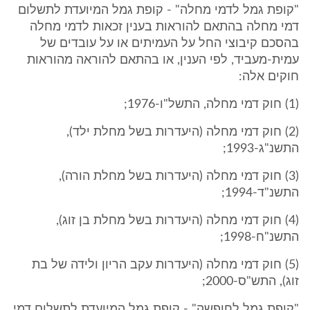
"קופת גמל לדמי מחלה" - קופת גמל המיועדת לתשלום
דמי מחלה בהתאם להוראות בענין זכאות לדמי מחלה
בהסכם קיבוצי החל על העמיתים או על עובדים של
עמית-מעביד, לפי הענין, או בהתאם להוראה מהוראות
חוקים אלה:
(1) חוק דמי מחלה, התשל"ו-1976;
(2) חוק דמי מחלה (היעדרות בשל מחלת ילד),
התשנ"ג-1993;
(3) חוק דמי מחלה (היעדרות בשל מחלת הורה),
התשנ"ד-1994;
(4) חוק דמי מחלה (היעדרות בשל מחלת בן זוג),
התשנ"ח-1998;
(5) חוק דמי מחלה (היעדרות עקב הריון ולידה של בת
זוג), התש"ס-2000;
"קופת גמל לחופשה" - קופת גמל המיועדת לתשלום דמי