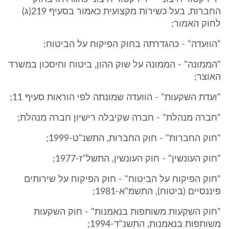
החברות, בעל כשירות מקצועית כאמור בסעיף 219(ג)
לחוק האמור;
"הוועדה" - כהגדרתה בחוק הפיקוח על הביטוח;
"הממונה" - הממונה על שוק ההון, ביטוח וחיסכון במשרד
האוצר;
"ועדת השקעות" - הוועדה שמונתה לפי הוראות סעיף 11;
"חברה מנהלת" - חברה שקיבלה רישיון חברה מנהלת;
"חוק החברות" - חוק החברות, התשנ"ט-1999;
"חוק העונשין" - חוק העונשין, התשל"ז-1977;
"חוק הפיקוח על הביטוח" - חוק הפיקוח על שירותים
פיננסיים (ביטוח), התשמ"א-1981;
"חוק השקעות משותפות בנאמנות" - חוק השקעות
משותפות בנאמנות, התשנ"ד-1994;