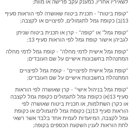
לשאיריו אחריו, כמענק עקב פרישה או מוות;
"קופת ביטוח" - תכנית ביטוח שאושרה לפי הוראות סעיף
13(ב) כקופת גמל לתגמולים, לפיצויים או לקצבה;
"קופת גמל" או "קופה" - קרן או תכנית ביטוח שניתן
לגביהן אישור קופת גמל לפי הוראות סעיף 13;
"קופת גמל אישית לדמי מחלה" - קופת גמל לדמי מחלה
המתנהלת בחשבונות אישיים על שם העובדים;
"קופת גמל אישית לפיצויים" - קופת גמל לפיצויים
המתנהלת בחשבונות אישיים על שם העובדים;
"קופת גמל בניהול אישי" - קרן שאושרה לפי הוראות
סעיף 13(א) כקופת גמל לתגמולים כקופת גמל לקצבה
או כקרן השתלמות, או תכנית ביטוח שאושרה לפי
הוראות סעיף 13(ב) כקופת גמל לתגמולים או כקופת
גמל לקצבה, המיועדות לעמית אחד בלבד אשר רשאי
לתת הוראות לענין השקעת הכספים בקופה;