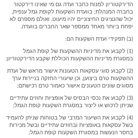
הדירקטוריון למנות כחבר ועדה גם מי שאינו דירקטור
בחברה המנהלת; בוועדת השקעות לקופת גמל ענפית,
יכול שהנציגים החיצוניים יהיו מיעוט, ואולם מספרם לא
יפחת ביותר מאחד ממספר שאר החברים בוועדה.
(ב) תפקידי ועדת השקעות הם:
(1) לקבוע את מדיניות ההשקעות של קופת הגמל
במסגרת מדיניות ההשקעות הכוללת שקבע הדירקטוריון;
(2) לקבוע סוגי עסקאות הטעונות אישור מראש של ועדת
ההשקעות טרם ביצוען, וכן שיעורי החזקה בניירות ערך
מסוגים שונים הטעונים אישור כאמור טרם רכישתם;
(3) לקבוע את נכסי הבסיס של אופציות וחוזים עתידיים
שניתן לרכוש או ליצור במסגרת השקעות קופת הגמל;
(4) לקבוע את השיעור המרבי של בטוחות שניתן להעמיד
בשל עסקאות באופציות ובחוזים עתידיים ובשל מכירות
בחסר הנעשות במסגרת השקעות קופת הגמל;