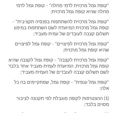
"קופת גמל מרכזית לדמי מחלה" - קופת גמל לדמי
מחלה שהיא קופת גמל מרכזית;
"קופת גמל מרכזית להשתתפות בפנסיה תקציבית" -
קופת גמל מרכזית המיועדת לשם השתתפות במימון
תשלום קצבה לעובדים של עמית-מעביד;
"קופת גמל מרכזית לפיצויים" - קופת גמל לפיצויים
שהיא קופת גמל מרכזית;
"קופת גמל מרכזית לקצבה" - קופת גמל לקצבה שהיא
קופת גמל מרכזית, המיועדת לעמית-מעביד אחד בלבד
לשם תשלום קצבה לעובדים של העמית-מעביד;
"קופת גמל ענפית" - קופת גמל, שמתקיימים בה כל
אלה:
(1) ההצטרפות לקופה מוגבלת לפי תקנונה לציבור
מסוים בלבד;