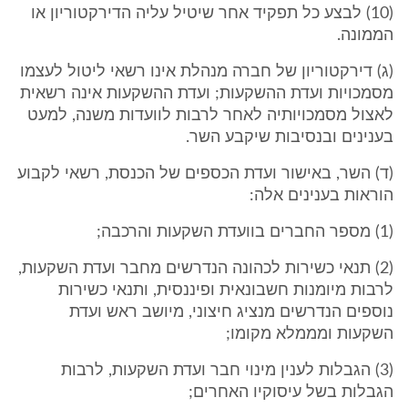
(10) לבצע כל תפקיד אחר שיטיל עליה הדירקטוריון או
הממונה.
(ג) דירקטוריון של חברה מנהלת אינו רשאי ליטול לעצמו
מסמכויות ועדת ההשקעות; ועדת ההשקעות אינה רשאית
לאצול מסמכויותיה לאחר לרבות לוועדות משנה, למעט
בענינים ובנסיבות שיקבע השר.
(ד) השר, באישור ועדת הכספים של הכנסת, רשאי לקבוע
הוראות בענינים אלה:
(1) מספר החברים בוועדת השקעות והרכבה;
(2) תנאי כשירות לכהונה הנדרשים מחבר ועדת השקעות,
לרבות מיומנות חשבונאית ופיננסית, ותנאי כשירות
נוספים הנדרשים מנציג חיצוני, מיושב ראש ועדת
השקעות ומממלא מקומו;
(3) הגבלות לענין מינוי חבר ועדת השקעות, לרבות
הגבלות בשל עיסוקיו האחרים;