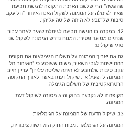
שהוגשה", הרי שלשם הארכת התקופה להגשת תביעת
שאיר לגימלה על הממונה לשקול האם האיחור "חל עקב
סיבות שלתובע לא היתה שליטה עליהן".
12. במקרה בו הוגשה תביעה לגימלת שאיר לאחר עבור
שנתיים ממועד פטירת המנוח נדרש הממונה לשקול שני
סוגי שיקולים:
גם אם יאריך הממונה על תשלום הגימלאות את תקופת
ההתיישנות לגבי השאיר, משום ששוכנע כי "האיחור חל
עקב סיבות שלתובע לא היתה שליטה עליהן", עדיין חייב
הממונה להפעיל את שיקול דעתו באשר לאורך התקופה
הרטרואקטיבית של תשלום הגימלה.
תקופה זו לא נקבעה בחוק והיא מסורה לשיקול דעת
הממונה.
13. שיקול הדעת של הממונה על הגימלאות
הממונה על הגימלאות מכוח החוק הוא רשות ציבורית,