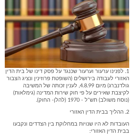
1. לפנינו ערעור וערעור שכנגד על פסק דינו של בית הדין
האזורי לעבודה בירושלים (השופטת פרוזינין ונציג הצבור
גולדנברג) מיום 4.8.99, לענין זכותה של המשיבה
לקיצבת שאירים על פי חוק שירות המדינה (גימלאות)
(נוסח משולב) תש"ל - 1970 (להלן- החוק).
2. ההליך בבית הדין האזורי
העובדות לא היו שנויות במחלוקת בין הצדדים ונקבעו
בבית הדין האזורי: