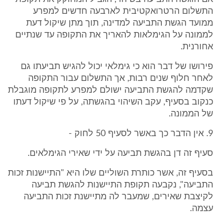
התשלום הרטרואקטיבית לארבעה חדשים למפרע
ממועד הגשת התביעה למדינה, תוך מתן שיקול דעת
לממונה על הגימלאות להאריך את התקופה עד שנתיים
אחורנית.
פירושו של דבר הוא כי גימלאי יכול להגיש תביעתו גם
לאחר חלוף שנים רבות, אך התשלום עבור התקופה
שקדמה להגשת התביעה ישולם למפרע לתקופה מוגבלת
כנקוב בסעיף, עקב השיהוי בהגשתה, על פי שיקול דעתו
של הממונה.
9. אין הדבר כך באשר לסעיף 50 לחוק -
סעיף זה דן בהגשת תביעה על ידי שאירי הגימלאים.
בסעיף זה, אשר כותרת השוליים שלו היא "התיישנות זכות
התביעה", נקבעה תקופת התיישנות להגשת תביעה
לקיצבת שאירים, שמעבר לה מתיישנת זכות התביעה
עצמה.