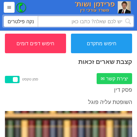
נקה פילטרים
חיפוש מתקדם
חיפוש דפים דומים
קצבת שארים זכאות
יצירת קשר ✉
סמן טקסט
פסק דין
השופטת עליה פוגל