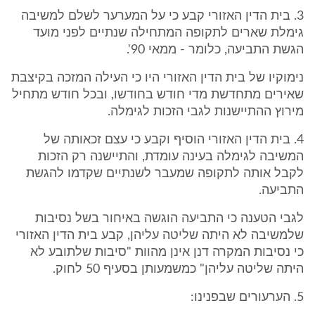
3. בית הדין האזורי קבע כי על המערער לשלם למשיבה
גימלת שארים לתקופה המתחילה שנתיים לפני מועד
הגשת התביעה, כלומר - ממאי 90'.
נימוקיו של בית הדין האזורי היו כי העילה המזכה בקיצבת
שאירים מתחדשת מדי חודש בחודשו, ובכל חודש מתחיל
מירוץ ההתיישנות לגבי הזכות לגימלה.
4. בית הדין האזורי הוסיף וקבע כי עצם זכאותה של
המשיבה לגימלה בעינה עומדת, והתיישנה רק הזכות
לקבל אותה לתקופה שמעבר לשנתיים שקדמו להגשת
התביעה.
לגבי הטענה כי התביעה הוגשה באיחור בשל נסיבות
שלמשיבה לא היתה שליטה עליהן, קבע בית הדין האזורי
כי נסיבות המקרה דנן אינן מהוות "סיבות שלתובע לא
היתה שליטה עליהן" כמשמעותן בסעיף 50 לחוק.
5. הערעורים שבפנינו: