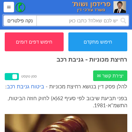
נקה פילטרים
חיפוש מתקדם
חיפוש דפים דומים
רחיצת מכוניות - גניבת רכב
יצירת קשר ✉
סמן טקסט
להלן פסק דין בנושא רחיצת מכוניות -
ביטוח גניבת רכב
:
בפני תביעת שיבוב לפי סעיף 62(א) לחוק חוזה הביטוח,
התשמ"א-1981.