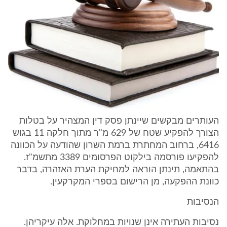
העותרים מבקשים שיינתן פסק דין המצהיר על בטלות
הצורך להפקיע שטח של 629 מ"ר מתוך חלקה 11 בגוש
6416, ברחוב המחתרת ברמת השרון שהודעה על הכוונה
להפקיעו פורסמה בילקוט הפרסומים 3389 מתשמ"ז.
בהתאמה, תינתן הוראה למחיקת הערת האזהרה, בדבר
כוונת ההפקעה, מן הרישום בספרי המקרקעין.
הנסיבות
נסיבות העתירה אינן שנויות במחלוקת. אלה עיקריהן.