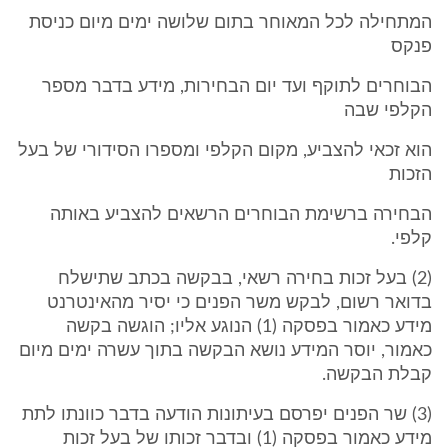
המתחילה לכל המאוחר בתום שלושה ימים מיום כניסת
פנקס
הבוחרים לתוקף ועד יום הבחירות, מידע בדבר מספר
הקלפי שבה
הוא זכאי להצביע, מקום הקלפי ומספרו הסידורי של בעל
הזכות
הבחירה ברשימת הבוחרים הרשאים להצביע באותה
קלפי.
(2) בעל זכות בחירה רשאי, בבקשה בכתב שתישלח
בדואר רשום, לבקש משר הפנים כי יסיר מהאינטרנט
מידע כאמור בפסקה (1) הנוגע אליו; הוגשה בקשה
כאמור, יוסר המידע נושא הבקשה בתוך עשרה ימים מיום
קבלת הבקשה.
(3) שר הפנים יפרסם בעיתונות הודעה בדבר כוונתו לתת
מידע כאמור בפסקה (1) ובדבר זכותו של בעל זכות