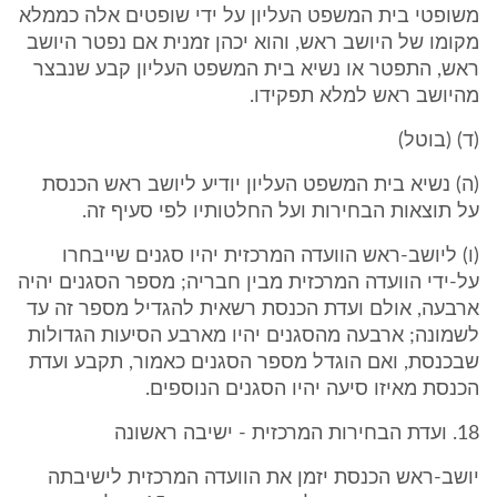
משופטי בית המשפט העליון על ידי שופטים אלה כממלא
מקומו של היושב ראש, והוא יכהן זמנית אם נפטר היושב
ראש, התפטר או נשיא בית המשפט העליון קבע שנבצר
מהיושב ראש למלא תפקידו.
(ד) (בוטל)
(ה) נשיא בית המשפט העליון יודיע ליושב ראש הכנסת
על תוצאות הבחירות ועל החלטותיו לפי סעיף זה.
(ו) ליושב-ראש הוועדה המרכזית יהיו סגנים שייבחרו
על-ידי הוועדה המרכזית מבין חבריה; מספר הסגנים יהיה
ארבעה, אולם ועדת הכנסת רשאית להגדיל מספר זה עד
לשמונה; ארבעה מהסגנים יהיו מארבע הסיעות הגדולות
שבכנסת, ואם הוגדל מספר הסגנים כאמור, תקבע ועדת
הכנסת מאיזו סיעה יהיו הסגנים הנוספים.
18. ועדת הבחירות המרכזית - ישיבה ראשונה
יושב-ראש הכנסת יזמן את הוועדה המרכזית לישיבתה