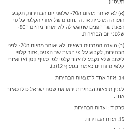
תשס"ו)
(א) לא יאוחר מהיום ה70- שלפני יום הבחירות, תקבע
הועדה המרכזית את התחומים של אזורי הקלפי על פי
הצעת שר הפנים שתוגש לה לא יאוחר מהיום ה80-
שלפני יום הבחירות.
(ב) הועדה המרכזית רשאית, לא יאוחר מהיום ה70- לפני
הבחירות, לקבוע על פי הצעת שר הפנים, אזור קלפי
לישוב שלא נקבע לו אזור קלפי לפי סעיף קטן (א) ואזורי
קלפי מיוחדים כאמור בסעיף 12(ב).
14. אזור אחד לתוצאות הבחירות
לענין תוצאות הבחירות יראו את שטח ישראל כולו כאזור
אחד.
פרק ד': ועדות הבחירות
15. ועדת הבחירות