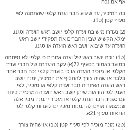
אף אם נכח
בה המזכיר, עד שיגיע חבר ועדת קלפי שהתמנה לפי
סעיף קטן (ט1).
(2) נעדרו מישיבת ועדת קלפי יושב ראש הועדה וסגנו,
ימלא הקשיש שבין החברים את תפקידי יושב ראש
הועדה עד שיבוא יושב ראש הועדה או סגנו.
(ט1) נוכח יושב ראש של ועדה אזורית כי קלפי לא נפתחה
במועד כאמור בסעיף 72(א) עקב היעדרם של חברי ועדת
הקלפי או מזכיר הועדה או כי בועדת קלפי נכח חבר אחד
בלבד או שהיה צורך להחליף את המזכיר, ימנה יושב
ראש הועדה האזורית חבר ועדת קלפי או מזכיר, לפי
הענין לפי הוראות שיתן יושב ראש הועדה המרכזית ביחד
עם סגניו; חבר ועדת קלפי או מזכיר יתמנה מבין אלה
שנמצאו ראויים להתמנות מזכירים לועדות קלפי לפי
הוראות סעיף 21א.
(ט2) מונה מזכיר לפי סעיף קטן (ט1) או שהיה צורך