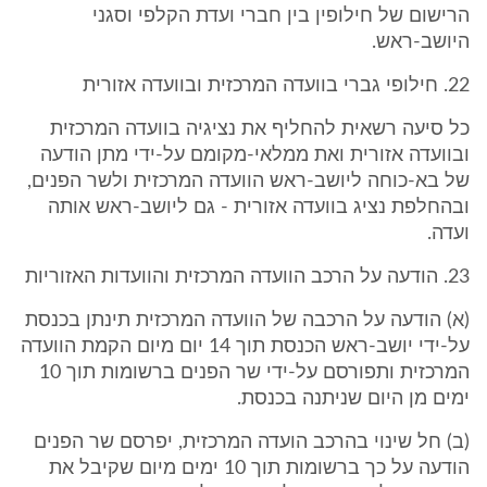
הרישום של חילופין בין חברי ועדת הקלפי וסגני
היושב-ראש.
22. חילופי גברי בוועדה המרכזית ובוועדה אזורית
כל סיעה רשאית להחליף את נציגיה בוועדה המרכזית
ובוועדה אזורית ואת ממלאי-מקומם על-ידי מתן הודעה
של בא-כוחה ליושב-ראש הוועדה המרכזית ולשר הפנים,
ובהחלפת נציג בוועדה אזורית - גם ליושב-ראש אותה
ועדה.
23. הודעה על הרכב הוועדה המרכזית והוועדות האזוריות
(א) הודעה על הרכבה של הוועדה המרכזית תינתן בכנסת
על-ידי יושב-ראש הכנסת תוך 14 יום מיום הקמת הוועדה
המרכזית ותפורסם על-ידי שר הפנים ברשומות תוך 10
ימים מן היום שניתנה בכנסת.
(ב) חל שינוי בהרכב הועדה המרכזית, יפרסם שר הפנים
הודעה על כך ברשומות תוך 10 ימים מיום שקיבל את