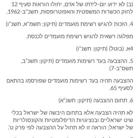
(ב) לא ידוע יום-לידתו של אדם, יחולו הוראות סעיף 12
לחוק הכשרות המשפטית והאפוטרופסות, תשכ"ב-1962.
4. הזכות להגיש רשימת מועמדים (תיקון: תשמ"א, תשנ"ו)
מפלגה רשאית להגיש רשימת מועמדים לכנסת.
4א. (בוטל) (תיקון: תשנ"ו)
5. ההצבעה בעד רשימות מועמדים (תיקון: תשנ"ב,
תשס"ב-7)
ההצבעה תהיה בעד רשימות מועמדים שפורסמו בהתאם
לסעיף 65.
6. תחום ההצבעה (תיקון: תשנ"א)
לא תהיה הצבעה אלא בתחום היבשה של ישראל בכלי
שיט ישראליים ובנציגויות הדיפלומטיות והקונסולריות
של ישראל; הוראה זו לא תחול על ההצבעה לפי פרק ט'.