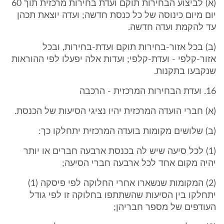
(א) לביצוע הבחירות תוקם ועדת בחירות מרכזית תוך 60
יום מיום כינוסה של כל כנסת חדשה; ועדה יוצאת תכהן
עד להקמת ועדה חדשה.
(ב) בכל אזור-בחירות תוקם ועדת-בחירות, ובכל
אזור-קלפי - ועדת-קלפי; ועדות אלה יפעלו לפי ההוראות
שנקבעו בתקנות.
16. ועדת הבחירות המרכזית - הרכבה
(א) חברי הועדה המרכזית יהיו נציגי הסיעות של הכנסת.
(ב) שלושים מקומות בועדה המרכזית יתחלקו כך:
(1) לכל סיעה שיש לה בכנסת ארבעה חברים או יותר
יהיה מקום אחד לכל ארבעה חברי הסיעה;
(2) המקומות שנשארו אחרי החלוקה לפי פיסקה (1)
יתחלקו בין הסיעות שהשתתפו בחלוקה זו לפי גודל
העודפים של מספר חבריהן;