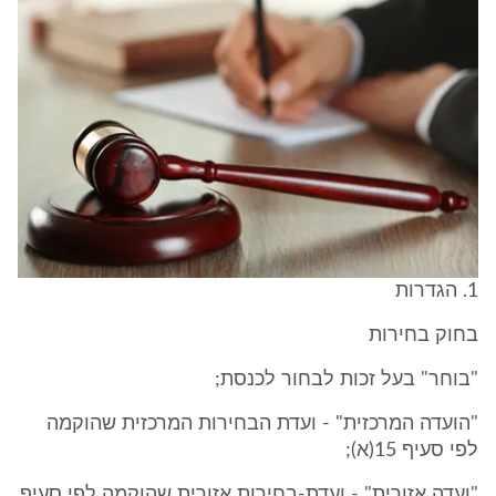
1. הגדרות
בחוק בחירות
"בוחר" בעל זכות לבחור לכנסת;
"הועדה המרכזית" - ועדת הבחירות המרכזית שהוקמה
לפי סעיף 15(א);
"ועדה אזורית" - ועדת-בחירות אזורית שהוקמה לפי סעיף