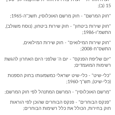
15 (ב);
"חוק המרשם" - חוק מרשם האוכלוסין, תשכ"ה-1965;
"חוק שירות ביטחון" - חוק שירות ביטחון, (נוסח משולב),
התשמ"ו-1986;
"חוק שירות המילואים" - חוק שירות המילואים,
התשס"ח-2008;
"יום שליפת הפנקס" - יום ה' שלפני היום האחרון להגשת
רשימות המועמדים;
"כלי-שיט" - כלי-שיט ישראלי כמשמעותו בחוק הספנות
(כלי-שיט), תש"ך-1960;
"מרשם האוכלוסין" - המרשם המתנהל לפי חוק המרשם;
"פנקס הבוחרים" - פנקס הבוחרים שהוכן לפי הוראות
חוק בחירות, הכולל את כלל רשימות הבוחרים;