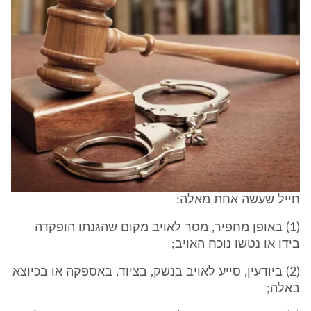
חייל שעשה אחת מאלה:
(1) באופן מחפיר, מסר לאויב מקום שהגנתו הופקדה
בידו או נטשו נוכח האויב;
(2) ביודעין, סייע לאויב בנשק, בציוד, באספקה או בכיוצא
באלה;