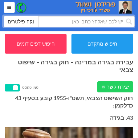
נקה פילטרים
חיפוש מתקדם
חיפוש דפים דומים
עבירת בגידה במדינה - חוק בגידה - שיפוט
צבאי
יצירת קשר ✉
סמן טקסט
חוק השיפוט הצבאי, תשט"ו-1955 קובע בסעיף 43
כדלקמן:
43. בגידה