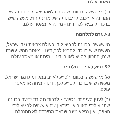
מאסר עולם.
(ב) מי שעשה, בכוונה ששטח כלשהו יצא מריבונותה של
המדינה או ייכנס לריבונותה של מדינת חוץ, מעשה שיש
בו כדי להביא לכך, דינו - מיתה או מאסר עולם.
98. גרם למלחמה
מי שעשה, בכוונה להביא לידי פעולה צבאית נגד ישראל,
מעשה שיש בו כדי להביא לכך, דינו - מאסר חמש-עשרה
שנה; התכוון לסייע לאויב, דינו - מיתה או מאסר עולם.
99. סיוע לאויב במלחמה
(א) מי שעשה, בכוונה לסייע לאויב במלחמתו נגד ישראל,
מעשה שיש בו כדי לסייע לכך, דינו - מיתה או מאסר
עולם.
(ב) לענין סעיף זה, "סיוע" - לרבות מסירת ידיעה בכוונה
שתגיע לידי האויב או ביודעין שהיא עשויה להגיע לידי
האויב, ואין נפקא מינה שבעת מסירתה לא התנהלה