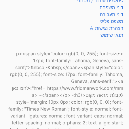
ליטיגציה אזרחי / מסחרי
דיני משפחה
דיני תעבורה
משפט פלילי
הצהרת נגישות ♿
תנאי שימוש
<p><span style="color: rgb(0, 0, 255); font-size:
17px; font-family: Tahoma, Geneva, sans-
serif;">&nbsp;-&nbsp;</span><span style="color:
rgb(0, 0, 255); font-size: 17px; font-family: Tahoma,
Geneva, sans-serif;"><a
href="https://www.fridmanwork.com/mm">לחצו כאן
לקבלת מראה מקום</a> -</span></p> <h3
style='margin: 10px 0px; color: rgb(0, 0, 0); font-
family: "Times New Roman"; font-style: normal; font-
variant-ligatures: normal; font-variant-caps: normal;
letter-spacing: normal; orphans: 2; text-align: start;