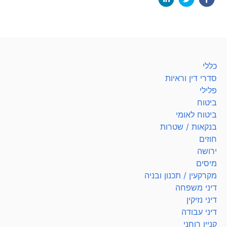
כללי
סדרי דין וראיות
פלילי
ביטוח
ביטוח לאומי
בנקאות / שטרות
חוזים
ירושה
מיסים
מקרקעין / תכנון ובניה
דיני משפחה
דיני נזיקין
דיני עבודה
קניין רוחני