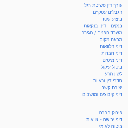
עורך דין פשיטת רגל
הגבלים עסקיים
ביצוע שטר
בנקים - דיני בנקאות
משרד הפנים / הגירה
מראה מקום
דיני הלוואות
דיני חברות
דיני מיסים
ביטול עיקול
לשון הרע
סדרי דין וראיות
יצירת קשר
דיני קיבוצים ומושבים
פירוק חברה
דיני ירושה - צוואות
ביטוח לאומי