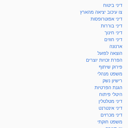
דיני ביטוח
צו עיכוב יציאה מהארץ
דיני אפוטרופסות
דיני בוררות
דיני חינוך
דיני חוזים
ארנונה
הוצאה לפועל
הפרת זכויות יוצרים
פירוק שיתוף
משפט מנהלי
רישיון נשק
הגנת הפרטיות
היטלי פיתוח
דיני מטלטלין
דיני אינטרנט
דיני מכרזים
משפט חוקתי