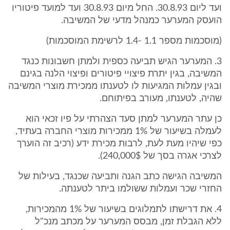
ועד ליום 30.8.93. החל מיום 30.8.93 ועד למועד פיטוריו
הועסק המערער כמנהל מדעי של המשיבה.
(מוסכמות מספר 1.1 -1.4 לרשימת המוסכמות)
3. המערער הגיש תביעה כספית ולמתן חשבונות כנגד
המשיבה, בגין יתרת פיצויי פיטורים ופיצוי הלנה בגינם
ובגין עמלות המגיעות לו לטענתו ממכירת מוצרי המשיבה
שהיה, לטענתו, מעורב בפיתוחם.
כן עתר המערער למתן סעד הצהרתי על פיו זכאי הוא
לעמלה בשיעור של 1% ממכירות מוצרי החברה בעתיד,
כפי שיהיו מעת לעת, לרבות מכירת ידע (רכיב זה הוערך
לצרכי אגרה בסך של 240,000$).
המשיבה הגישה כתב הגנה ותביעה שכנגד, בעילות של
החזרי שכר ועמלות ששולמו ביתר לטענתה.
4. את דרישתו לתמלוגים בשיעור של 1% מהמכירות,
ללא הגבלת זמן, מבסס המערער על מכתב מנכ"ל