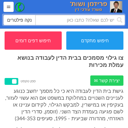
נקה פילטרים
חיפוש מתקדם
חיפוש דפים דומים
צו גילוי מסמכים בבית הדין לעבודה בנושא
עמלת מכירות
יצירת קשר ✉
סמן טקסט
גישת בית הדין לעבודה היא כי כל מסמך יחשב כנוגע
לעניינים השנויים במחלוקת במשפט אם הוא עשוי לעזור,
בעקיפין או במישרין, למבקש הגילוי, לקידום עניינו או
לשם פגיעה בעמדת הצד השני. (זוסמן, סדרי הדין
האזרחי, מהדורה שביעית - 1995, סעיפים 344-353)