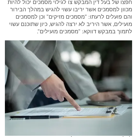
חפצו של בעל דין המבקש צו לגילוי מסמכים יכול להיות
מכוון למסמכים אשר יריבו עשוי להגיש במהלך הבירור
והם פועלים לרעתו: "מסמכים מזיקים" וכן למסמכים
מועילים, אשר היריב לא ירצה להגיש, כיון שתוכנם עשוי
לתמוך במבקש דווקא: "מסמכים מועילים".