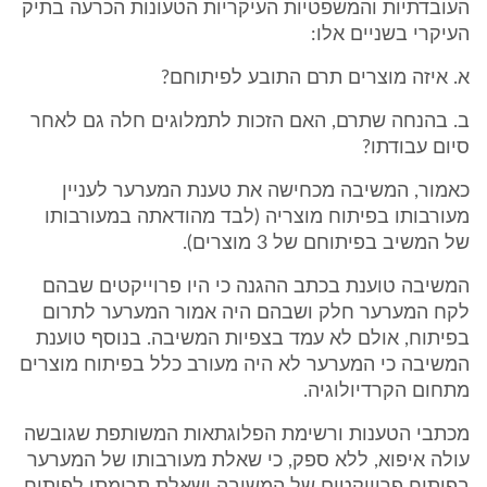
העובדתיות והמשפטיות העיקריות הטעונות הכרעה בתיק
העיקרי בשניים אלו:
א. איזה מוצרים תרם התובע לפיתוחם?
ב. בהנחה שתרם, האם הזכות לתמלוגים חלה גם לאחר
סיום עבודתו?
כאמור, המשיבה מכחישה את טענת המערער לעניין
מעורבותו בפיתוח מוצריה (לבד מהודאתה במעורבותו
של המשיב בפיתוחם של 3 מוצרים).
המשיבה טוענת בכתב ההגנה כי היו פרוייקטים שבהם
לקח המערער חלק ושבהם היה אמור המערער לתרום
בפיתוח, אולם לא עמד בצפיות המשיבה. בנוסף טוענת
המשיבה כי המערער לא היה מעורב כלל בפיתוח מוצרים
מתחום הקרדיולוגיה.
מכתבי הטענות ורשימת הפלוגתאות המשותפת שגובשה
עולה איפוא, ללא ספק, כי שאלת מעורבותו של המערער