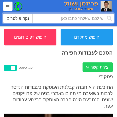
נקה פילטרים
חיפוש מתקדם
חיפוש דפים דומים
הסכם לעבודות חפירה
יצירת קשר ✉
סמן טקסט
פסק דין
התובעת היא חברה קבלנית העוסקת בעבודות הנדסה,
לרבות בשאיבת מי תהום באתרי בניה של פרוייקטים
שונים. הנתבעת הינה חברה העוסקת בביצוע עבודות
עפר.