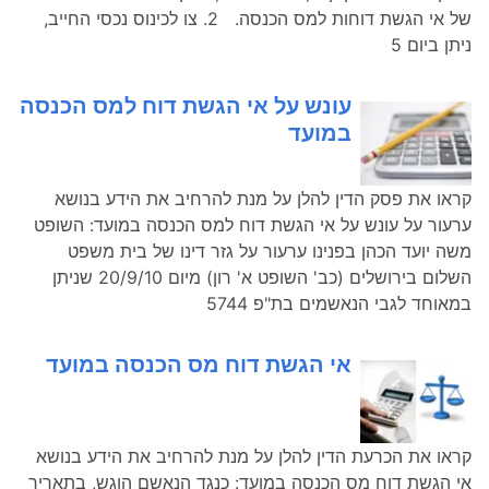
של אי הגשת דוחות למס הכנסה. 2. צו לכינוס נכסי החייב,
ניתן ביום 5
עונש על אי הגשת דוח למס הכנסה
במועד
קראו את פסק הדין להלן על מנת להרחיב את הידע בנושא
ערעור על עונש על אי הגשת דוח למס הכנסה במועד: השופט
משה יועד הכהן בפנינו ערעור על גזר דינו של בית משפט
השלום בירושלים (כב' השופט א' רון) מיום 20/9/10 שניתן
במאוחד לגבי הנאשמים בת"פ 5744
אי הגשת דוח מס הכנסה במועד
קראו את הכרעת הדין להלן על מנת להרחיב את הידע בנושא
אי הגשת דוח מס הכנסה במועד: כנגד הנאשם הוגש, בתאריך