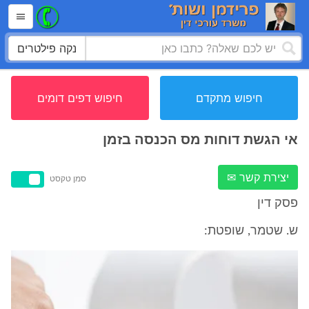
נקה פילטרים
חיפוש מתקדם
חיפוש דפים דומים
אי הגשת דוחות מס הכנסה בזמן
יצירת קשר ✉
סמן טקסט
פסק דין
ש. שטמר, שופטת: