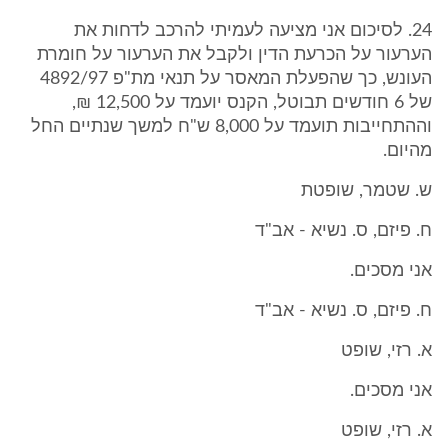
24. לסיכום אני מציעה לעמיתי להרכב לדחות את
הערעור על הכרעת הדין ולקבל את הערעור על חומרת
העונש, כך שהפעלת המאסר על תנאי מת"פ 4892/97
של 6 חודשים תבוטל, הקנס יועמד על 12,500 ₪,
וההתחייבות תועמד על 8,000 ש"ח למשך שנתיים החל
מהיום.
ש. שטמר, שופטת
ח. פיזם, ס. נשיא - אב"ד
אני מסכים.
ח. פיזם, ס. נשיא - אב"ד
א. רזי, שופט
אני מסכים.
א. רזי, שופט