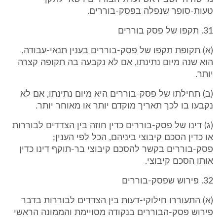
טעות-סופר שנפלה בפסק-בוררים.
31. תקפו של פסק בוררים
(א) תקופת תקפו של פסק-בוררים בענין תנאי-עבודה,
הוא שנה מיום נתינתו, אם לא נקבעה בה תקופה קצרה
יותר.
(ב) תחילתו של פסק-בוררים היא מיום נתינתו, אם לא
נקבעו בו לכך תאריך מוקדם יותר או מאוחר יותר.
(ג) דינו של פסק-בוררים כדין חוזה בין הצדדים לבוררות
או כדין הסכם קיבוצי ביניהם, הכל לפי הענין;
פסק-בוררים בקשר להסכם קיבוצי בר-תוקף דינו כדין
אותו הסכם קיבוצי.
32. פירוש שפסק-בוררים
(א) התעוררו חילוקי-דעות בין הצדדים לבוררות בדבר
פירוש פסק-הבוררים בנקודה מסויימת והממונה הראשי