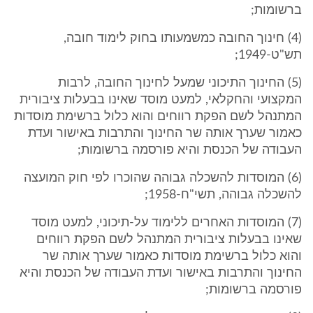
ברשומות;
(4) חינוך החובה כמשמעותו בחוק לימוד חובה,
תש"ט-1949;
(5) החינוך התיכוני שמעל לחינוך החובה, לרבות
המקצועי והחקלאי, למעט מוסד שאינו בבעלות ציבורית
המתנהל לשם הפקת רווחים והוא כלול ברשימת מוסדות
כאמור שערך אותה שר החינוך והתרבות באישור ועדת
העבודה של הכנסת והיא פורסמה ברשומות;
(6) המוסדות להשכלה גבוהה שהוכרו לפי חוק המועצה
להשכלה גבוהה, תשי"ח-1958;
(7) המוסדות האחרים ללימוד על-תיכוני, למעט מוסד
שאינו בבעלות ציבורית המתנהל לשם הפקת רווחים
והוא כלול ברשימת מוסדות כאמור שערך אותה שר
החינוך והתרבות באישור ועדת העבודה של הכנסת והיא
פורסמה ברשומות;