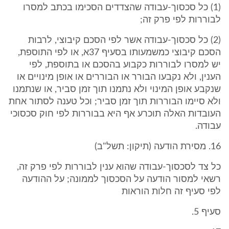
(1) כל סכסוך-עבודה שהצדדים הסכימו בכתב למסרו
לבוררות לפי פרק זה;
(2) כל סכסוך-עבודה אשר לפי הסכם קיבוצי, לרבות
הסכם קיבוצי כמשמעותו בסעיף 37א, או לפי התוספת,
יש למסרו לבוררות כקבוע בהסכם או בתוספת, לפי
הענין, ולא נקבעו הבורר או הבוררים או אופן מינויים או
שנקבע אופן המינוי ולא נתמנו תוך זמן סביר, או שנתמנו
ולא סיימו הבוררות תוך זמן סביר; וכל טענה לסתור אחת
העובדות האלה תוכרע אף היא בבוררות לפי חוק סכסוכי
עבודה.
16. מסירת הודעה (תיקון: תשל"ב)
כל צד לסכסוך-עבודה שהוא ענין לבוררות לפי פרק זה,
רשאי למסור הודעה על הסכסוך לממונה; על ההודעה
לפי סעיף זה חלות הוראות
סעיף 5.