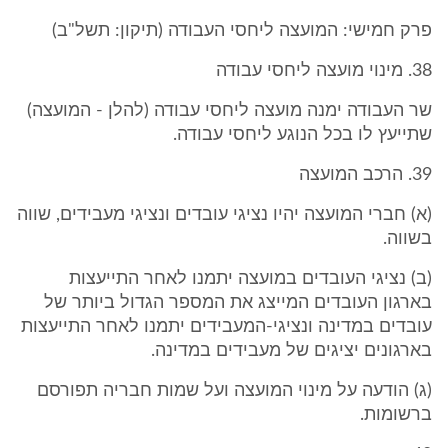
פרק חמישי: המועצה ליחסי העבודה (תיקון: תשל"ב)
38. מינוי מועצה ליחסי עבודה
שר העבודה ימנה מועצה ליחסי עבודה (להלן - המועצה)
שתייעץ לו בכל הנוגע ליחסי עבודה.
39. הרכב המועצה
(א) חברי המועצה יהיו נציגי עובדים ונציגי מעבידים, שווה
בשווה.
(ב) נציגי העובדים במועצה יתמנו לאחר התייעצות
בארגון העובדים המייצג את המספר הגדול ביותר של
עובדים במדינה ונציגי-המעבידים יתמנו לאחר התייעצות
בארגונים יציגים של מעבידים במדינה.
(ג) הודעה על מינוי המועצה ועל שמות חבריה תפורסם
ברשומות.