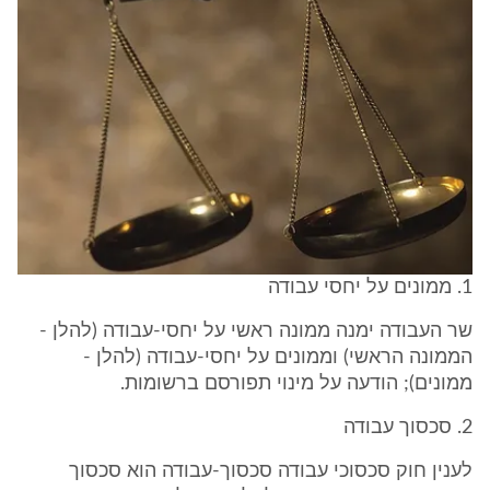
1. ממונים על יחסי עבודה
שר העבודה ימנה ממונה ראשי על יחסי-עבודה (להלן -
הממונה הראשי) וממונים על יחסי-עבודה (להלן -
ממונים); הודעה על מינוי תפורסם ברשומות.
2. סכסוך עבודה
לענין חוק סכסוכי עבודה סכסוך-עבודה הוא סכסוך