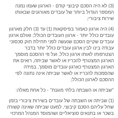
(3) לא היה הסכם קיבוצי קודם - הארגון שעמו נמנה
המספר הגדול ביותר של עובדים מאורגנים שבאותו
שירות ציבורי;
(4) היה ארגון כאמור בפיסקאות (1) עד (3) חלק מארגון
עובדים כולל יותר - ארגון העובדים הכולל; ואולם ארגון
עובדים שקיים הסכם שנעשה לפני תחילת חוק סכסוכי
עבודה בינו לבין ארגון עובדים כולל יותר בדבר
הצטרפותו לאותו ארגון כולל, ועל פי ההסכם מוסמך
הארגון המצטרף להכריז או לאשר שביתה, רואים את
הארגון המצטרף כארגון עובדים מוסמך, במידה
שהסמכות להכריז או לאשר שביתה אינה נתונה לפי
ההסכם לארגון הכולל;
"שביתה או השבתה בלתי מוגנת" - כל אחת מאלה:
(1) שביתה או השבתה של עובדים בשירות ציבורי בזמן
שחל עליהם הסכם קיבוצי, למעט שביתה שאינה קשורה
בשכר או בתנאים סוציאליים ושהמוסד המנהל המרכזי