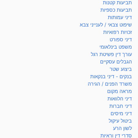
תביעות קטנות
תביעות כספיות
דיני עמותות
שיפוט צבאי / לענייני צבא
זכויות רפואיות
דיני ספורט
משפט בינלאומי
עורך דין פשיטת רגל
הגבלים עסקיים
ביצוע שטר
בנקים - דיני בנקאות
משרד הפנים / הגירה
מראה מקום
דיני הלוואות
דיני חברות
דיני מיסים
ביטול עיקול
לשון הרע
סדרי דין וראיות