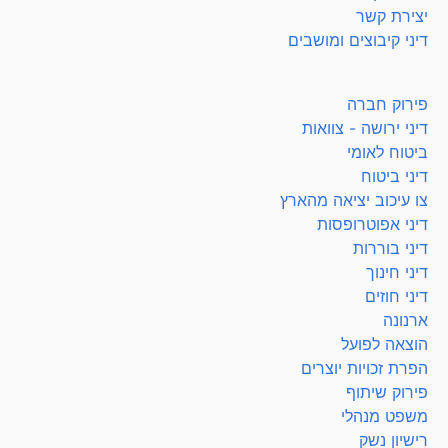
יצירת קשר
דיני קיבוצים ומושבים
פירוק חברה
דיני ירושה - צוואות
ביטוח לאומי
דיני ביטוח
צו עיכוב יציאה מהארץ
דיני אפוטרופסות
דיני בוררות
דיני חינוך
דיני חוזים
ארנונה
הוצאה לפועל
הפרת זכויות יוצרים
פירוק שיתוף
משפט מנהלי
רישיון נשק