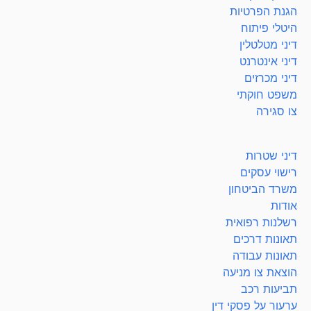
הגנת הפרטיות
היטלי פיתוח
דיני מטלטלין
דיני אינטרנט
דיני מכרזים
משפט חוקתי
צו סגירה
דיני שטרות
רישוי עסקים
משרד הביטחון
אודות
רשלנות רפואית
תאונות דרכים
תאונות עבודה
הוצאת צו מניעה
תביעות רכב
ערעור על פסקי דין