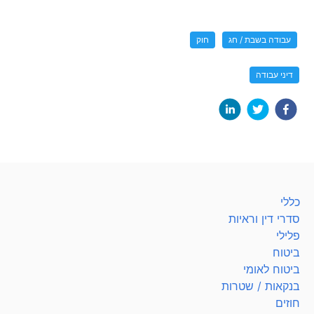
עבודה בשבת / חג
חוק
דיני עבודה
כללי
סדרי דין וראיות
פלילי
ביטוח
ביטוח לאומי
בנקאות / שטרות
חוזים