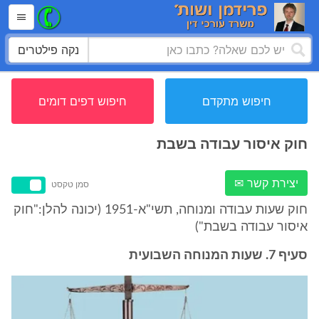
נקה פילטרים
חיפוש מתקדם
חיפוש דפים דומים
חוק איסור עבודה בשבת
יצירת קשר ✉
סמן טקסט
חוק שעות עבודה ומנוחה, תשי"א-1951 (יכונה להלן:"חוק
איסור עבודה בשבת")
סעיף 7. שעות המנוחה השבועית