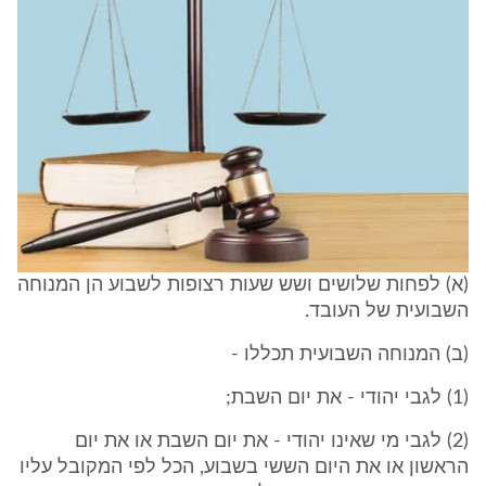
(א) לפחות שלושים ושש שעות רצופות לשבוע הן המנוחה
השבועית של העובד.
(ב) המנוחה השבועית תכללו -
(1) לגבי יהודי - את יום השבת;
(2) לגבי מי שאינו יהודי - את יום השבת או את יום
הראשון או את היום הששי בשבוע, הכל לפי המקובל עליו