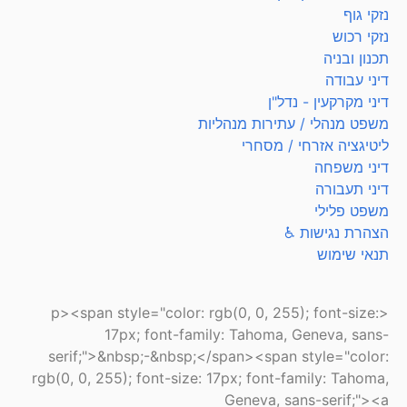
נזקי גוף
נזקי רכוש
תכנון ובניה
דיני עבודה
דיני מקרקעין - נדל"ן
משפט מנהלי / עתירות מנהליות
ליטיגציה אזרחי / מסחרי
דיני משפחה
דיני תעבורה
משפט פלילי
הצהרת נגישות ♿
תנאי שימוש
<p><span style="color: rgb(0, 0, 255); font-size:
17px; font-family: Tahoma, Geneva, sans-
serif;">&nbsp;-&nbsp;</span><span style="color:
rgb(0, 0, 255); font-size: 17px; font-family: Tahoma,
Geneva, sans-serif;"><a