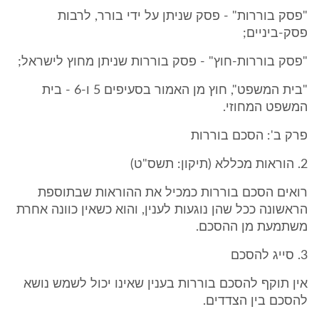
"פסק בוררות" - פסק שניתן על ידי בורר, לרבות
פסק-ביניים;
"פסק בוררות-חוץ" - פסק בוררות שניתן מחוץ לישראל;
"בית המשפט", חוץ מן האמור בסעיפים 5 ו-6 - בית
המשפט המחוזי.
פרק ב': הסכם בוררות
2. הוראות מכללא (תיקון: תשס"ט)
רואים הסכם בוררות כמכיל את ההוראות שבתוספת
הראשונה ככל שהן נוגעות לענין, והוא כשאין כוונה אחרת
משתמעת מן ההסכם.
3. סייג להסכם
אין תוקף להסכם בוררות בענין שאינו יכול לשמש נושא
להסכם בין הצדדים.