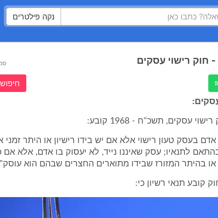
נקה פילטרים
- חוק רישוי עסקים
סמ
חיפוש 
עסקים:
ק אדם בעסק טעון רישוי אלא אם יש בידו רישיון או היתר זמני א
התאם לתנאיו; עסק שאיננו נייד, לא יעסוק בו אדם, אלא אם כן
או בהיתר המזורז שבידו מתוארים החצרים שבהם הוא עוסק".